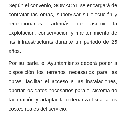
Según el convenio, SOMACYL se encargará de
contratar las obras, supervisar su ejecución y
recepcionarlas, además de asumir la
explotación, conservación y mantenimiento de
las infraestructuras durante un periodo de 25
años.
Por su parte, el Ayuntamiento deberá poner a
disposición los terrenos necesarios para las
obras, facilitar el acceso a las instalaciones,
aportar los datos necesarios para el sistema de
facturación y adaptar la ordenanza fiscal a los
costes reales del servicio.