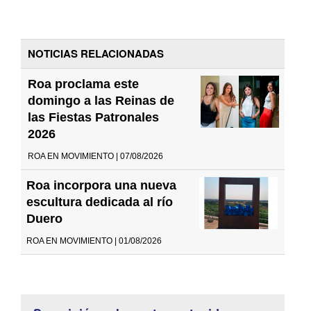
NOTICIAS RELACIONADAS
Roa proclama este
domingo a las Reinas de
las Fiestas Patronales
2026
ROA EN MOVIMIENTO | 07/08/2026
Roa incorpora una nueva
escultura dedicada al río
Duero
ROA EN MOVIMIENTO | 01/08/2026