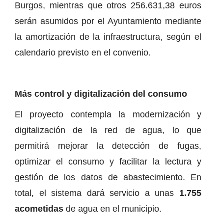
Burgos, mientras que otros 256.631,38 euros
serán asumidos por el Ayuntamiento mediante
la amortización de la infraestructura, según el
calendario previsto en el convenio.
Más control y digitalización del consumo
El proyecto contempla la modernización y
digitalización de la red de agua, lo que
permitirá mejorar la detección de fugas,
optimizar el consumo y facilitar la lectura y
gestión de los datos de abastecimiento. En
total, el sistema dará servicio a unas
1.755
acometidas
de agua en el municipio.