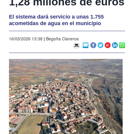
1,28 millones de euros
El sistema dará servicio a unas 1.755
acometidas de agua en el municipio
16/03/2026 13:38
|
Begoña Cisneros