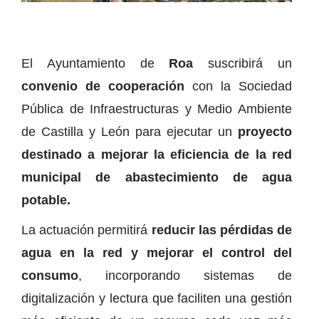
El Ayuntamiento de
Roa
suscribirá un
convenio de cooperación
con la Sociedad
Pública de Infraestructuras y Medio Ambiente
de Castilla y León para ejecutar un
proyecto
destinado a mejorar la eficiencia de la red
municipal de abastecimiento de agua
potable.
La actuación permitirá
reducir las pérdidas de
agua en la red y mejorar el control del
consumo
, incorporando sistemas de
digitalización y lectura que faciliten una gestión