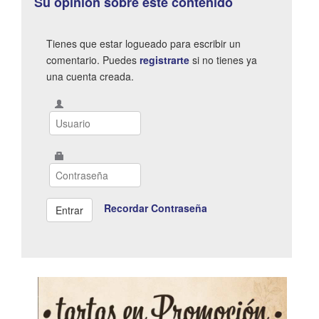
Su opinión sobre este contenido
Tienes que estar logueado para escribir un
comentario. Puedes
registrarte
si no tienes ya
una cuenta creada.
Recordar Contraseña