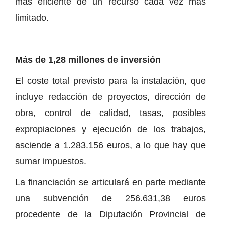
más eficiente de un recurso cada vez más
limitado.
Más de 1,28 millones de inversión
El coste total previsto para la instalación, que
incluye redacción de proyectos, dirección de
obra, control de calidad, tasas, posibles
expropiaciones y ejecución de los trabajos,
asciende a 1.283.156 euros, a lo que hay que
sumar impuestos.
La financiación se articulará en parte mediante
una subvención de 256.631,38 euros
procedente de la Diputación Provincial de