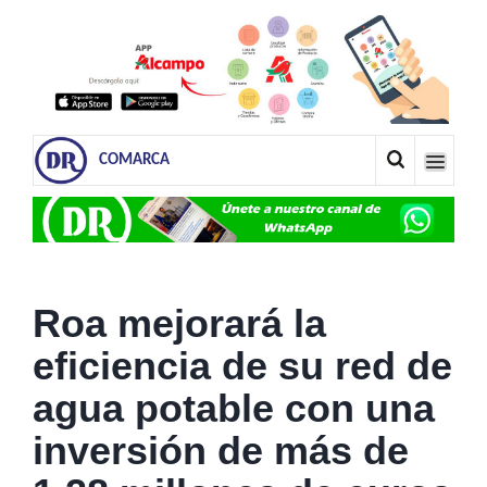
COMARCA
Roa mejorará la
eficiencia de su red de
agua potable con una
inversión de más de