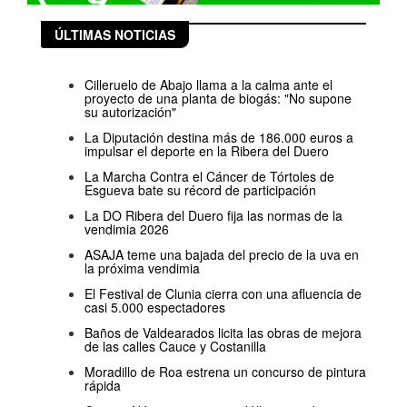
ÚLTIMAS NOTICIAS
Cilleruelo de Abajo llama a la calma ante el
proyecto de una planta de biogás: "No supone
su autorización"
La Diputación destina más de 186.000 euros a
impulsar el deporte en la Ribera del Duero
La Marcha Contra el Cáncer de Tórtoles de
Esgueva bate su récord de participación
La DO Ribera del Duero fija las normas de la
vendimia 2026
ASAJA teme una bajada del precio de la uva en
la próxima vendimia
El Festival de Clunia cierra con una afluencia de
casi 5.000 espectadores
Baños de Valdearados licita las obras de mejora
de las calles Cauce y Costanilla
Moradillo de Roa estrena un concurso de pintura
rápida