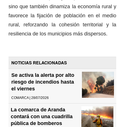
sino que también dinamiza la economía rural y
favorece la fijación de población en el medio
rural, reforzando la cohesión territorial y la
resiliencia de los municipios más dispersos.
NOTICIAS RELACIONADAS
Se activa la alerta por alto
riesgo de incendios hasta
el viernes
COMARCA | 28/07/2026
La comarca de Aranda
contará con una cuadrilla
pública de bomberos