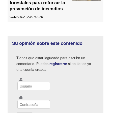
forestales para reforzar la
prevención de incendios
COMARCA | 23/07/2026
Su opinión sobre este contenido
Tienes que estar logueado para escribir un
comentario. Puedes
registrarte
si no tienes ya
una cuenta creada.