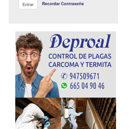
Recordar Contraseña