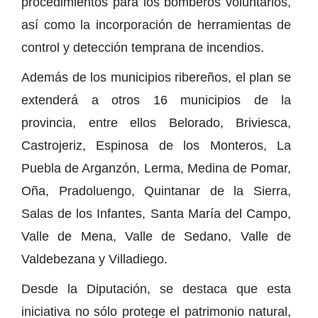
procedimientos para los bomberos voluntarios,
así como la incorporación de herramientas de
control y detección temprana de incendios.
Además de los municipios ribereños, el plan se
extenderá a otros 16 municipios de la
provincia, entre ellos Belorado, Briviesca,
Castrojeriz, Espinosa de los Monteros, La
Puebla de Arganzón, Lerma, Medina de Pomar,
Oña, Pradoluengo, Quintanar de la Sierra,
Salas de los Infantes, Santa María del Campo,
Valle de Mena, Valle de Sedano, Valle de
Valdebezana y Villadiego.
Desde la Diputación, se destaca que esta
iniciativa no sólo protege el patrimonio natural,