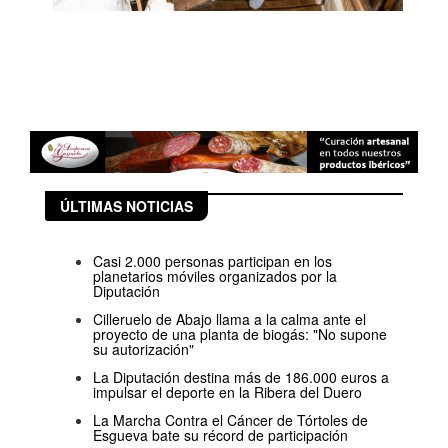
ÚLTIMAS NOTICIAS
Casi 2.000 personas participan en los
planetarios móviles organizados por la
Diputación
Cilleruelo de Abajo llama a la calma ante el
proyecto de una planta de biogás: "No supone
su autorización"
La Diputación destina más de 186.000 euros a
impulsar el deporte en la Ribera del Duero
La Marcha Contra el Cáncer de Tórtoles de
Esgueva bate su récord de participación