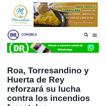
COMARCA
Roa, Torresandino y
Huerta de Rey
reforzará su lucha
contra los incendios