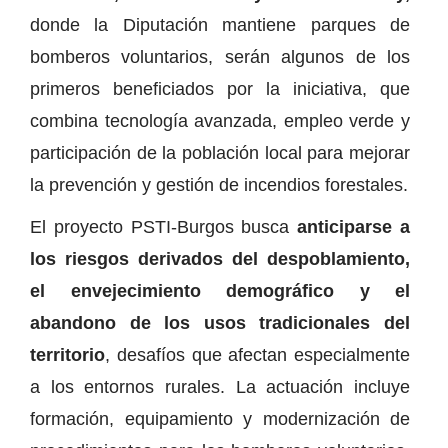
donde la Diputación mantiene parques de
bomberos voluntarios, serán algunos de los
primeros beneficiados por la iniciativa, que
combina tecnología avanzada, empleo verde y
participación de la población local para mejorar
la prevención y gestión de incendios forestales.
El proyecto PSTI-Burgos busca
anticiparse a
los riesgos derivados del despoblamiento,
el envejecimiento demográfico y el
abandono de los usos tradicionales del
territorio
, desafíos que afectan especialmente
a los entornos rurales. La actuación incluye
formación, equipamiento y modernización de