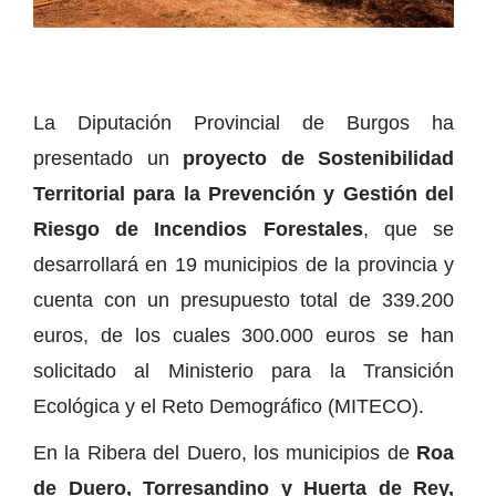
La Diputación Provincial de Burgos ha
presentado un
proyecto de Sostenibilidad
Territorial para la Prevención y Gestión del
Riesgo de Incendios Forestales
, que se
desarrollará en 19 municipios de la provincia y
cuenta con un presupuesto total de 339.200
euros, de los cuales 300.000 euros se han
solicitado al Ministerio para la Transición
Ecológica y el Reto Demográfico (MITECO).
En la Ribera del Duero, los municipios de
Roa
de Duero, Torresandino y Huerta de Rey,