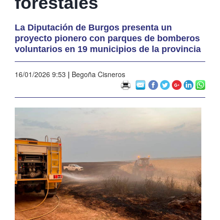
forestales
La Diputación de Burgos presenta un
proyecto pionero con parques de bomberos
voluntarios en 19 municipios de la provincia
16/01/2026 9:53
|
Begoña Cisneros