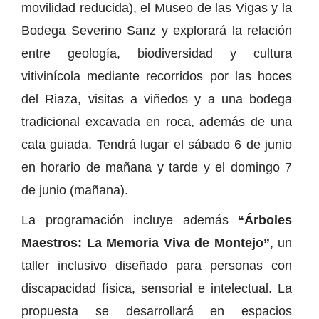
movilidad reducida), el Museo de las Vigas y la
Bodega Severino Sanz y explorará la relación
entre geología, biodiversidad y cultura
vitivinícola mediante recorridos por las hoces
del Riaza, visitas a viñedos y a una bodega
tradicional excavada en roca, además de una
cata guiada. Tendrá lugar el sábado 6 de junio
en horario de mañana y tarde y el domingo 7
de junio (mañana).
La programación incluye además
“Árboles
Maestros: La Memoria Viva de Montejo”
, un
taller inclusivo diseñado para personas con
discapacidad física, sensorial e intelectual. La
propuesta se desarrollará en espacios