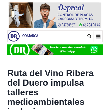
COMARCA
Ruta del Vino Ribera
del Duero impulsa
talleres
medioambientales