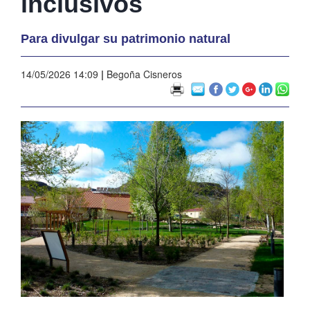
inclusivos
Para divulgar su patrimonio natural
14/05/2026 14:09
|
Begoña Cisneros