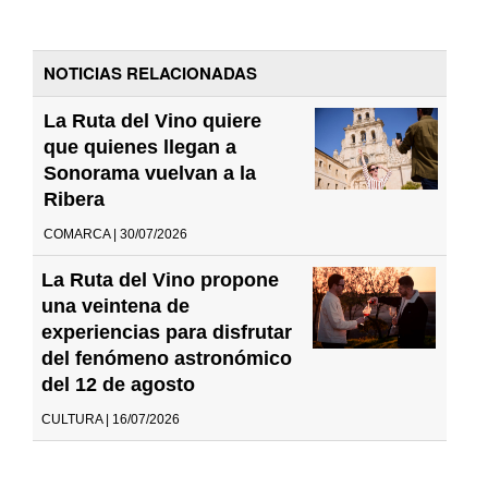
NOTICIAS RELACIONADAS
La Ruta del Vino quiere
que quienes llegan a
Sonorama vuelvan a la
Ribera
COMARCA | 30/07/2026
La Ruta del Vino propone
una veintena de
experiencias para disfrutar
del fenómeno astronómico
del 12 de agosto
CULTURA | 16/07/2026