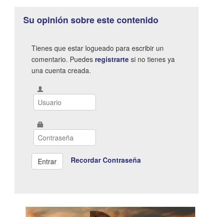
Su opinión sobre este contenido
Tienes que estar logueado para escribir un
comentario. Puedes
registrarte
si no tienes ya
una cuenta creada.
Recordar Contraseña