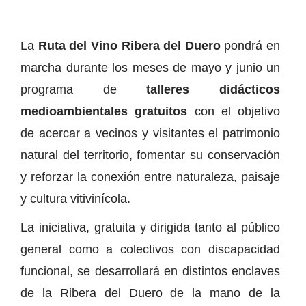
La
Ruta del Vino Ribera del Duero
pondrá en
marcha durante los meses de mayo y junio un
programa de
talleres didácticos
medioambientales gratuitos
con el objetivo
de acercar a vecinos y visitantes el patrimonio
natural del territorio, fomentar su conservación
y reforzar la conexión entre naturaleza, paisaje
y cultura vitivinícola.
La iniciativa, gratuita y dirigida tanto al público
general como a colectivos con discapacidad
funcional, se desarrollará en distintos enclaves
de la Ribera del Duero de la mano de la