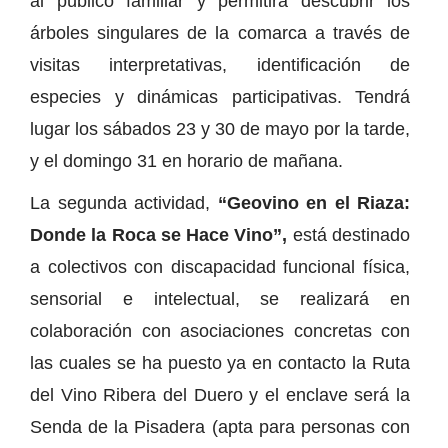
al público familiar y permitirá descubrir los
árboles singulares de la comarca a través de
visitas interpretativas, identificación de
especies y dinámicas participativas. Tendrá
lugar los sábados 23 y 30 de mayo por la tarde,
y el domingo 31 en horario de mañana.
La segunda actividad,
“Geovino en el Riaza:
Donde la Roca se Hace Vino”,
está destinado
a colectivos con discapacidad funcional física,
sensorial e intelectual, se realizará en
colaboración con asociaciones concretas con
las cuales se ha puesto ya en contacto la Ruta
del Vino Ribera del Duero y el enclave será la
Senda de la Pisadera (apta para personas con