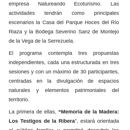
empresa Natureando Ecoturismo. Las
actividades tendrán como principales
escenarios la Casa del Parque Hoces del Río
Riaza y la Bodega Severino Sanz de Montejo
de la Vega de la Serrezuela.
El programa contempla tres propuestas
independientes, cada una estructurada en tres
sesiones y con un máximo de 30 participantes,
centradas en la divulgación de espacios
naturales y elementos patrimoniales del
territorio.
La primera de ellas,
“Memoria de la Madera:
Los Testigos de la Ribera
”, estará orientada