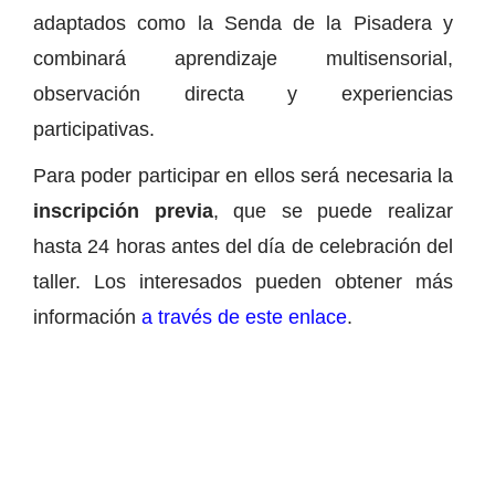
adaptados como la Senda de la Pisadera y
combinará aprendizaje multisensorial,
observación directa y experiencias
participativas.
Para poder participar en ellos será necesaria la
inscripción previa
, que se puede realizar
hasta 24 horas antes del día de celebración del
taller. Los interesados pueden obtener más
información
a través de este enlace
.