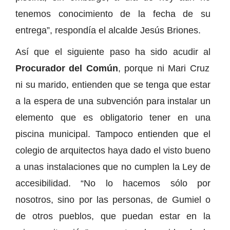
tenemos conocimiento de la fecha de su
entrega”, respondía el alcalde Jesús Briones.
Así que el siguiente paso ha sido acudir al
Procurador del Común
, porque ni Mari Cruz
ni su marido, entienden que se tenga que estar
a la espera de una subvención para instalar un
elemento que es obligatorio tener en una
piscina municipal. Tampoco entienden que el
colegio de arquitectos haya dado el visto bueno
a unas instalaciones que no cumplen la Ley de
accesibilidad. “No lo hacemos sólo por
nosotros, sino por las personas, de Gumiel o
de otros pueblos, que puedan estar en la