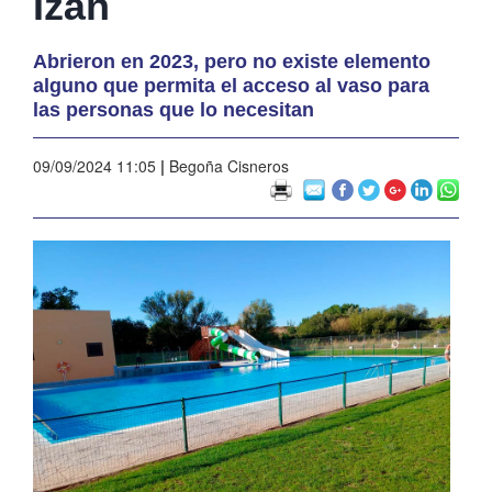
Izán
Abrieron en 2023, pero no existe elemento
alguno que permita el acceso al vaso para
las personas que lo necesitan
09/09/2024 11:05
|
Begoña Cisneros