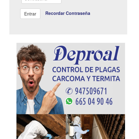
Recordar Contraseña