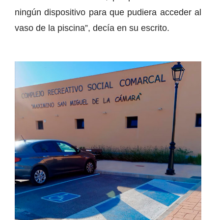
ningún dispositivo para que pudiera acceder al
vaso de la piscina”, decía en su escrito.