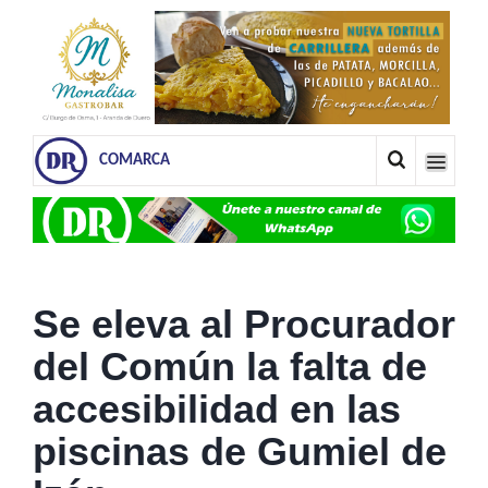
COMARCA
Se eleva al Procurador
del Común la falta de
accesibilidad en las
piscinas de Gumiel de