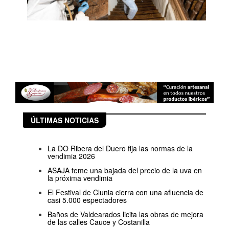
ÚLTIMAS NOTICIAS
La DO Ribera del Duero fija las normas de la
vendimia 2026
ASAJA teme una bajada del precio de la uva en
la próxima vendimia
El Festival de Clunia cierra con una afluencia de
casi 5.000 espectadores
Baños de Valdearados licita las obras de mejora
de las calles Cauce y Costanilla