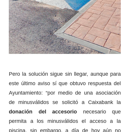
Pero la solución sigue sin llegar, aunque para
este último aviso sí que obtuvo respuesta del
Ayuntamiento: “por medio de una asociación
de minusválidos se solicitó a Caixabank la
donación del accesorio
necesario que
permita a los minusválidos el acceso a la
piscina, sin embargo, a día de hoy aún no