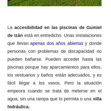
La
accesibilidad en las piscinas de Gumiel
de Izán
está en entredicho. Unas instalaciones
que llevan
apenas dos años abiertas
y donde
personas con problemas de discapacidad no
pueden bañarse. Pueden acceder hasta las
piscinas porque hay aparcamientos para ellos,
los vestuarios y baños están adecuados, y es
fácil llegar a los vasos. Pero la situación
empeora cuando se trata de meterse en el
agua, sin una rampa que lo permita o una
silla
hidráulica.