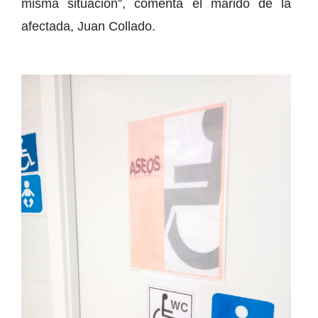
misma situación”, comenta el marido de la
afectada, Juan Collado.