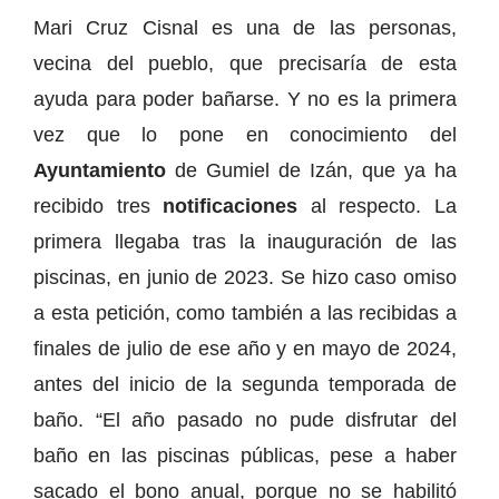
Mari Cruz Cisnal es una de las personas,
vecina del pueblo, que precisaría de esta
ayuda para poder bañarse. Y no es la primera
vez que lo pone en conocimiento del
Ayuntamiento
de Gumiel de Izán, que ya ha
recibido tres
notificaciones
al respecto. La
primera llegaba tras la inauguración de las
piscinas, en junio de 2023. Se hizo caso omiso
a esta petición, como también a las recibidas a
finales de julio de ese año y en mayo de 2024,
antes del inicio de la segunda temporada de
baño. “El año pasado no pude disfrutar del
baño en las piscinas públicas, pese a haber
sacado el bono anual, porque no se habilitó