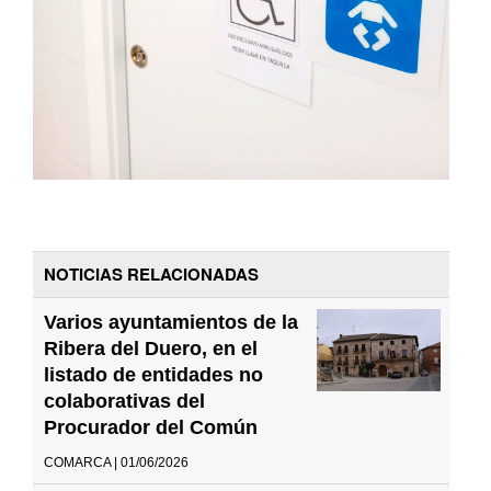
NOTICIAS RELACIONADAS
Varios ayuntamientos de la
Ribera del Duero, en el
listado de entidades no
colaborativas del
Procurador del Común
COMARCA | 01/06/2026