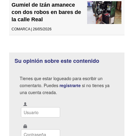
Gumiel de Izán amanece
con dos robos en bares de
la calle Real
COMARCA | 26/05/2026
Su opinión sobre este contenido
Tienes que estar logueado para escribir un
comentario. Puedes
registrarte
si no tienes ya
una cuenta creada.