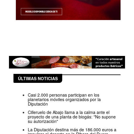
ÚLTIMAS NOTICIAS
Casi 2.000 personas participan en los
planetarios móviles organizados por la
Diputación
Cilleruelo de Abajo llama a la calma ante el
proyecto de una planta de biogás: "No supone
su autorización"
La Diputación destina más de 186.000 euros a