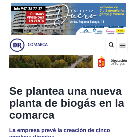
COMARCA
Se plantea una nueva
planta de biogás en la
comarca
La empresa prevé la creación de cinco
empleos directos