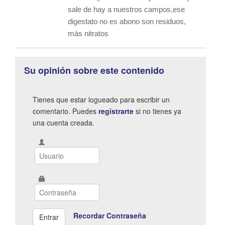
sale de hay a nuestros campos,ese
digestato no es abono son residuos,
más nitratos
Su opinión sobre este contenido
Tienes que estar logueado para escribir un
comentario. Puedes
registrarte
si no tienes ya
una cuenta creada.
Recordar Contraseña