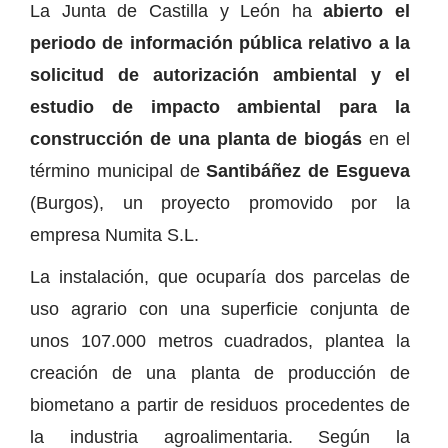
La Junta de Castilla y León ha
abierto el
periodo de información pública relativo a la
solicitud de autorización ambiental y el
estudio de impacto ambiental para la
construcción de una planta de biogás
en el
término municipal de
Santibáñez de Esgueva
(Burgos), un proyecto promovido por la
empresa Numita S.L.
La instalación, que ocuparía dos parcelas de
uso agrario con una superficie conjunta de
unos 107.000 metros cuadrados, plantea la
creación de una planta de producción de
biometano a partir de residuos procedentes de
la industria agroalimentaria. Según la