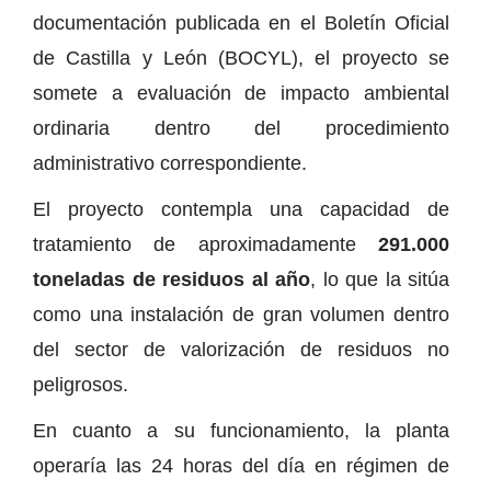
documentación publicada en el Boletín Oficial
de Castilla y León (BOCYL), el proyecto se
somete a evaluación de impacto ambiental
ordinaria dentro del procedimiento
administrativo correspondiente.
El proyecto contempla una capacidad de
tratamiento de aproximadamente
291.000
toneladas de residuos al año
, lo que la sitúa
como una instalación de gran volumen dentro
del sector de valorización de residuos no
peligrosos.
En cuanto a su funcionamiento, la planta
operaría las 24 horas del día en régimen de