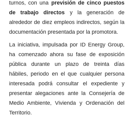
turnos, con una
previsión de cinco puestos
de trabajo directos
y la generación de
alrededor de diez empleos indirectos, según la
documentación presentada por la promotora.
La iniciativa, impulsada por ID Energy Group,
ha comenzado ahora su fase de exposición
pública durante un plazo de treinta días
hábiles, periodo en el que cualquier persona
interesada podrá consultar el expediente y
presentar alegaciones ante la Consejería de
Medio Ambiente, Vivienda y Ordenación del
Territorio.