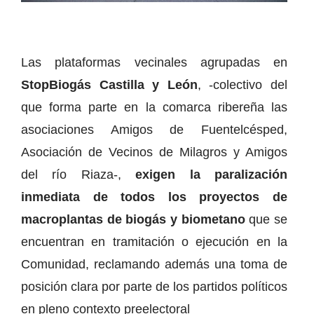
Las plataformas vecinales agrupadas en
StopBiogás Castilla y León
, -colectivo del
que forma parte en la comarca ribereña las
asociaciones Amigos de Fuentelcésped,
Asociación de Vecinos de Milagros y Amigos
del río Riaza-,
exigen la paralización
inmediata de todos los proyectos de
macroplantas de biogás y biometano
que se
encuentran en tramitación o ejecución en la
Comunidad, reclamando además una toma de
posición clara por parte de los partidos políticos
en pleno contexto preelectoral