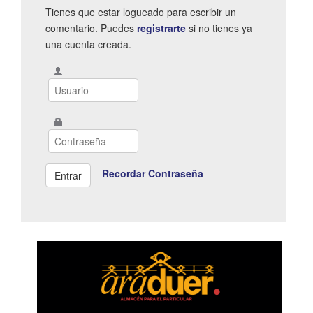
Tienes que estar logueado para escribir un
comentario. Puedes
registrarte
si no tienes ya
una cuenta creada.
Recordar Contraseña