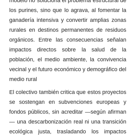
modelo no soluciona el problema estructural de
los purines, sino que lo agrava, al fomentar la
ganadería intensiva y convertir amplias zonas
rurales en destinos permanentes de residuos
orgánicos. Entre las consecuencias señalan
impactos directos sobre la salud de la
población, el medio ambiente, la convivencia
vecinal y el futuro económico y demográfico del
medio rural
El colectivo también critica que estos proyectos
se sostengan en subvenciones europeas y
fondos públicos, sin acreditar —según afirman
— una descarbonización real ni una transición
ecológica justa, trasladando los impactos