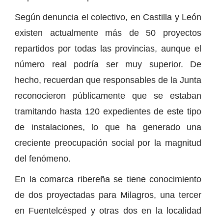
Según denuncia el colectivo, en Castilla y León
existen actualmente más de 50 proyectos
repartidos por todas las provincias, aunque el
número real podría ser muy superior. De
hecho, recuerdan que responsables de la Junta
reconocieron públicamente que se estaban
tramitando hasta 120 expedientes de este tipo
de instalaciones, lo que ha generado una
creciente preocupación social por la magnitud
del fenómeno.
En la comarca ribereña se tiene conocimiento
de dos proyectadas para Milagros, una tercer
en Fuentelcésped y otras dos en la localidad