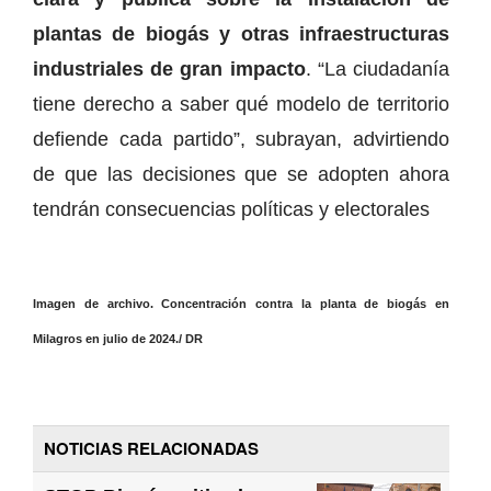
plantas de biogás y otras infraestructuras
industriales de gran impacto
. “La ciudadanía
tiene derecho a saber qué modelo de territorio
defiende cada partido”, subrayan, advirtiendo
de que las decisiones que se adopten ahora
tendrán consecuencias políticas y electorales
Imagen de archivo. Concentración contra la planta de biogás en
Milagros en julio de 2024./ DR
NOTICIAS RELACIONADAS