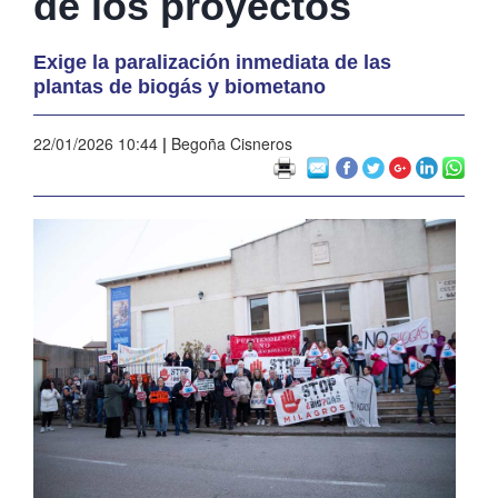
de los proyectos
Exige la paralización inmediata de las
plantas de biogás y biometano
22/01/2026 10:44
|
Begoña Cisneros