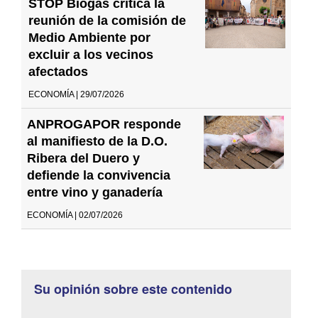
STOP Biogás critica la
reunión de la comisión de
Medio Ambiente por
excluir a los vecinos
afectados
ECONOMÍA | 29/07/2026
ANPROGAPOR responde
al manifiesto de la D.O.
Ribera del Duero y
defiende la convivencia
entre vino y ganadería
ECONOMÍA | 02/07/2026
Su opinión sobre este contenido