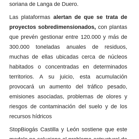
soriana de Langa de Duero.
Las plataformas
alertan de que se trata de
proyectos sobredimensionados,
con plantas
que prevén gestionar entre 120.000 y más de
300.000 toneladas anuales de residuos,
muchas de ellas ubicadas cerca de núcleos
habitados o concentradas en determinados
territorios. A su juicio, esta acumulación
provocará un aumento del tráfico pesado,
emisiones asociadas, problemas de olores y
riesgos de contaminación del suelo y de los
recursos hídricos
StopBiogás Castilla y León sostiene que este