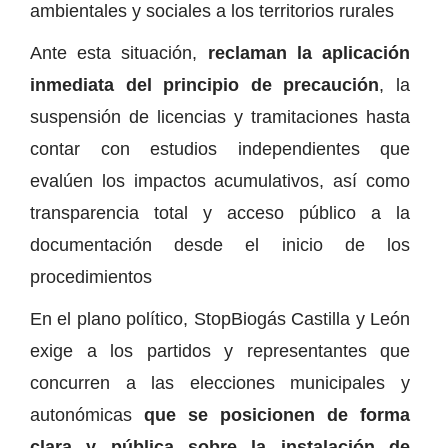
ambientales y sociales a los territorios rurales
Ante esta situación,
reclaman la aplicación
inmediata del principio de precaución
, la
suspensión de licencias y tramitaciones hasta
contar con estudios independientes que
evalúen los impactos acumulativos, así como
transparencia total y acceso público a la
documentación desde el inicio de los
procedimientos
En el plano político, StopBiogás Castilla y León
exige a los partidos y representantes que
concurren a las elecciones municipales y
autonómicas
que se posicionen de forma
clara y pública sobre la instalación de