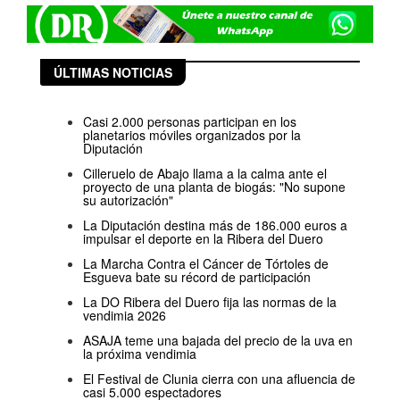
ÚLTIMAS NOTICIAS
Casi 2.000 personas participan en los
planetarios móviles organizados por la
Diputación
Cilleruelo de Abajo llama a la calma ante el
proyecto de una planta de biogás: "No supone
su autorización"
La Diputación destina más de 186.000 euros a
impulsar el deporte en la Ribera del Duero
La Marcha Contra el Cáncer de Tórtoles de
Esgueva bate su récord de participación
La DO Ribera del Duero fija las normas de la
vendimia 2026
ASAJA teme una bajada del precio de la uva en
la próxima vendimia
El Festival de Clunia cierra con una afluencia de
casi 5.000 espectadores