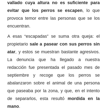
vallado cuya altura no es suficiente para
evitar que los perros se escapen
, lo que
provoca temor entre las personas que se los
encuentran.
A esas “escapadas” se suma otra queja: el
propietario
sale a pasear con sus perros sin
atar
, y estos se muestran bastante agresivos.
La denuncia que ha llegado a nuestra
redacción fue presentada el pasado mes de
septiembre y recoge que los perros se
abalanzaron sobre el animal de una persona
que paseaba por la zona, y que, en el intento
de separarlos, esta resultó
mordida en la
mano
.