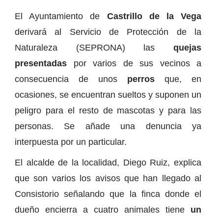
El Ayuntamiento de
Castrillo de la Vega
derivará al Servicio de Protección de la
Naturaleza (SEPRONA) las
quejas
presentadas
por varios de sus vecinos a
consecuencia de unos
perros
que, en
ocasiones, se encuentran sueltos y suponen un
peligro para el resto de mascotas y para las
personas. Se añade una denuncia ya
interpuesta por un particular.
El alcalde de la localidad, Diego Ruiz, explica
que son varios los avisos que han llegado al
Consistorio señalando que la finca donde el
dueño encierra a cuatro animales tiene
un