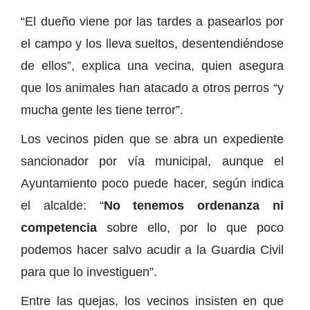
“El dueño viene por las tardes a pasearlos por
el campo y los lleva sueltos, desentendiéndose
de ellos”, explica una vecina, quien asegura
que los animales han atacado a otros perros “y
mucha gente les tiene terror”.
Los vecinos piden que se abra un expediente
sancionador por vía municipal, aunque el
Ayuntamiento poco puede hacer, según indica
el alcalde: “
No tenemos ordenanza ni
competencia
sobre ello, por lo que poco
podemos hacer salvo acudir a la Guardia Civil
para que lo investiguen”.
Entre las quejas, los vecinos insisten en que