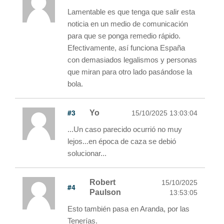
Lamentable es que tenga que salir esta
noticia en un medio de comunicación
para que se ponga remedio rápido.
Efectivamente, así funciona España
con demasiados legalismos y personas
que miran para otro lado pasándose la
bola.
#3
Yo
15/10/2025 13:03:04
...Un caso parecido ocurrió no muy
lejos...en época de caza se debió
solucionar...
Robert
15/10/2025
#4
Paulson
13:53:05
Esto también pasa en Aranda, por las
Tenerías.