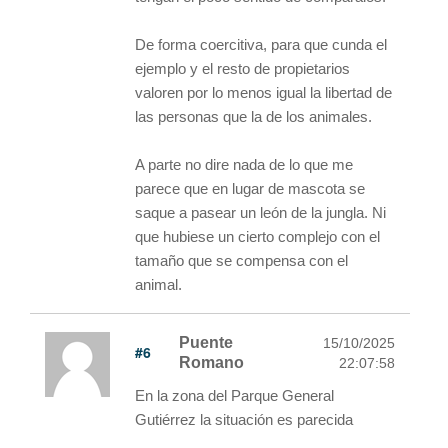
De forma coercitiva, para que cunda el
ejemplo y el resto de propietarios
valoren por lo menos igual la libertad de
las personas que la de los animales.
A parte no dire nada de lo que me
parece que en lugar de mascota se
saque a pasear un león de la jungla. Ni
que hubiese un cierto complejo con el
tamaño que se compensa con el
animal.
Puente
15/10/2025
#6
Romano
22:07:58
En la zona del Parque General
Gutiérrez la situación es parecida