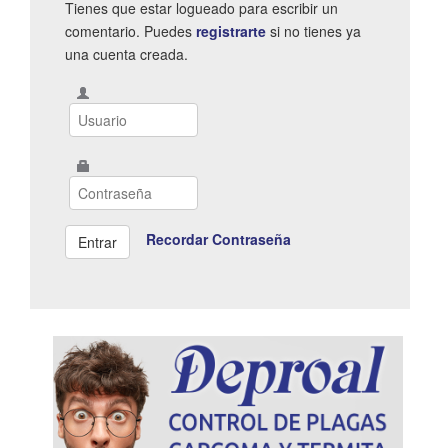
Tienes que estar logueado para escribir un
comentario. Puedes
registrarte
si no tienes ya
una cuenta creada.
Recordar Contraseña