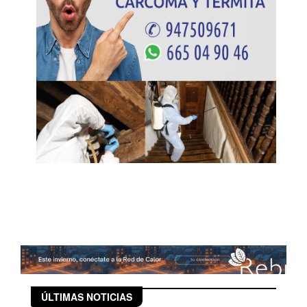
ÚLTIMAS NOTICIAS