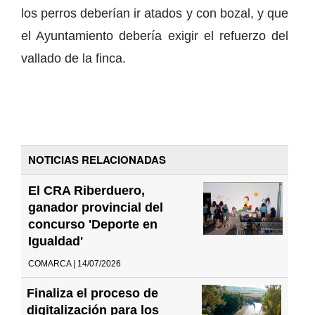
los perros deberían ir atados y con bozal, y que
el Ayuntamiento debería exigir el refuerzo del
vallado de la finca.
NOTICIAS RELACIONADAS
El CRA Riberduero,
ganador provincial del
concurso 'Deporte en
Igualdad'
COMARCA | 14/07/2026
Finaliza el proceso de
digitalización para los