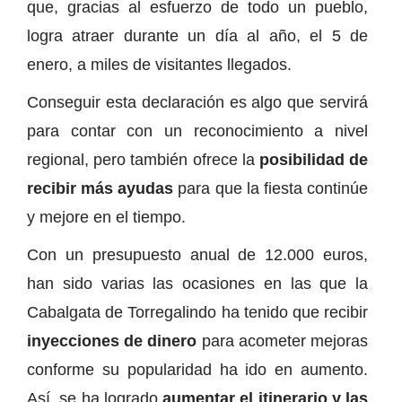
que, gracias al esfuerzo de todo un pueblo,
logra atraer durante un día al año, el 5 de
enero, a miles de visitantes llegados.
Conseguir esta declaración es algo que servirá
para contar con un reconocimiento a nivel
regional, pero también ofrece la
posibilidad de
recibir más ayudas
para que la fiesta continúe
y mejore en el tiempo.
Con un presupuesto anual de 12.000 euros,
han sido varias las ocasiones en las que la
Cabalgata de Torregalindo ha tenido que recibir
inyecciones de dinero
para acometer mejoras
conforme su popularidad ha ido en aumento.
Así, se ha logrado
aumentar el itinerario y las