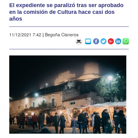
El expediente se paralizó tras ser aprobado
en la comisión de Cultura hace casi dos
años
11/12/2021 7:42
|
Begoña Cisneros