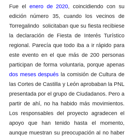
Fue el
enero de 2020
, coincidiendo con su
edición número 35, cuando los vecinos de
Torregalindo solicitaban que su fiesta recibiese
la declaración de Fiesta de Interés Turístico
regional. Parecía que todo iba a ir rápido para
este evento en el que más de 200 personas
participan de forma voluntaria, porque apenas
dos meses después
la comisión de Cultura de
las Cortes de Castilla y León aprobaban la PNL
presentada por el grupo de Ciudadanos. Pero a
partir de ahí, no ha habido más movimientos.
Los responsables del proyecto agradecen el
apoyo que han tenido hasta el momento,
aunque muestran su preocupación al no haber