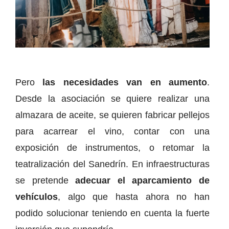
Pero
las necesidades van en aumento
.
Desde la asociación se quiere realizar una
almazara de aceite, se quieren fabricar pellejos
para acarrear el vino, contar con una
exposición de instrumentos, o retomar la
teatralización del Sanedrín. En infraestructuras
se pretende
adecuar el aparcamiento de
vehículos
, algo que hasta ahora no han
podido solucionar teniendo en cuenta la fuerte