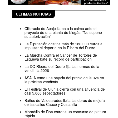
ÚLTIMAS NOTICIAS
Cilleruelo de Abajo llama a la calma ante el
proyecto de una planta de biogás: "No supone
su autorización"
La Diputación destina más de 186.000 euros a
impulsar el deporte en la Ribera del Duero
La Marcha Contra el Cáncer de Tórtoles de
Esgueva bate su récord de participación
La DO Ribera del Duero fija las normas de la
vendimia 2026
ASAJA teme una bajada del precio de la uva en
la próxima vendimia
El Festival de Clunia cierra con una afluencia de
casi 5.000 espectadores
Baños de Valdearados licita las obras de mejora
de las calles Cauce y Costanilla
Moradillo de Roa estrena un concurso de pintura
rápida