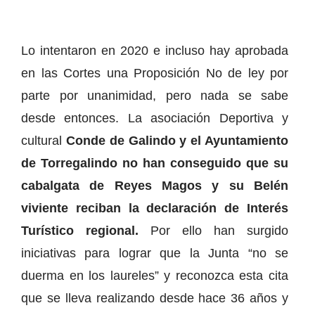
Lo intentaron en 2020 e incluso hay aprobada
en las Cortes una Proposición No de ley por
parte por unanimidad, pero nada se sabe
desde entonces. La asociación Deportiva y
cultural
Conde de Galindo y el Ayuntamiento
de Torregalindo no han conseguido que su
cabalgata de Reyes Magos y su Belén
viviente reciban la declaración de Interés
Turístico regional.
Por ello han surgido
iniciativas para lograr que la Junta “no se
duerma en los laureles” y reconozca esta cita
que se lleva realizando desde hace 36 años y