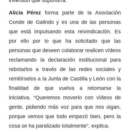
inversión que supondría.
Alicia Pérez
forma parte de la Asociación
Conde de Galindo y es una de las personas
que está impulsando esta reivindicación. Es
por ello por lo que ha solicitado que las
personas que deseen colaborar realicen vídeos
reclamando la declaración institucional para
rebotarlos a través de las redes sociales y
remitírselos a la Junta de Castilla y León con la
finalidad de que vuelva a retomarse la
iniciativa. “Queremos moverlo con vídeos de
gente, pidiendo más voz para que nos oigan,
porque vemos que todo empezó bien, pero la
cosa se ha paralizado totalmente”, explica.