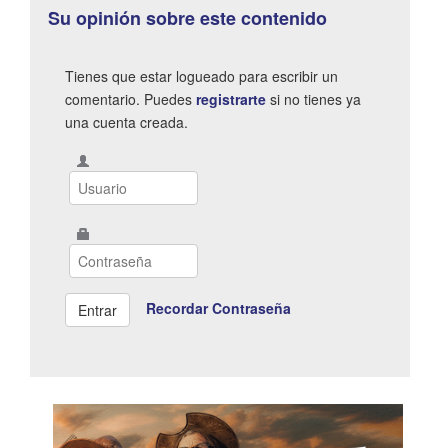
Su opinión sobre este contenido
Tienes que estar logueado para escribir un
comentario. Puedes
registrarte
si no tienes ya
una cuenta creada.
Recordar Contraseña