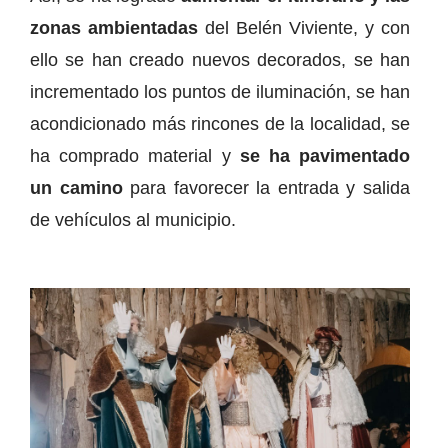
zonas ambientadas
del Belén Viviente, y con
ello se han creado nuevos decorados, se han
incrementado los puntos de iluminación, se han
acondicionado más rincones de la localidad, se
ha comprado material y
se ha pavimentado
un camino
para favorecer la entrada y salida
de vehículos al municipio.