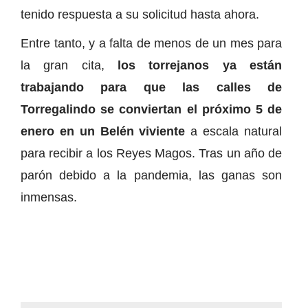
tenido respuesta a su solicitud hasta ahora.
Entre tanto, y a falta de menos de un mes para
la gran cita,
los torrejanos ya están
trabajando para que las calles de
Torregalindo se conviertan el próximo 5 de
enero en un Belén viviente
a escala natural
para recibir a los Reyes Magos. Tras un año de
parón debido a la pandemia, las ganas son
inmensas.