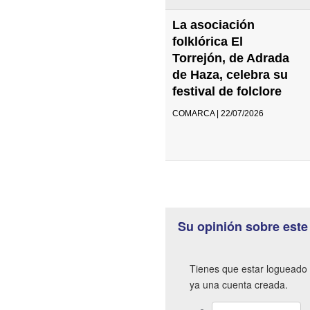
La asociación
folklórica El
Torrejón, de Adrada
de Haza, celebra su
festival de folclore
COMARCA | 22/07/2026
Su opinión sobre este
Tienes que estar logueado 
ya una cuenta creada.