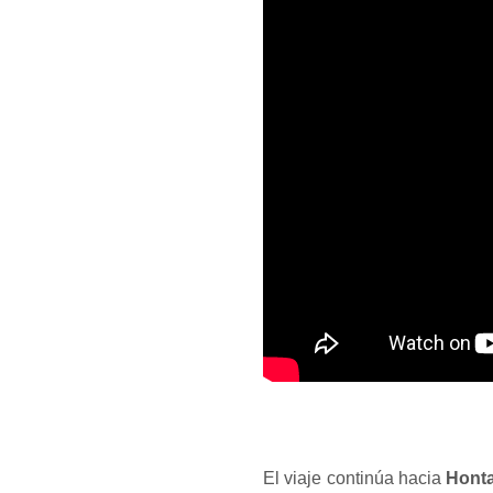
El viaje continúa hacia
Hont