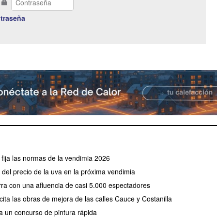
traseña
fija las normas de la vendimia 2026
el precio de la uva en la próxima vendimia
erra con una afluencia de casi 5.000 espectadores
ita las obras de mejora de las calles Cauce y Costanilla
a un concurso de pintura rápida