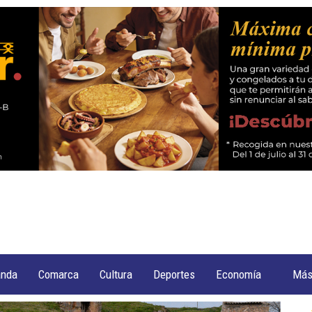
anda
Comarca
Cultura
Deportes
Economía
Má