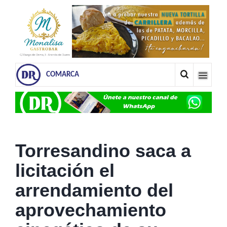
COMARCA
Torresandino saca a
licitación el
arrendamiento del
aprovechamiento