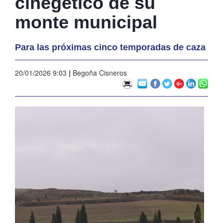
cinegético de su
monte municipal
Para las próximas cinco temporadas de caza
20/01/2026 9:03
|
Begoña Cisneros