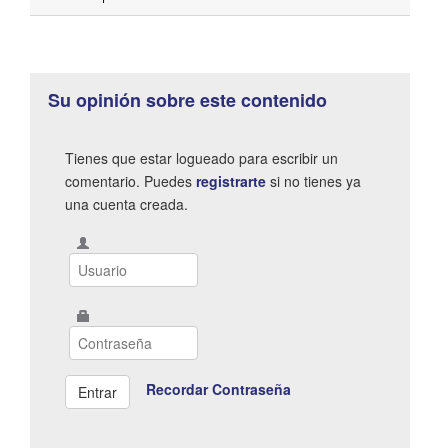
Su opinión sobre este contenido
Tienes que estar logueado para escribir un
comentario. Puedes
registrarte
si no tienes ya
una cuenta creada.
Recordar Contraseña