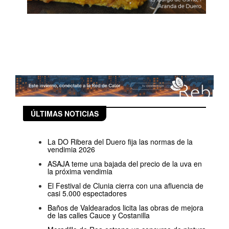
ÚLTIMAS NOTICIAS
La DO Ribera del Duero fija las normas de la
vendimia 2026
ASAJA teme una bajada del precio de la uva en
la próxima vendimia
El Festival de Clunia cierra con una afluencia de
casi 5.000 espectadores
Baños de Valdearados licita las obras de mejora
de las calles Cauce y Costanilla