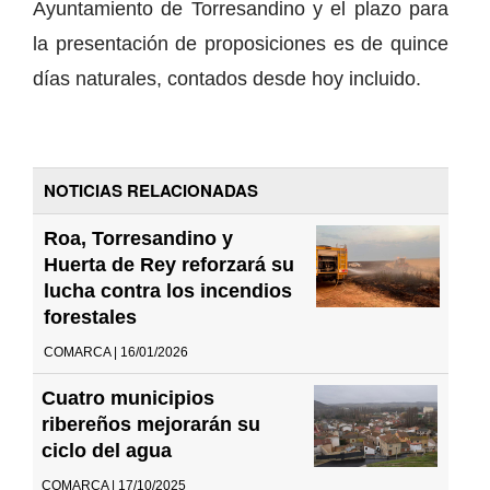
Ayuntamiento de Torresandino y el plazo para
la presentación de proposiciones es de quince
días naturales, contados desde hoy incluido.
NOTICIAS RELACIONADAS
Roa, Torresandino y
Huerta de Rey reforzará su
lucha contra los incendios
forestales
COMARCA | 16/01/2026
Cuatro municipios
ribereños mejorarán su
ciclo del agua
COMARCA | 17/10/2025