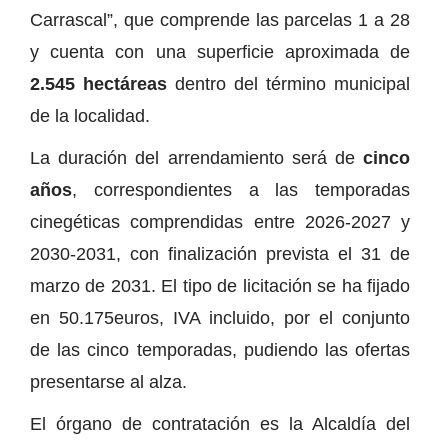
Carrascal”, que comprende las parcelas 1 a 28
y cuenta con una superficie aproximada de
2.545 hectáreas
dentro del término municipal
de la localidad.
La duración del arrendamiento será de
cinco
años
, correspondientes a las temporadas
cinegéticas comprendidas entre 2026-2027 y
2030-2031, con finalización prevista el 31 de
marzo de 2031. El tipo de licitación se ha fijado
en 50.175euros, IVA incluido, por el conjunto
de las cinco temporadas, pudiendo las ofertas
presentarse al alza.
El órgano de contratación es la Alcaldía del