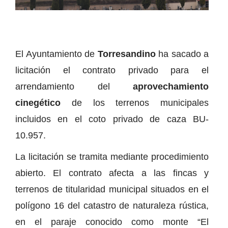
El Ayuntamiento de
Torresandino
ha sacado a
licitación el contrato privado para el
arrendamiento del
aprovechamiento
cinegético
de los terrenos municipales
incluidos en el coto privado de caza BU-
10.957.
La licitación se tramita mediante procedimiento
abierto. El contrato afecta a las fincas y
terrenos de titularidad municipal situados en el
polígono 16 del catastro de naturaleza rústica,
en el paraje conocido como monte “El