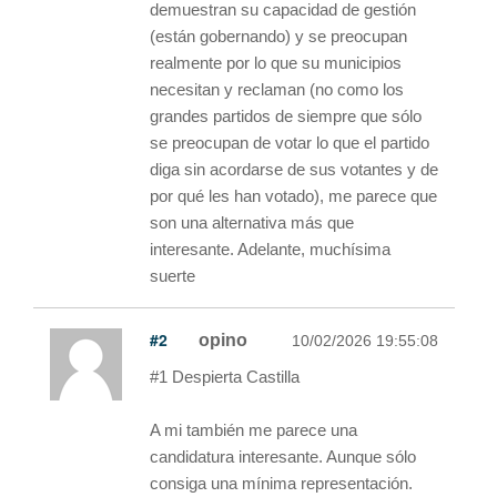
demuestran su capacidad de gestión
(están gobernando) y se preocupan
realmente por lo que su municipios
necesitan y reclaman (no como los
grandes partidos de siempre que sólo
se preocupan de votar lo que el partido
diga sin acordarse de sus votantes y de
por qué les han votado), me parece que
son una alternativa más que
interesante. Adelante, muchísima
suerte
#2
opino
10/02/2026 19:55:08
#1 Despierta Castilla
A mi también me parece una
candidatura interesante. Aunque sólo
consiga una mínima representación.