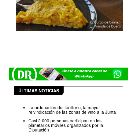
ÚLTIMAS NOTICIAS
La ordenación del territorio, la mayor
reivindicación de las zonas de vino a la Junta
Casi 2.000 personas participan en los
planetarios móviles organizados por la
Diputación