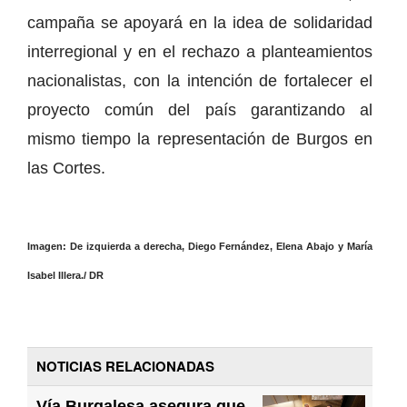
campaña se apoyará en la idea de solidaridad
interregional y en el rechazo a planteamientos
nacionalistas, con la intención de fortalecer el
proyecto común del país garantizando al
mismo tiempo la representación de Burgos en
las Cortes.
Imagen: De izquierda a derecha, Diego Fernández, Elena Abajo y María
Isabel Illera./ DR
NOTICIAS RELACIONADAS
Vía Burgalesa asegura que