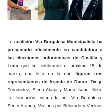
La
coalición Vía Burgalesa Municipalista ha
presentado oficialmente su candidatura a
las elecciones autonómicas de Castilla y
León
que se celebrarán el próximo 15 de
marzo, una lista en la que
figuran tres
representantes de Aranda de Duero
: Diego
Fernández, Elena Abajo y María Isabel Illera.
La formación, integrada por Vía Burgalesa,
Sentir Aranda, Vecinos por Belorado y Vecinos