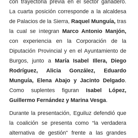
con trayectoria previa en el sector ganadero.
La cuarta posición corresponde a la alcaldesa
de Palacios de la Sierra,
Raquel Munguía,
tras
la cual se integran
Marco Antonio Manjón,
con experiencia en la Corporación de la
Diputación Provincial y en el Ayuntamiento de
Burgos, junto a
María Isabel Illera, Diego
Rodríguez, Alicia González, Eduardo
Munguía, Elena Abajo y Jacinto Delgado
.
Como suplentes figuran
Isabel López,
Guillermo Fernández y Marina Vesga
.
Durante la presentación, Eguiluz defendió que
la coalición se presenta como “la verdadera
alternativa de gestión” frente a las grandes