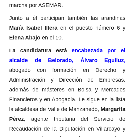
marcha por ASEMAR.
Junto a él participan también las arandinas
María Isabel Illera
en el puesto número 6 y
Elena Abajo
en el 10.
La candidatura está
encabezada por el
alcalde de Belorado, Álvaro Eguiluz
,
abogado con formación en Derecho y
Administración y Dirección de Empresas,
además de másteres en Bolsa y Mercados
Financieros y en Abogacía. Le sigue en la lista
la alcaldesa de Valle de Manzanedo,
Margarita
Pérez
, agente tributaria del Servicio de
Recaudación de la Diputación en Villarcayo y