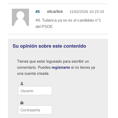
#5
elcarlos
11/02/2026 10:23:33
#4. Tudanca ya no es el candidato n°1
del PSOE
Su opinión sobre este contenido
Tienes que estar logueado para escribir un
comentario. Puedes
registrarte
si no tienes ya
una cuenta creada.