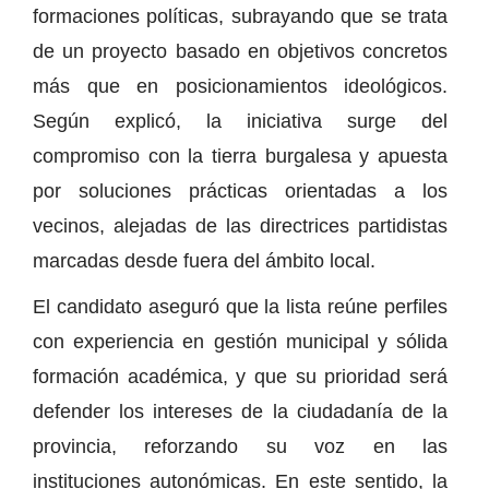
formaciones políticas, subrayando que se trata
de un proyecto basado en objetivos concretos
más que en posicionamientos ideológicos.
Según explicó, la iniciativa surge del
compromiso con la tierra burgalesa y apuesta
por soluciones prácticas orientadas a los
vecinos, alejadas de las directrices partidistas
marcadas desde fuera del ámbito local.
El candidato aseguró que la lista reúne perfiles
con experiencia en gestión municipal y sólida
formación académica, y que su prioridad será
defender los intereses de la ciudadanía de la
provincia, reforzando su voz en las
instituciones autonómicas. En este sentido, la