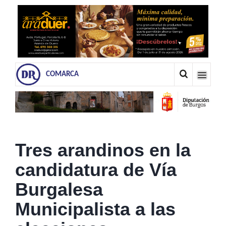
COMARCA
Tres arandinos en la
candidatura de Vía
Burgalesa
Municipalista a las