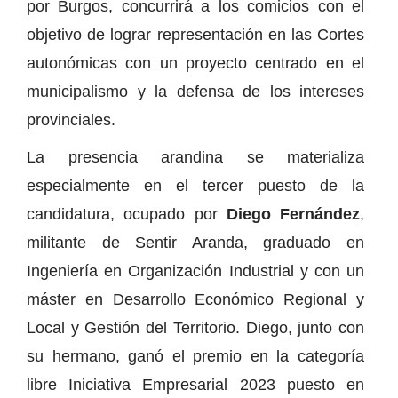
por Burgos, concurrirá a los comicios con el
objetivo de lograr representación en las Cortes
autonómicas con un proyecto centrado en el
municipalismo y la defensa de los intereses
provinciales.
La presencia arandina se materializa
especialmente en el tercer puesto de la
candidatura, ocupado por
Diego Fernández
,
militante de Sentir Aranda, graduado en
Ingeniería en Organización Industrial y con un
máster en Desarrollo Económico Regional y
Local y Gestión del Territorio. Diego, junto con
su hermano, ganó el premio en la categoría
libre Iniciativa Empresarial 2023 puesto en