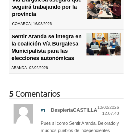
seguirá trabajando por la
provincia
COMARCA | 16/03/2026
Sentir Aranda se integra en
la coalición Vía Burgalesa
Municipalista para las
elecciones autonómicas
ARANDA | 02/02/2026
5
Comentarios
10/02/2026
#1
DespiertaCASTILLA
12:07:40
Pues si como Sentir Aranda, Belorado y
muchos pueblos de independientes