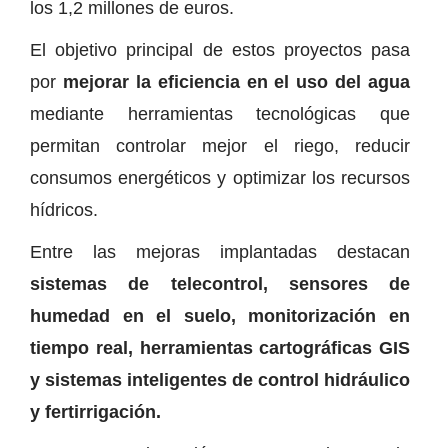
los 1,2 millones de euros.
El objetivo principal de estos proyectos pasa
por
mejorar la eficiencia en el uso del agua
mediante herramientas tecnológicas que
permitan controlar mejor el riego, reducir
consumos energéticos y optimizar los recursos
hídricos.
Entre las mejoras implantadas destacan
sistemas de telecontrol, sensores de
humedad en el suelo, monitorización en
tiempo real, herramientas cartográficas GIS
y sistemas inteligentes de control hidráulico
y fertirrigación.