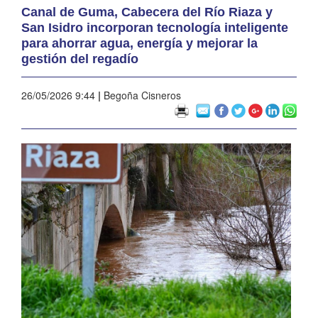
Canal de Guma, Cabecera del Río Riaza y
San Isidro incorporan tecnología inteligente
para ahorrar agua, energía y mejorar la
gestión del regadío
26/05/2026 9:44
|
Begoña Cisneros