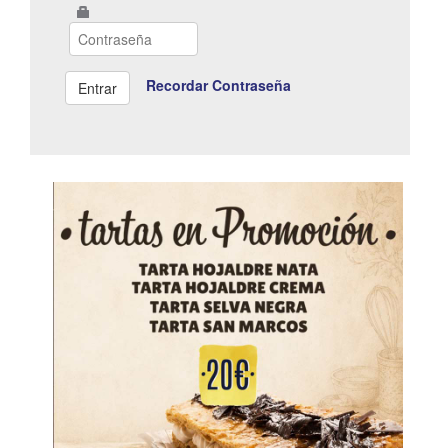
Recordar Contraseña