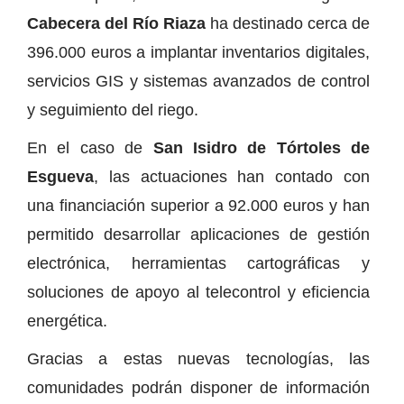
Cabecera del Río Riaza
ha destinado cerca de
396.000 euros a implantar inventarios digitales,
servicios GIS y sistemas avanzados de control
y seguimiento del riego.
En el caso de
San Isidro de Tórtoles de
Esgueva
, las actuaciones han contado con
una financiación superior a 92.000 euros y han
permitido desarrollar aplicaciones de gestión
electrónica, herramientas cartográficas y
soluciones de apoyo al telecontrol y eficiencia
energética.
Gracias a estas nuevas tecnologías, las
comunidades podrán disponer de información