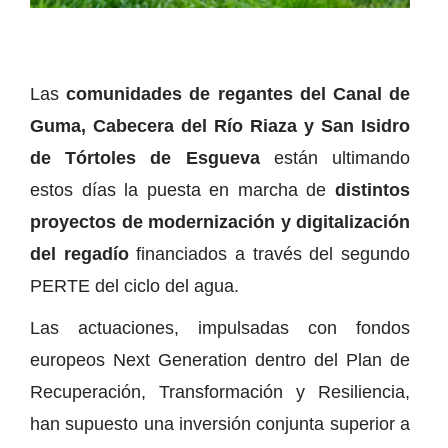
Las
comunidades de regantes del Canal de
Guma, Cabecera del Río Riaza y San Isidro
de Tórtoles de Esgueva
están ultimando
estos días la puesta en marcha de
distintos
proyectos de modernización y digitalización
del regadío
financiados a través del segundo
PERTE del ciclo del agua.
Las actuaciones, impulsadas con fondos
europeos Next Generation dentro del Plan de
Recuperación, Transformación y Resiliencia,
han supuesto una inversión conjunta superior a