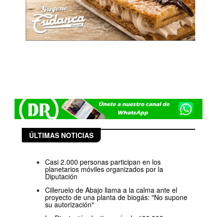
ÚLTIMAS NOTICIAS
Casi 2.000 personas participan en los
planetarios móviles organizados por la
Diputación
Cilleruelo de Abajo llama a la calma ante el
proyecto de una planta de biogás: "No supone
su autorización"