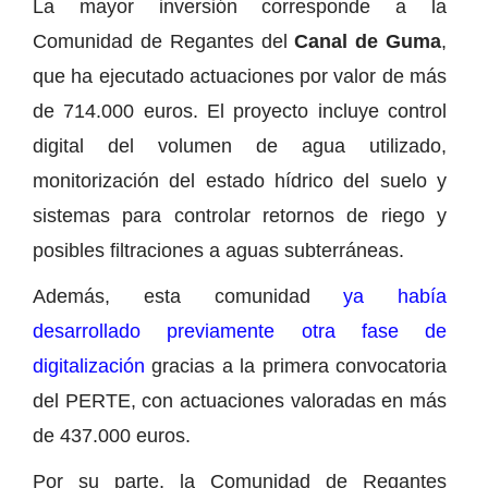
La mayor inversión corresponde a la
Comunidad de Regantes del
Canal de Guma
,
que ha ejecutado actuaciones por valor de más
de 714.000 euros. El proyecto incluye control
digital del volumen de agua utilizado,
monitorización del estado hídrico del suelo y
sistemas para controlar retornos de riego y
posibles filtraciones a aguas subterráneas.
Además, esta comunidad
ya había
desarrollado previamente otra fase de
digitalización
gracias a la primera convocatoria
del PERTE, con actuaciones valoradas en más
de 437.000 euros.
Por su parte, la Comunidad de Regantes