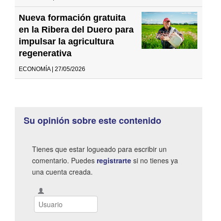
Nueva formación gratuita
en la Ribera del Duero para
impulsar la agricultura
regenerativa
ECONOMÍA | 27/05/2026
Su opinión sobre este contenido
Tienes que estar logueado para escribir un
comentario. Puedes
registrarte
si no tienes ya
una cuenta creada.