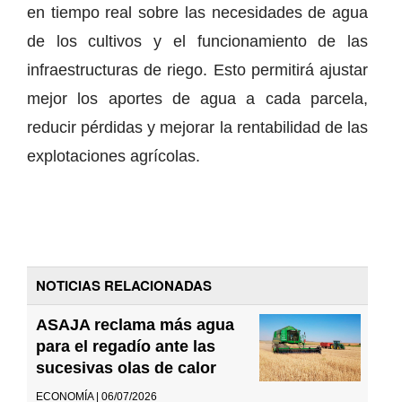
en tiempo real sobre las necesidades de agua
de los cultivos y el funcionamiento de las
infraestructuras de riego. Esto permitirá ajustar
mejor los aportes de agua a cada parcela,
reducir pérdidas y mejorar la rentabilidad de las
explotaciones agrícolas.
NOTICIAS RELACIONADAS
ASAJA reclama más agua
para el regadío ante las
sucesivas olas de calor
ECONOMÍA | 06/07/2026