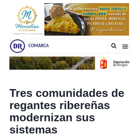
COMARCA
Tres comunidades de
regantes ribereñas
modernizan sus
sistemas