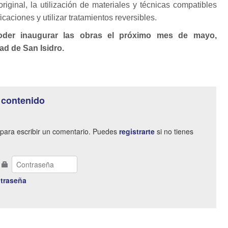
riginal, la utilización de materiales y técnicas compatibles
ificaciones y utilizar tratamientos reversibles.
oder inaugurar las obras el próximo mes de mayo,
ad de San Isidro.
 contenido
para escribir un comentario. Puedes
registrarte
si no tienes
traseña