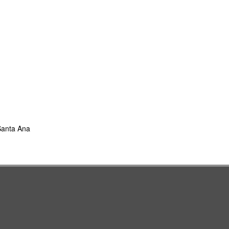
 Santa Ana