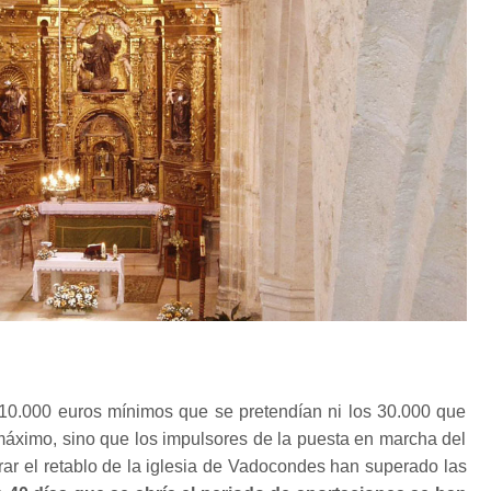
10.000 euros mínimos que se pretendían ni los 30.000 que
áximo, sino que los impulsores de la puesta en marcha del
ar el retablo de la iglesia de Vadocondes han superado las