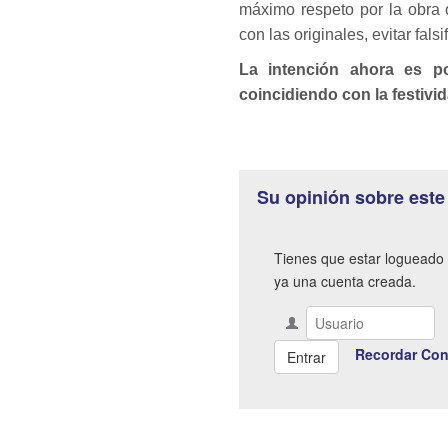
máximo respeto por la obra o
con las originales, evitar fals
La intención ahora es p
coincidiendo con la festivid
Su opinión sobre este
Tienes que estar logueado 
ya una cuenta creada.
Recordar Con