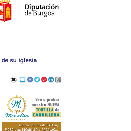
 de su iglesia