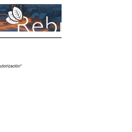
utorización"