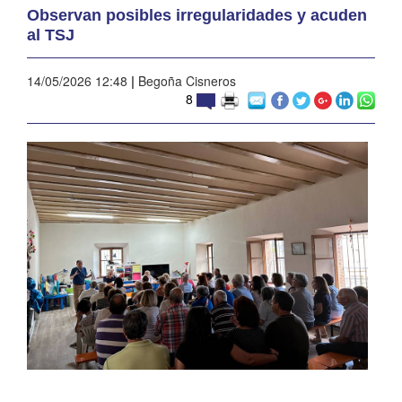
Observan posibles irregularidades y acuden
al TSJ
14/05/2026 12:48
|
Begoña Cisneros
8