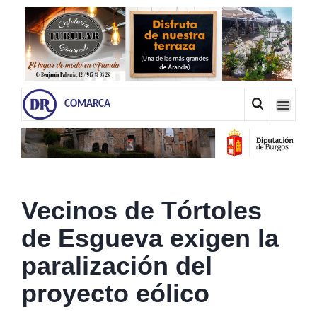
COMARCA
Vecinos de Tórtoles
de Esgueva exigen la
paralización del
proyecto eólico