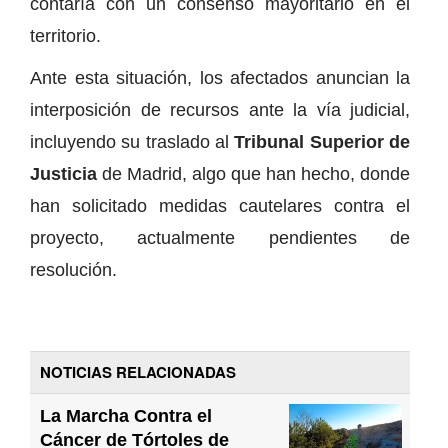
contaría con un consenso mayoritario en el
territorio.
Ante esta situación, los afectados anuncian la
interposición de recursos ante la vía judicial,
incluyendo su traslado al
Tribunal Superior de
Justicia
de Madrid, algo que han hecho, donde
han solicitado medidas cautelares contra el
proyecto, actualmente pendientes de
resolución.
NOTICIAS RELACIONADAS
La Marcha Contra el
Cáncer de Tórtoles de