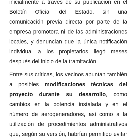
inicialmente a través de su publicación en el
Boletín Oficial del Estado, sin una
comunicación previa directa por parte de la
empresa promotora ni de las administraciones
locales, y denuncian que la única notificación
individual a los propietarios llegó meses
después del inicio de la tramitación.
Entre sus críticas, los vecinos apuntan también
a posibles
modificaciones técnicas del
proyecto durante su desarrollo
, como
cambios en la potencia instalada y en el
número de aerogeneradores, así como a la
utilización de procedimientos administrativos
que, según su versión, habrían permitido evitar