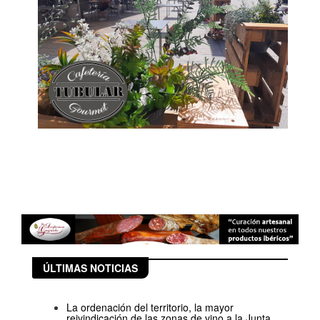
ÚLTIMAS NOTICIAS
La ordenación del territorio, la mayor
reivindicación de las zonas de vino a la Junta