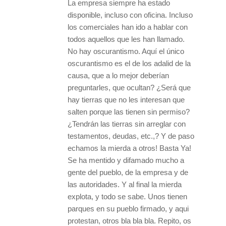
La empresa siempre ha estado
disponible, incluso con oficina. Incluso
los comerciales han ido a hablar con
todos aquellos que les han llamado.
No hay oscurantismo. Aquí el único
oscurantismo es el de los adalid de la
causa, que a lo mejor deberían
preguntarles, que ocultan? ¿Será que
hay tierras que no les interesan que
salten porque las tienen sin permiso?
¿Tendrán las tierras sin arreglar con
testamentos, deudas, etc.,? Y de paso
echamos la mierda a otros! Basta Ya!
Se ha mentido y difamado mucho a
gente del pueblo, de la empresa y de
las autoridades. Y al final la mierda
explota, y todo se sabe. Unos tienen
parques en su pueblo firmado, y aqui
protestan, otros bla bla bla. Repito, os