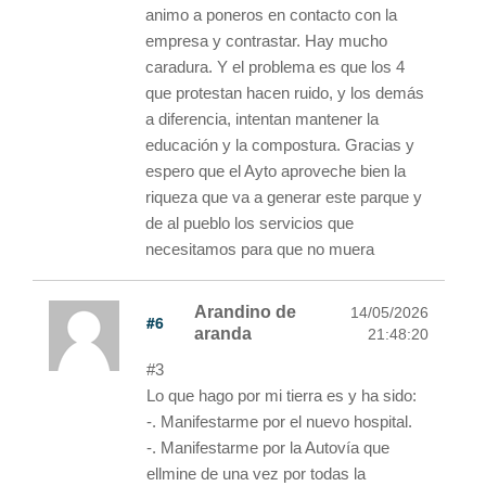
animo a poneros en contacto con la
empresa y contrastar. Hay mucho
caradura. Y el problema es que los 4
que protestan hacen ruido, y los demás
a diferencia, intentan mantener la
educación y la compostura. Gracias y
espero que el Ayto aproveche bien la
riqueza que va a generar este parque y
de al pueblo los servicios que
necesitamos para que no muera
Arandino de
14/05/2026
#6
aranda
21:48:20
#3
Lo que hago por mi tierra es y ha sido:
-. Manifestarme por el nuevo hospital.
-. Manifestarme por la Autovía que
ellmine de una vez por todas la