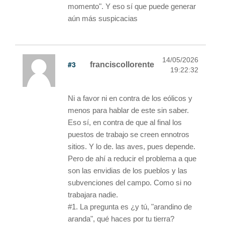
momento". Y eso sí que puede generar
aún más suspicacias
14/05/2026
#3
franciscollorente
19:22:32
Ni a favor ni en contra de los eólicos y
menos para hablar de este sin saber.
Eso sí, en contra de que al final los
puestos de trabajo se creen ennotros
sitios. Y lo de. las aves, pues depende.
Pero de ahí a reducir el problema a que
son las envidias de los pueblos y las
subvenciones del campo. Como si no
trabajara nadie.
#1. La pregunta es ¿y tú, "arandino de
aranda", qué haces por tu tierra?