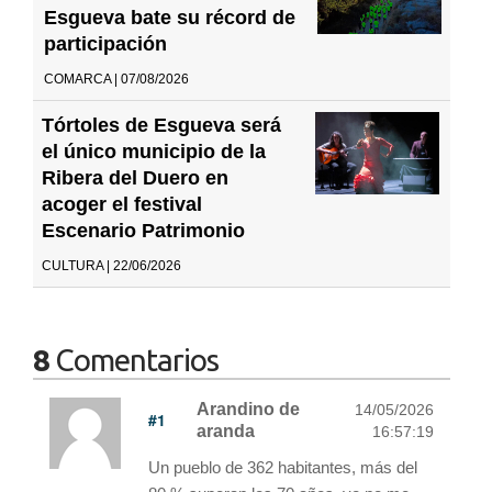
Esgueva bate su récord de
participación
COMARCA | 07/08/2026
Tórtoles de Esgueva será
el único municipio de la
Ribera del Duero en
acoger el festival
Escenario Patrimonio
CULTURA | 22/06/2026
8
Comentarios
Arandino de
14/05/2026
#1
aranda
16:57:19
Un pueblo de 362 habitantes, más del