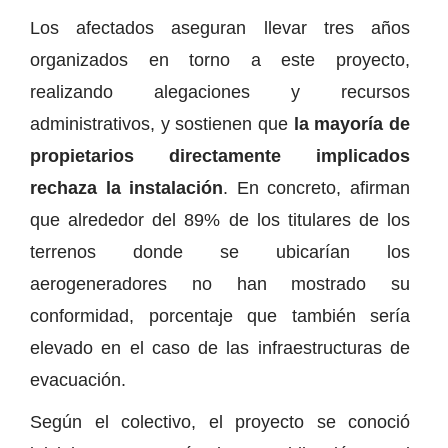
Los afectados aseguran llevar tres años
organizados en torno a este proyecto,
realizando alegaciones y recursos
administrativos, y sostienen que
la mayoría de
propietarios directamente implicados
rechaza la instalación
. En concreto, afirman
que alrededor del 89% de los titulares de los
terrenos donde se ubicarían los
aerogeneradores no han mostrado su
conformidad, porcentaje que también sería
elevado en el caso de las infraestructuras de
evacuación.
Según el colectivo, el proyecto se conoció