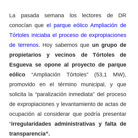
La pasada semana los lectores de DR
conocían que
el parque eólico Ampliación de
Tórtoles iniciaba el proceso de expropiaciones
de terrenos
. Hoy sabemos que
un grupo de
propietarios y vecinos de Tórtoles de
Esgueva se opone al proyecto de parque
eólico
“Ampliación Tórtoles” (53,1 MW),
promovido en el término municipal, y que
solicita la “paralización inmediata” del proceso
de expropiaciones y levantamiento de actas de
ocupación al considerar que podría presentar
“
irregularidades administrativas y falta de
transparencia”.