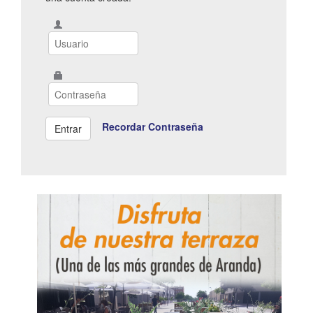
Recordar Contraseña