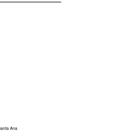
 Santa Ana