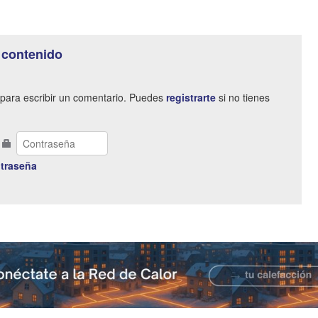
 contenido
para escribir un comentario. Puedes
registrarte
si no tienes
traseña