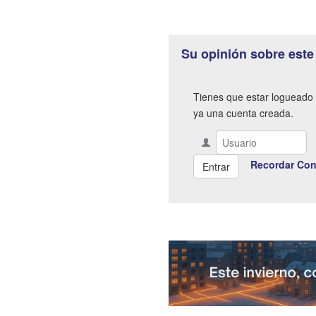
Su opinión sobre este
Tienes que estar logueado 
ya una cuenta creada.
Recordar Con