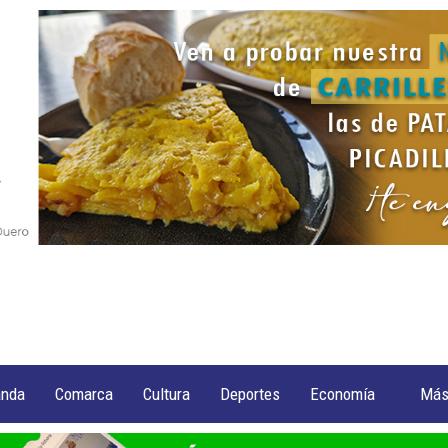
anda
Comarca
Cultura
Deportes
Economía
Má