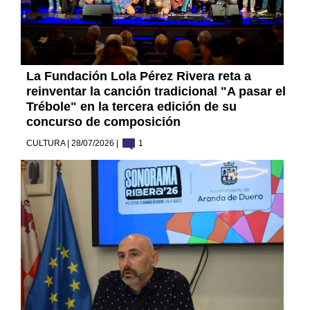
La Fundación Lola Pérez Rivera reta a
reinventar la canción tradicional "A pasar el
Trébole" en la tercera edición de su
concurso de composición
CULTURA | 28/07/2026 |
1