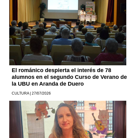
El románico despierta el interés de 78
alumnos en el segundo Curso de Verano de
la UBU en Aranda de Duero
CULTURA | 27/07/2026