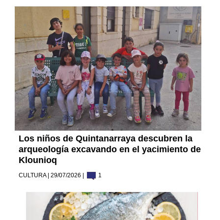
Los niños de Quintanarraya descubren la
arqueología excavando en el yacimiento de
Klounioq
CULTURA | 29/07/2026 |
1