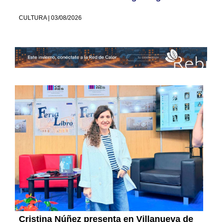
CULTURA | 03/08/2026
Cristina Núñez presenta en Villanueva de