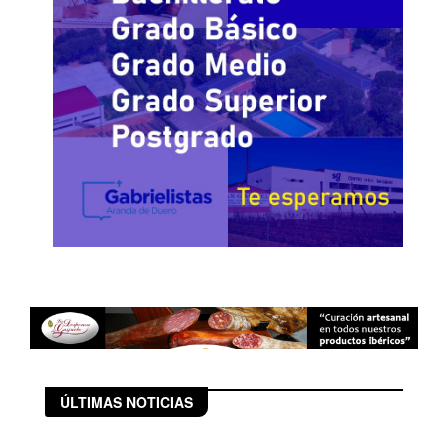
ÚLTIMAS NOTICIAS