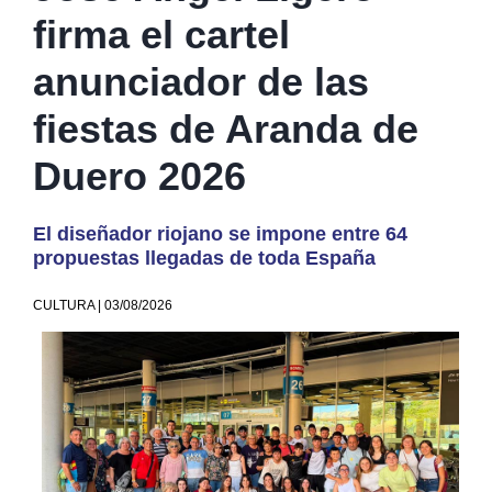
firma el cartel
anunciador de las
fiestas de Aranda de
Duero 2026
El diseñador riojano se impone entre 64
propuestas llegadas de toda España
CULTURA | 03/08/2026