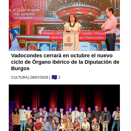
Vadocondes cerrará en octubre el nuevo
ciclo de Órgano Ibérico de la Diputación de
Burgos
CULTURA | 28/07/2026 |
2