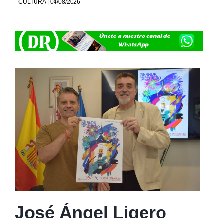
CULTURA | 04/08/2026
José Ángel Ligero