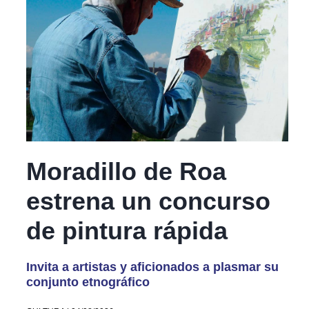
Moradillo de Roa
estrena un concurso
de pintura rápida
Invita a artistas y aficionados a plasmar su
conjunto etnográfico