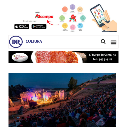
CULTURA