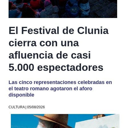
El Festival de Clunia
cierra con una
afluencia de casi
5.000 espectadores
Las cinco representaciones celebradas en
el teatro romano agotaron el aforo
disponible
CULTURA | 05/08/2026