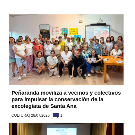
Peñaranda moviliza a vecinos y colectivos
para impulsar la conservación de la
excolegiata de Santa Ana
CULTURA | 28/07/2026 |
1