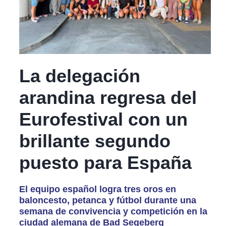
La delegación
arandina regresa del
Eurofestival con un
brillante segundo
puesto para España
El equipo español logra tres oros en
baloncesto, petanca y fútbol durante una
semana de convivencia y competición en la
ciudad alemana de Bad Segeberg