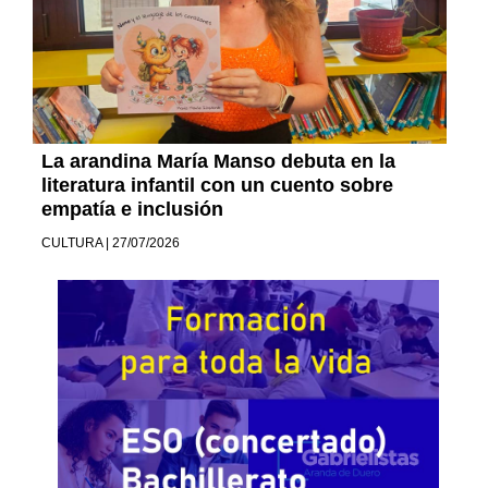
La arandina María Manso debuta en la
literatura infantil con un cuento sobre
empatía e inclusión
CULTURA | 27/07/2026