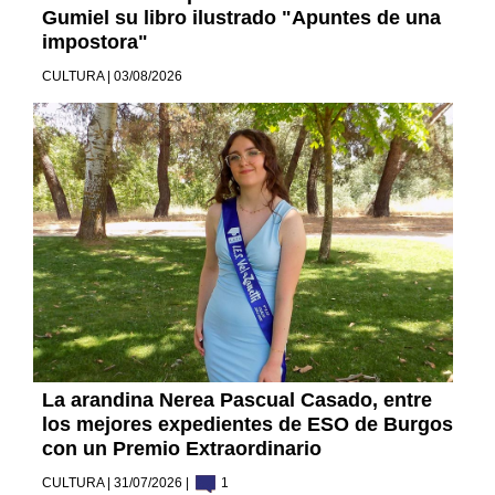
Gumiel su libro ilustrado "Apuntes de una
impostora"
CULTURA | 03/08/2026
La arandina Nerea Pascual Casado, entre
los mejores expedientes de ESO de Burgos
con un Premio Extraordinario
CULTURA | 31/07/2026 |
1