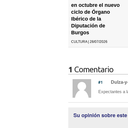
en octubre el nuevo
ciclo de Órgano
Ibérico de la
Diputación de
Burgos
CULTURA | 28/07/2026
1
Comentario
#1
Dulza-y
Expectantes a l
Su opinión sobre este