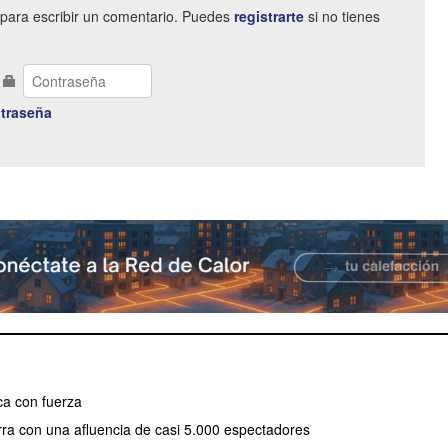
para escribir un comentario. Puedes
registrarte
si no tienes
traseña
a con fuerza
erra con una afluencia de casi 5.000 espectadores