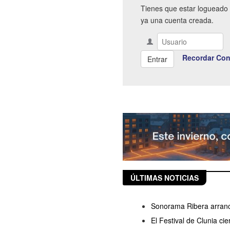
Tienes que estar logueado 
ya una cuenta creada.
Recordar Con
ÚLTIMAS NOTICIAS
Sonorama Ribera arranc
El Festival de Clunia ci