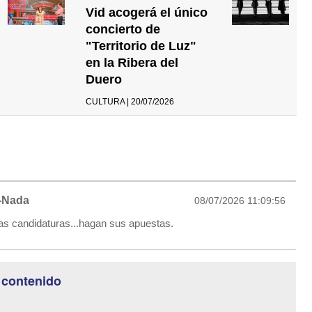
Vid acogerá el único
concierto de
"Territorio de Luz"
en la Ribera del
Duero
CULTURA | 20/07/2026
-Nada
08/07/2026 11:09:56
as candidaturas...hagan sus apuestas.
 contenido