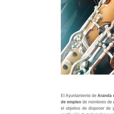
El Ayuntamiento de
Aranda 
de empleo
de monitores de
a
el objetivo de disponer de 