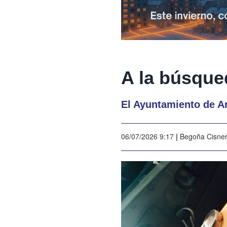
A la búsque
El Ayuntamiento de Ar
06/07/2026 9:17
|
Begoña Cisne