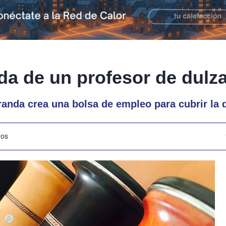
da de un profesor de dulz
anda crea una bolsa de empleo para cubrir la 
ros