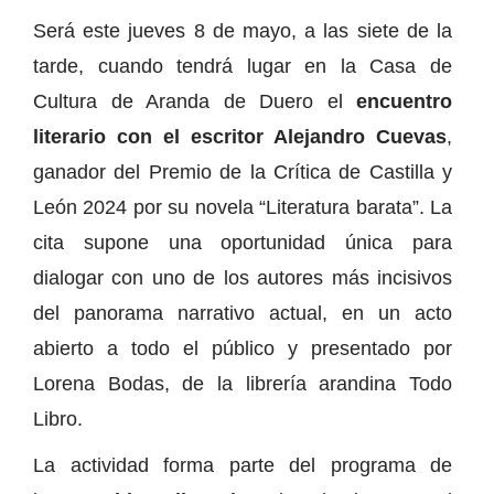
Será este jueves 8 de mayo, a las siete de la
tarde, cuando tendrá lugar en la Casa de
Cultura de Aranda de Duero el
encuentro
literario con el escritor Alejandro Cuevas
,
ganador del Premio de la Crítica de Castilla y
León 2024 por su novela “Literatura barata”. La
cita supone una oportunidad única para
dialogar con uno de los autores más incisivos
del panorama narrativo actual, en un acto
abierto a todo el público y presentado por
Lorena Bodas, de la librería arandina Todo
Libro.
La actividad forma parte del programa de