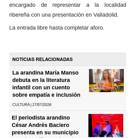
encargado de representar a la localidad
ribereña con una presentación en Valladolid.
La entrada libre hasta completar aforo.
NOTICIAS RELACIONADAS
La arandina María Manso
debuta en la literatura
infantil con un cuento
sobre empatía e inclusión
CULTURA | 27/07/2026
El periodista arandino
César Andrés Baciero
presenta en su municipio