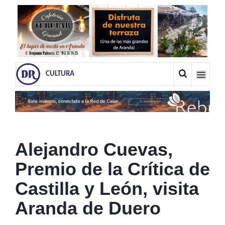
CULTURA
Alejandro Cuevas,
Premio de la Crítica de
Castilla y León, visita
Aranda de Duero