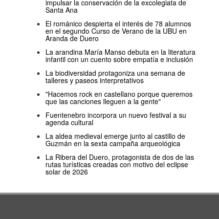
impulsar la conservación de la excolegiata de
Santa Ana
El románico despierta el interés de 78 alumnos
en el segundo Curso de Verano de la UBU en
Aranda de Duero
La arandina María Manso debuta en la literatura
infantil con un cuento sobre empatía e inclusión
La biodiversidad protagoniza una semana de
talleres y paseos interpretativos
"Hacemos rock en castellano porque queremos
que las canciones lleguen a la gente"
Fuentenebro incorpora un nuevo festival a su
agenda cultural
La aldea medieval emerge junto al castillo de
Guzmán en la sexta campaña arqueológica
La Ribera del Duero, protagonista de dos de las
rutas turísticas creadas con motivo del eclipse
solar de 2026