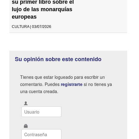
su primer libro sobre el
lujo de las monarquías
europeas
CULTURA | 03/07/2026
Su opinión sobre este contenido
Tienes que estar logueado para escribir un
comentario. Puedes
registrarte
si no tienes ya
una cuenta creada.