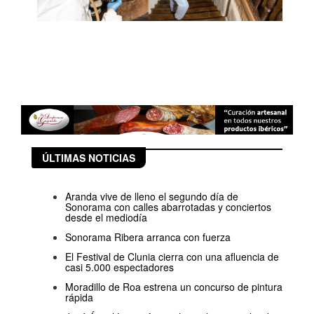
ÚLTIMAS NOTICIAS
Aranda vive de lleno el segundo día de
Sonorama con calles abarrotadas y conciertos
desde el mediodía
Sonorama Ribera arranca con fuerza
El Festival de Clunia cierra con una afluencia de
casi 5.000 espectadores
Moradillo de Roa estrena un concurso de pintura
rápida