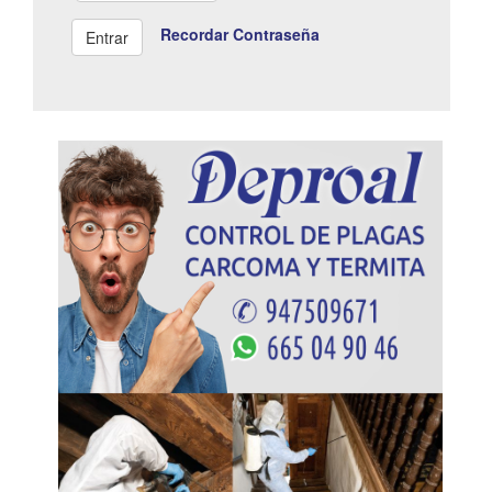
Recordar Contraseña