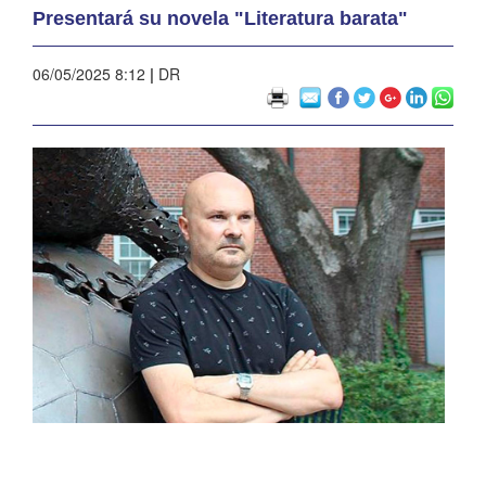
Presentará su novela "Literatura barata"
06/05/2025 8:12
|
DR