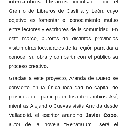
i
ntercambios literarios
impulsado por el
Gremio de Libreros de Castilla y León, cuyo
objetivo es fomentar el conocimiento mutuo
entre lectores y escritores de la comunidad. En
este marco, autores de distintas provincias
visitan otras localidades de la región para dar a
conocer su obra y compartir con el público su
proceso creativo.
Gracias a este proyecto, Aranda de Duero se
convierte en la única localidad no capital de
provincia que participa en los intercambios. Así,
mientras Alejandro Cuevas visita Aranda desde
Valladolid, el escritor arandino
Javier Cobo
,
autor de la novela “Renatarum”, será el