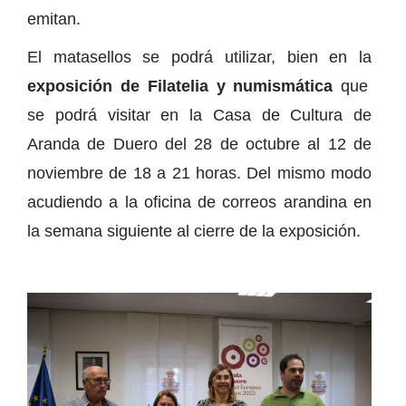
emitan.
El matasellos se podrá utilizar, bien en la
exposición de Filatelia y numismática
que
se podrá visitar en la Casa de Cultura de
Aranda de Duero del 28 de octubre al 12 de
noviembre de 18 a 21 horas. Del mismo modo
acudiendo a la oficina de correos arandina en
la semana siguiente al cierre de la exposición.