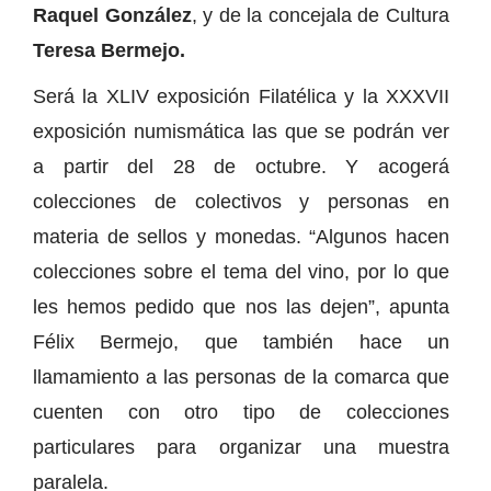
Raquel González
, y de la concejala de Cultura
Teresa Bermejo.
Será la XLIV exposición Filatélica y la XXXVII
exposición numismática las que se podrán ver
a partir del 28 de octubre. Y acogerá
colecciones de colectivos y personas en
materia de sellos y monedas. “Algunos hacen
colecciones sobre el tema del vino, por lo que
les hemos pedido que nos las dejen”, apunta
Félix Bermejo, que también hace un
llamamiento a las personas de la comarca que
cuenten con otro tipo de colecciones
particulares para organizar una muestra
paralela.