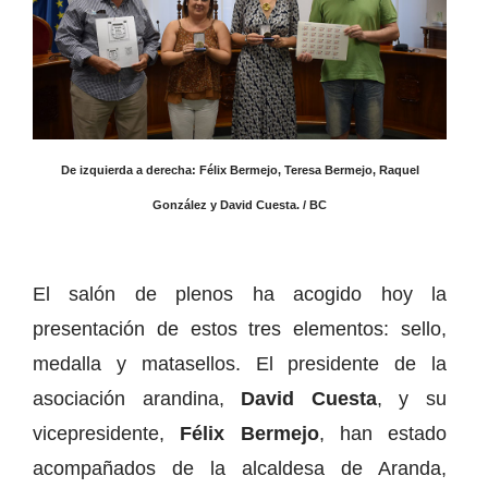
De izquierda a derecha: Félix Bermejo, Teresa Bermejo, Raquel
González y David Cuesta. / BC
El salón de plenos ha acogido hoy la
presentación de estos tres elementos: sello,
medalla y matasellos. El presidente de la
asociación arandina,
David Cuesta
, y su
vicepresidente,
Félix Bermejo
, han estado
acompañados de la alcaldesa de Aranda,