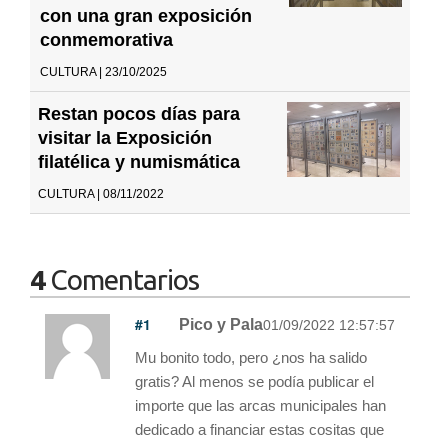
con una gran exposición
conmemorativa
CULTURA | 23/10/2025
Restan pocos días para
visitar la Exposición
filatélica y numismática
CULTURA | 08/11/2022
4
Comentarios
#1
Pico y Pala
01/09/2022 12:57:57
Mu bonito todo, pero ¿nos ha salido
gratis? Al menos se podía publicar el
importe que las arcas municipales han
dedicado a financiar estas cositas que