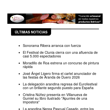
ÚLTIMAS NOTICIAS
Sonorama Ribera arranca con fuerza
El Festival de Clunia cierra con una afluencia de
casi 5.000 espectadores
Moradillo de Roa estrena un concurso de pintura
rápida
José Ángel Ligero firma el cartel anunciador de
las fiestas de Aranda de Duero 2026
La delegación arandina regresa del Eurofestival
con un brillante segundo puesto para España
Cristina Núñez presenta en Villanueva de
Gumiel su libro ilustrado "Apuntes de una
impostora"
La arandina Nerea Pascual Casado, entre los