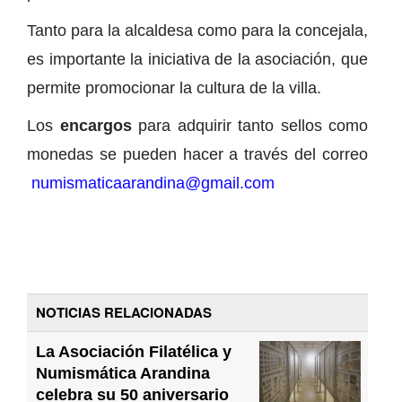
Tanto para la alcaldesa como para la concejala,
es importante la iniciativa de la asociación, que
permite promocionar la cultura de la villa.
Los
encargos
para adquirir tanto sellos como
monedas se pueden hacer a través del correo
numismaticaarandina@gmail.com
NOTICIAS RELACIONADAS
La Asociación Filatélica y
Numismática Arandina
celebra su 50 aniversario