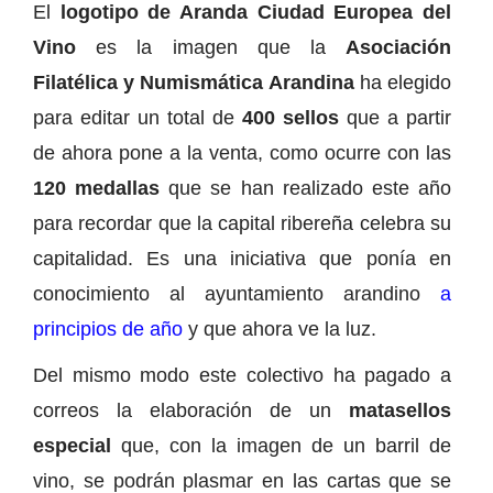
El
logotipo de Aranda Ciudad Europea del
Vino
es la imagen que la
Asociación
Filatélica y Numismática Arandina
ha elegido
para editar un total de
400 sellos
que a partir
de ahora pone a la venta, como ocurre con las
120 medallas
que se han realizado este año
para recordar que la capital ribereña celebra su
capitalidad. Es una iniciativa que ponía en
conocimiento al ayuntamiento arandino
a
principios de año
y que ahora ve la luz.
Del mismo modo este colectivo ha pagado a
correos la elaboración de un
matasellos
especial
que, con la imagen de un barril de
vino, se podrán plasmar en las cartas que se