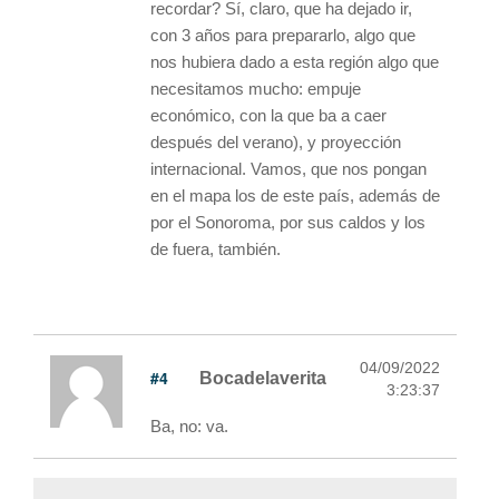
recordar? Sí, claro, que ha dejado ir,
con 3 años para prepararlo, algo que
nos hubiera dado a esta región algo que
necesitamos mucho: empuje
económico, con la que ba a caer
después del verano), y proyección
internacional. Vamos, que nos pongan
en el mapa los de este país, además de
por el Sonoroma, por sus caldos y los
de fuera, también.
04/09/2022
#4
Bocadelaverita
3:23:37
Ba, no: va.