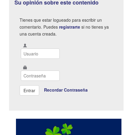
Su opinión sobre este contenido
Tienes que estar logueado para escribir un
comentario. Puedes
registrarte
si no tienes ya
una cuenta creada.
Recordar Contraseña