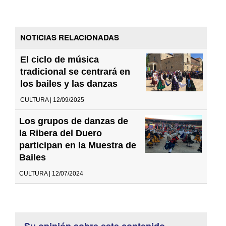
NOTICIAS RELACIONADAS
El ciclo de música
tradicional se centrará en
los bailes y las danzas
CULTURA | 12/09/2025
Los grupos de danzas de
la Ribera del Duero
participan en la Muestra de
Bailes
CULTURA | 12/07/2024
Su opinión sobre este contenido