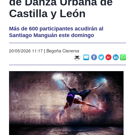
de Danza Urbana de
Castilla y León
Más de 600 participantes acudirán al
Santiago Manguán este domingo
20/05/2026 11:17
|
Begoña Cisneros