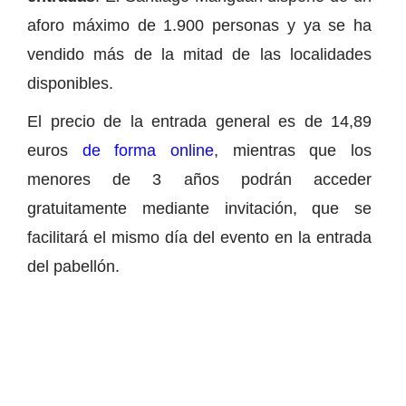
aforo máximo de 1.900 personas y ya se ha
vendido más de la mitad de las localidades
disponibles.
El precio de la entrada general es de 14,89
euros
de forma online
, mientras que los
menores de 3 años podrán acceder
gratuitamente mediante invitación, que se
facilitará el mismo día del evento en la entrada
del pabellón.