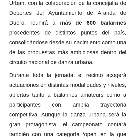
Urban, con la colaboración de la concejalía de
Deportes del Ayuntamiento de Aranda de
Duero, reunirá a
más de 600 bailarines
procedentes de distintos puntos del país,
consolidándose desde su nacimiento como una
de las propuestas más ambiciosas dentro del
circuito nacional de danza urbana.
Durante toda la jornada, el recinto acogerá
actuaciones en distintas modalidades y niveles,
abiertas tanto a bailarines amateurs como a
participantes con amplia trayectoria
competitiva. Aunque la danza urbana será la
gran protagonista, el campeonato contará
también con una categoría ‘open’ en la que