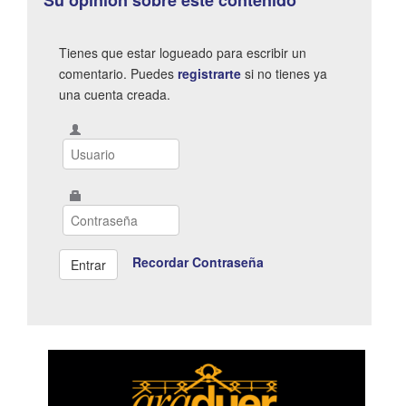
Tienes que estar logueado para escribir un
comentario. Puedes
registrarte
si no tienes ya
una cuenta creada.
Recordar Contraseña