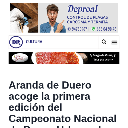
CULTURA
Aranda de Duero
acoge la primera
edición del
Campeonato Nacional