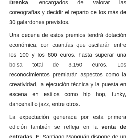
Drenka
, encargados de valorar las
coreografías y decidir el reparto de los más de
30 galardones previstos.
Una decena de estos premios tendrá dotación
económica, con cuantías que oscilarán entre
los 100 y los 800 euros, hasta superar una
bolsa total de 3.150 euros. Los
reconocimientos premiarán aspectos como la
creatividad, la ejecución técnica y la puesta en
escena en estilos como hip hop, funky,
dancehall o jazz, entre otros.
La expectación generada por esta primera
edición también se refleja en la
venta de
entradas
. El Santiago Manguán dispone de un