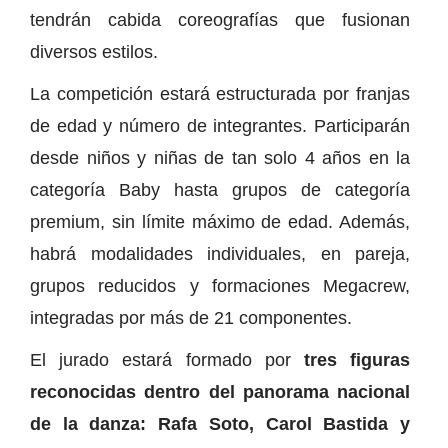
tendrán cabida coreografías que fusionan
diversos estilos.
La competición estará estructurada por franjas
de edad y número de integrantes. Participarán
desde niños y niñas de tan solo 4 años en la
categoría Baby hasta grupos de categoría
premium, sin límite máximo de edad. Además,
habrá modalidades individuales, en pareja,
grupos reducidos y formaciones Megacrew,
integradas por más de 21 componentes.
El jurado estará formado por
tres figuras
reconocidas dentro del panorama nacional
de la danza: Rafa Soto, Carol Bastida y