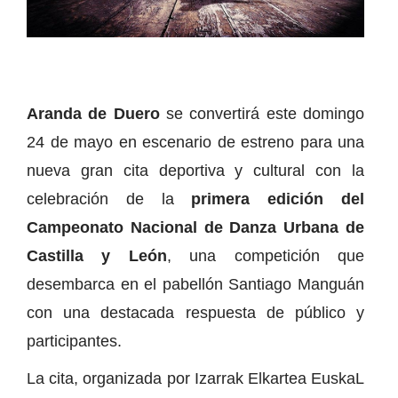
Aranda de Duero
se convertirá este domingo
24 de mayo en escenario de estreno para una
nueva gran cita deportiva y cultural con la
celebración de la
primera edición del
Campeonato Nacional de Danza Urbana de
Castilla y León
, una competición que
desembarca en el pabellón Santiago Manguán
con una destacada respuesta de público y
participantes.
La cita, organizada por Izarrak Elkartea EuskaL