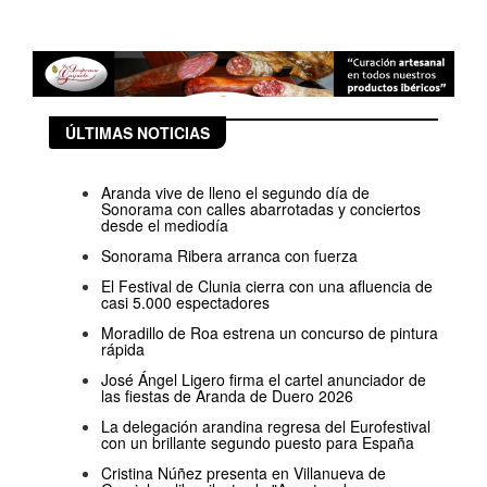
ÚLTIMAS NOTICIAS
Aranda vive de lleno el segundo día de
Sonorama con calles abarrotadas y conciertos
desde el mediodía
Sonorama Ribera arranca con fuerza
El Festival de Clunia cierra con una afluencia de
casi 5.000 espectadores
Moradillo de Roa estrena un concurso de pintura
rápida
José Ángel Ligero firma el cartel anunciador de
las fiestas de Aranda de Duero 2026
La delegación arandina regresa del Eurofestival
con un brillante segundo puesto para España
Cristina Núñez presenta en Villanueva de