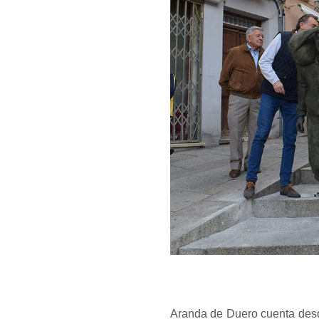
Aranda de Duero cuenta des