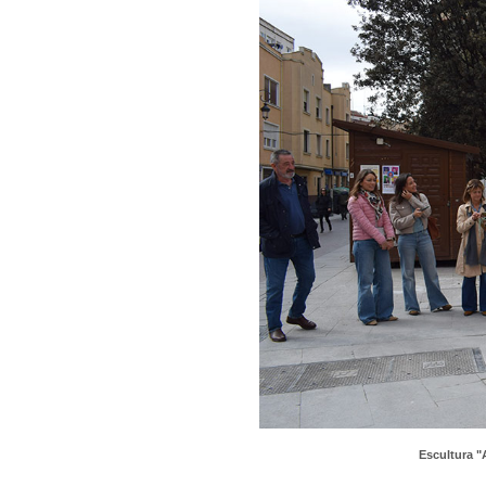
Escultura "