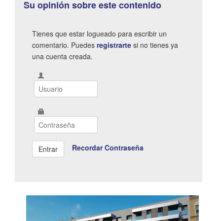
Su opinión sobre este contenido
Tienes que estar logueado para escribir un
comentario. Puedes
registrarte
si no tienes ya
una cuenta creada.
Recordar Contraseña