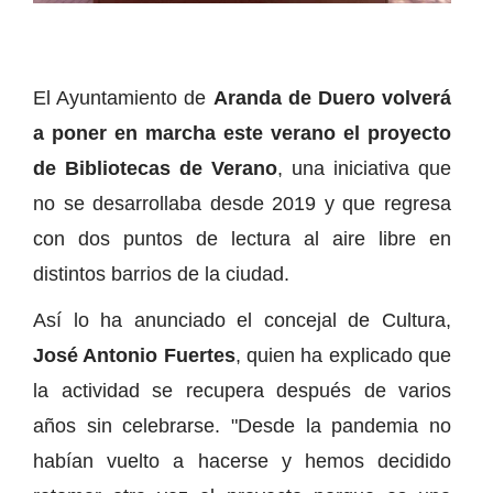
El Ayuntamiento de
Aranda de Duero volverá
a poner en marcha este verano el proyecto
de Bibliotecas de Verano
, una iniciativa que
no se desarrollaba desde 2019 y que regresa
con dos puntos de lectura al aire libre en
distintos barrios de la ciudad.
Así lo ha anunciado el concejal de Cultura,
José Antonio Fuertes
, quien ha explicado que
la actividad se recupera después de varios
años sin celebrarse. "Desde la pandemia no
habían vuelto a hacerse y hemos decidido