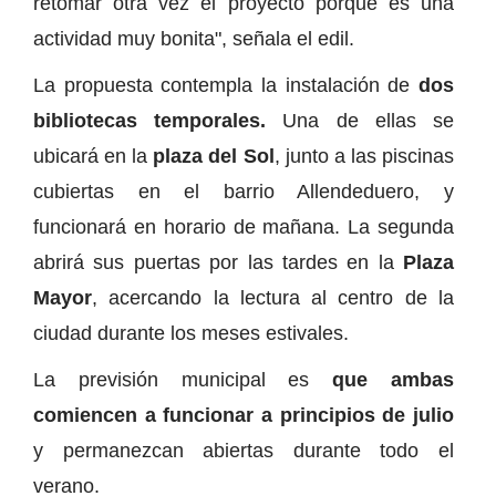
retomar otra vez el proyecto porque es una
actividad muy bonita", señala el edil.
La propuesta contempla la instalación de
dos
bibliotecas temporales.
Una de ellas se
ubicará en la
plaza del Sol
, junto a las piscinas
cubiertas en el barrio Allendeduero, y
funcionará en horario de mañana. La segunda
abrirá sus puertas por las tardes en la
Plaza
Mayor
, acercando la lectura al centro de la
ciudad durante los meses estivales.
La previsión municipal es
que ambas
comiencen a funcionar a principios de julio
y permanezcan abiertas durante todo el
verano.