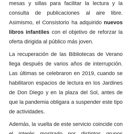
mesas y sillas para facilitar la lectura y la
consulta de publicaciones al aire libre.
Asimismo, el Consistorio ha adquirido
nuevos
libros infantiles
con el objetivo de reforzar la
oferta dirigida al público más joven.
La recuperación de las Bibliotecas de Verano
llega después de varios años de interrupción.
Las últimas se celebraron en 2019, cuando se
habilitaron espacios de lectura en los Jardines
de Don Diego y en la plaza del Sol, antes de
que la pandemia obligara a suspender este tipo
de actividades.
Además, la vuelta de este servicio coincide con
el interés mostrado por distintos grupos