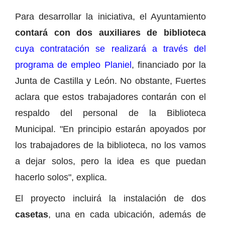
Para desarrollar la iniciativa, el Ayuntamiento
contará con dos auxiliares de biblioteca
cuya contratación se realizará a través del
programa de empleo Planiel
, financiado por la
Junta de Castilla y León. No obstante, Fuertes
aclara que estos trabajadores contarán con el
respaldo del personal de la Biblioteca
Municipal. "En principio estarán apoyados por
los trabajadores de la biblioteca, no los vamos
a dejar solos, pero la idea es que puedan
hacerlo solos", explica.
El proyecto incluirá la instalación de dos
casetas
, una en cada ubicación, además de