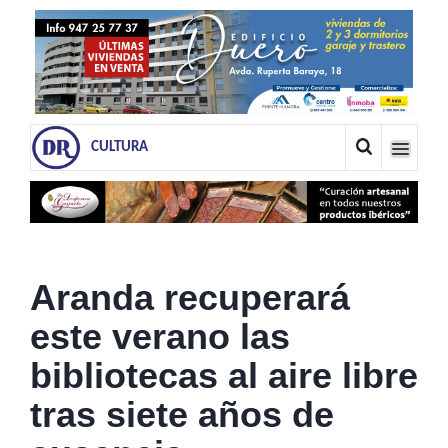
CULTURA
Aranda recuperará
este verano las
bibliotecas al aire libre
tras siete años de