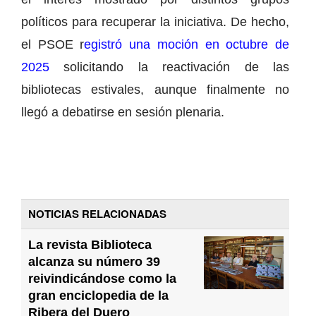
políticos para recuperar la iniciativa. De hecho,
el PSOE r
egistró una moción en octubre de
2025
solicitando la reactivación de las
bibliotecas estivales, aunque finalmente no
llegó a debatirse en sesión plenaria.
NOTICIAS RELACIONADAS
La revista Biblioteca
alcanza su número 39
reivindicándose como la
gran enciclopedia de la
Ribera del Duero