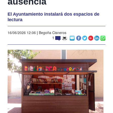
ausencia
El Ayuntamiento instalará dos espacios de
lectura
16/06/2026 12:06
|
Begoña Cisneros
1