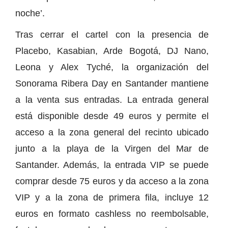
noche’.
Tras cerrar el cartel con la presencia de
Placebo, Kasabian, Arde Bogotá, DJ Nano,
Leona y Alex Tyché, la organización del
Sonorama Ribera Day en Santander mantiene
a la venta sus entradas. La entrada general
está disponible desde 49 euros y permite el
acceso a la zona general del recinto ubicado
junto a la playa de la Virgen del Mar de
Santander. Además, la entrada VIP se puede
comprar desde 75 euros y da acceso a la zona
VIP y a la zona de primera fila, incluye 12
euros en formato cashless no reembolsable,