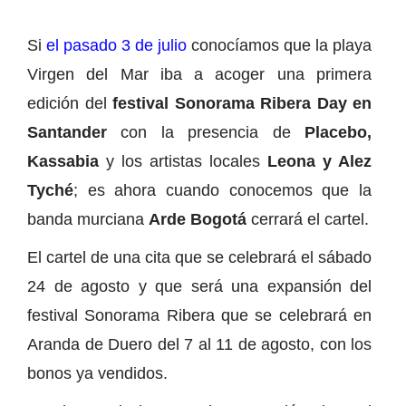
Si
el pasado 3 de julio
conocíamos que la playa
Virgen del Mar iba a acoger una primera
edición del
festival Sonorama Ribera Day en
Santander
con la presencia de
Placebo,
Kassabia
y los artistas locales
Leona y Alez
Tyché
; es ahora cuando conocemos que la
banda murciana
Arde Bogotá
cerrará el cartel.
El cartel de una cita que se celebrará el sábado
24 de agosto y que será una expansión del
festival Sonorama Ribera que se celebrará en
Aranda de Duero del 7 al 11 de agosto, con los
bonos ya vendidos.