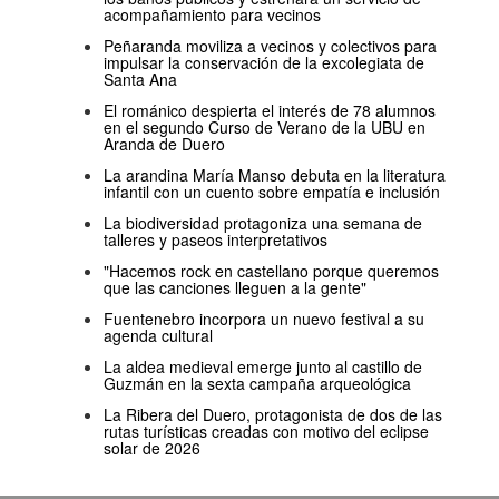
acompañamiento para vecinos
Peñaranda moviliza a vecinos y colectivos para
impulsar la conservación de la excolegiata de
Santa Ana
El románico despierta el interés de 78 alumnos
en el segundo Curso de Verano de la UBU en
Aranda de Duero
La arandina María Manso debuta en la literatura
infantil con un cuento sobre empatía e inclusión
La biodiversidad protagoniza una semana de
talleres y paseos interpretativos
"Hacemos rock en castellano porque queremos
que las canciones lleguen a la gente"
Fuentenebro incorpora un nuevo festival a su
agenda cultural
La aldea medieval emerge junto al castillo de
Guzmán en la sexta campaña arqueológica
La Ribera del Duero, protagonista de dos de las
rutas turísticas creadas con motivo del eclipse
solar de 2026