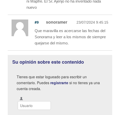
ni Mapfre. El Sr. Ajenjo no ha inventado nada
nuevo
#9
sonoramer
23/07/2024 9:45:15
Que maravilla es acercarse las fechas del
Sonorama y leer a los mismos de siempre
quejarse del mismo.
Su opinión sobre este contenido
Tienes que estar logueado para escribir un
comentario. Puedes
registrarte
si no tienes ya una
cuenta creada.