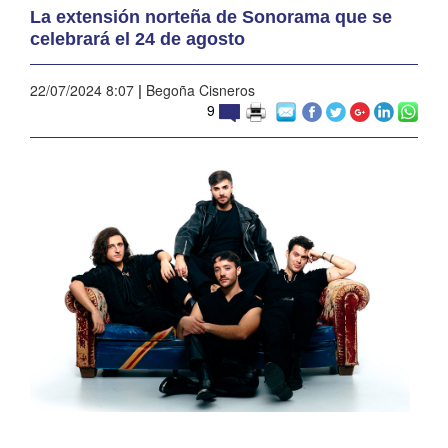
La extensión norteña de Sonorama que se
celebrará el 24 de agosto
22/07/2024 8:07
|
Begoña Cisneros
9