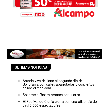
ÚLTIMAS NOTICIAS
Aranda vive de lleno el segundo día de
Sonorama con calles abarrotadas y conciertos
desde el mediodía
Sonorama Ribera arranca con fuerza
El Festival de Clunia cierra con una afluencia de
casi 5.000 espectadores