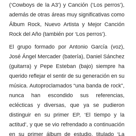
(‘Cowboys de la A3’) y Canción (‘Los perros’),
además de otras áreas muy significativas como
Álbum Rock, Nuevo Artista y Mejor Canción
Rock del Año (también por ‘Los perros’).
El grupo formado por Antonio García (voz),
José Ángel Mercader (batería), Daniel Sánchez
(guitarra) y Pepe Esteban (bajo) siempre ha
querido reflejar el sentir de su generación en su
música. Autoproclamados “una banda de rock”,
nunca han escondido sus referencias,
eclécticas y diversas, que ya se pudieron
distinguir en su primer EP, ‘El tiempo y la
actitud’, y que se vio refrendado a continuación
en su primer álbum de estudio, titulado ‘La