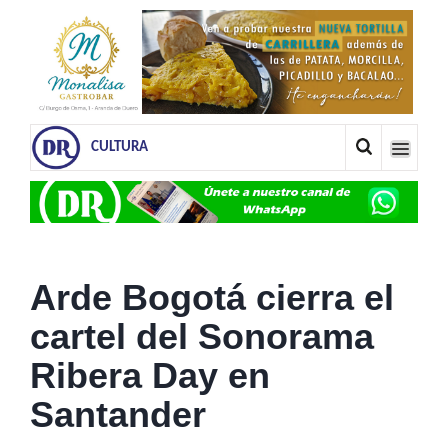
CULTURA
Arde Bogotá cierra el
cartel del Sonorama
Ribera Day en
Santander