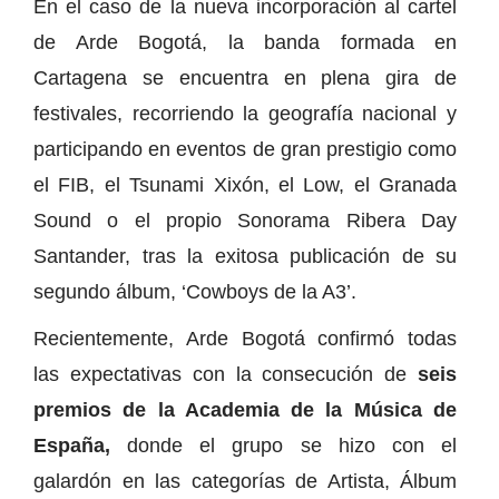
En el caso de la nueva incorporación al cartel
de Arde Bogotá, la banda formada en
Cartagena se encuentra en plena gira de
festivales, recorriendo la geografía nacional y
participando en eventos de gran prestigio como
el FIB, el Tsunami Xixón, el Low, el Granada
Sound o el propio Sonorama Ribera Day
Santander, tras la exitosa publicación de su
segundo álbum, ‘Cowboys de la A3’.
Recientemente, Arde Bogotá confirmó todas
las expectativas con la consecución de
seis
premios de la Academia de la Música de
España,
donde el grupo se hizo con el
galardón en las categorías de Artista, Álbum