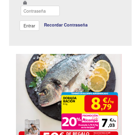
Recordar Contraseña