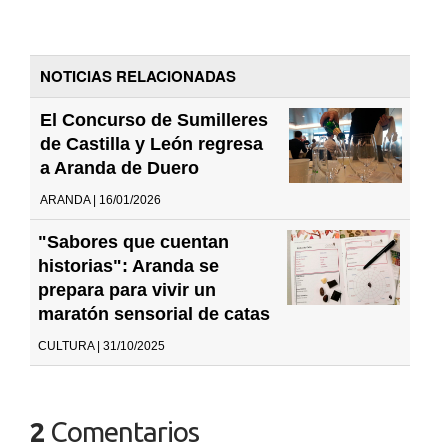
NOTICIAS RELACIONADAS
El Concurso de Sumilleres
de Castilla y León regresa
a Aranda de Duero
ARANDA | 16/01/2026
"Sabores que cuentan
historias": Aranda se
prepara para vivir un
maratón sensorial de catas
CULTURA | 31/10/2025
2
Comentarios