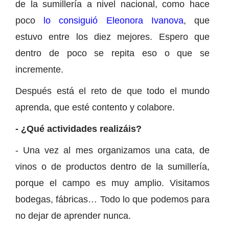
de la sumillería a nivel nacional, como hace
poco
lo consiguió Eleonora Ivanova
, que
estuvo entre los diez mejores. Espero que
dentro de poco se repita eso o que se
incremente.
Después está el reto de que todo el mundo
aprenda, que esté contento y colabore.
- ¿Qué actividades realizáis?
- Una vez al mes organizamos una cata, de
vinos o de productos dentro de la sumillería,
porque el campo es muy amplio. Visitamos
bodegas, fábricas… Todo lo que podemos para
no dejar de aprender nunca.