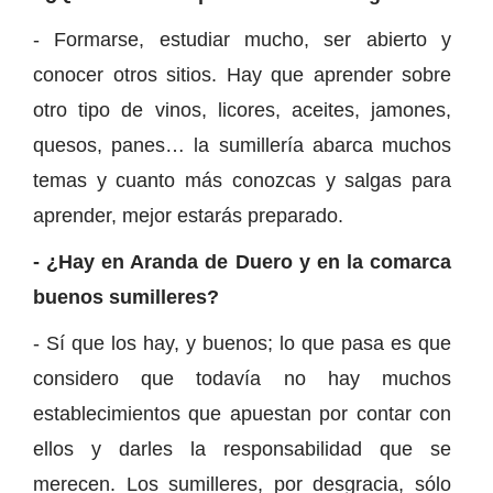
- Formarse, estudiar mucho, ser abierto y
conocer otros sitios. Hay que aprender sobre
otro tipo de vinos, licores, aceites, jamones,
quesos, panes… la sumillería abarca muchos
temas y cuanto más conozcas y salgas para
aprender, mejor estarás preparado.
- ¿Hay en Aranda de Duero y en la comarca
buenos sumilleres?
- Sí que los hay, y buenos; lo que pasa es que
considero que todavía no hay muchos
establecimientos que apuestan por contar con
ellos y darles la responsabilidad que se
merecen. Los sumilleres, por desgracia, sólo