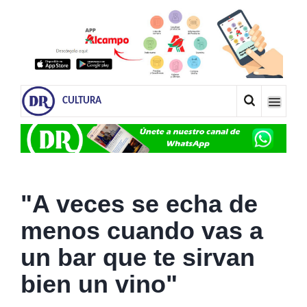
CULTURA
"A veces se echa de
menos cuando vas a
un bar que te sirvan
bien un vino"