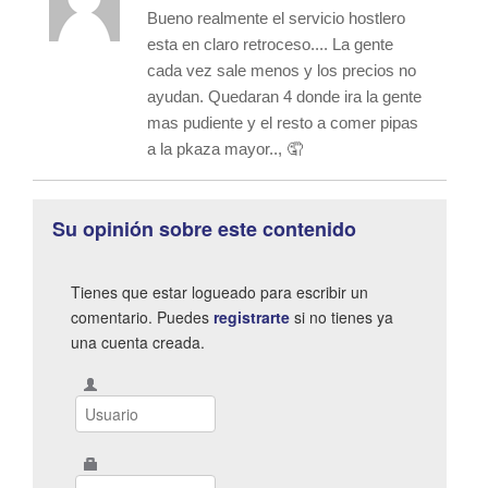
Bueno realmente el servicio hostlero
esta en claro retroceso.... La gente
cada vez sale menos y los precios no
ayudan. Quedaran 4 donde ira la gente
mas pudiente y el resto a comer pipas
a la pkaza mayor.., 🤦
Su opinión sobre este contenido
Tienes que estar logueado para escribir un
comentario. Puedes
registrarte
si no tienes ya
una cuenta creada.