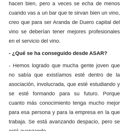
hacen bien, pero a veces se echa de menos
cuando vas a un bar que te sirvan bien un vino,
creo que para ser Aranda de Duero capital del
vino se deberían tener mejores profesionales
en el servicio del vino.
- ¿Qué se ha conseguido desde ASAR?
- Hemos logrado que mucha gente joven que
no sabía que existíamos esté dentro de la
asociación, involucrada, que esté estudiando y
se esté formando para su futuro. Porque
cuanto más conocimiento tenga mucho mejor
para esa persona y para la empresa en la que
trabaja. Se está avanzando despacio, pero se
está avanzando.