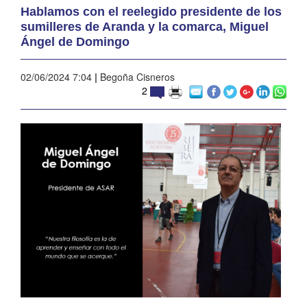
Hablamos con el reelegido presidente de los
sumilleres de Aranda y la comarca, Miguel
Ángel de Domingo
02/06/2024 7:04
|
Begoña Cisneros
2