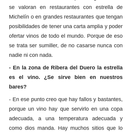
se valoran en restaurantes con estrella de
Michelín o en grandes restaurantes que tengan
posibilidades de tener una carta amplia y poder
ofertar vinos de todo el mundo. Porque de eso
se trata ser sumiller, de no casarse nunca con
nadie ni con nada.
- En la zona de Ribera del Duero la estrella
es el vino. ¿Se sirve bien en nuestros
bares?
- En ese punto creo que hay fallos y bastantes,
porque un vino hay que servirlo en una copa
adecuada, a una temperatura adecuada y
como dios manda. Hay muchos sitios que lo