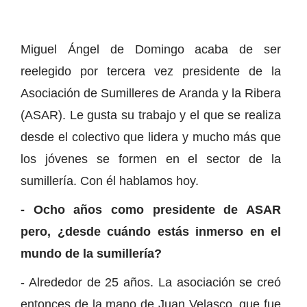
Miguel Ángel de Domingo acaba de ser
reelegido por tercera vez presidente de la
Asociación de Sumilleres de Aranda y la Ribera
(ASAR). Le gusta su trabajo y el que se realiza
desde el colectivo que lidera y mucho más que
los jóvenes se formen en el sector de la
sumillería. Con él hablamos hoy.
- Ocho años como presidente de ASAR
pero, ¿desde cuándo estás inmerso en el
mundo de la sumillería?
- Alrededor de 25 años. La asociación se creó
entonces de la mano de Juan Velasco, que fue