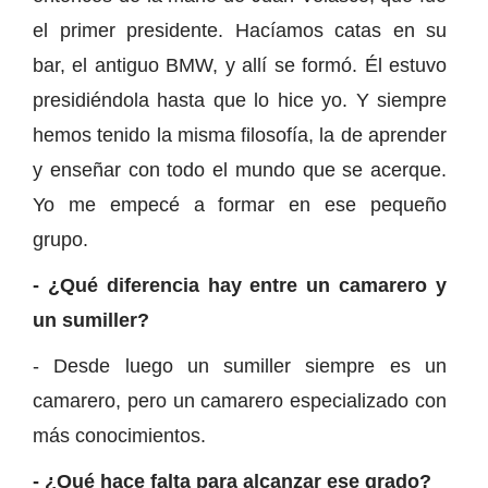
el primer presidente. Hacíamos catas en su
bar, el antiguo BMW, y allí se formó. Él estuvo
presidiéndola hasta que lo hice yo. Y siempre
hemos tenido la misma filosofía, la de aprender
y enseñar con todo el mundo que se acerque.
Yo me empecé a formar en ese pequeño
grupo.
- ¿Qué diferencia hay entre un camarero y
un sumiller?
- Desde luego un sumiller siempre es un
camarero, pero un camarero especializado con
más conocimientos.
- ¿Qué hace falta para alcanzar ese grado?