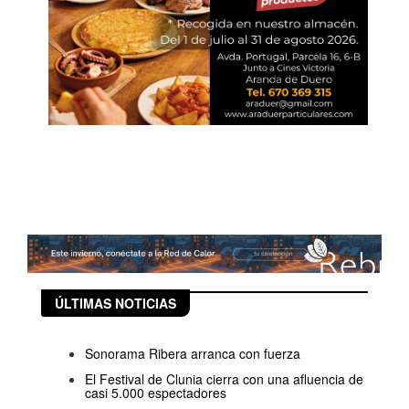
ÚLTIMAS NOTICIAS
Sonorama Ribera arranca con fuerza
El Festival de Clunia cierra con una afluencia de
casi 5.000 espectadores