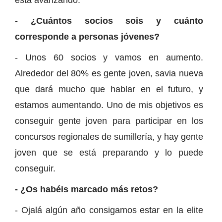
- ¿Cuántos socios sois y cuánto
corresponde a personas jóvenes?
- Unos 60 socios y vamos en aumento.
Alrededor del 80% es gente joven, savia nueva
que dará mucho que hablar en el futuro, y
estamos aumentando. Uno de mis objetivos es
conseguir gente joven para participar en los
concursos regionales de sumillería, y hay gente
joven que se está preparando y lo puede
conseguir.
- ¿Os habéis marcado más retos?
- Ojalá algún año consigamos estar en la elite