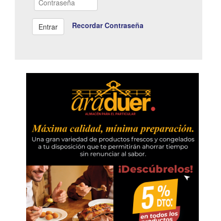
Recordar Contraseña