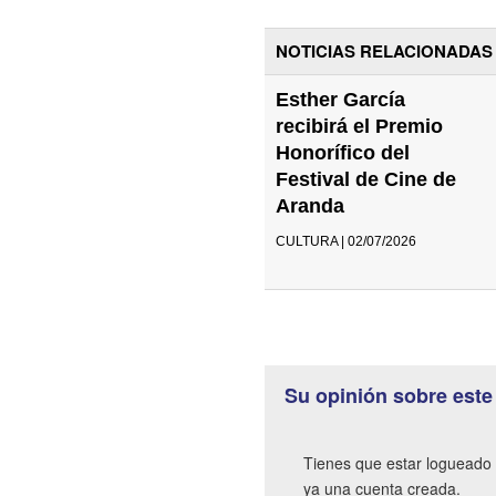
NOTICIAS RELACIONADAS
Esther García
recibirá el Premio
Honorífico del
Festival de Cine de
Aranda
CULTURA | 02/07/2026
Su opinión sobre este
Tienes que estar logueado 
ya una cuenta creada.