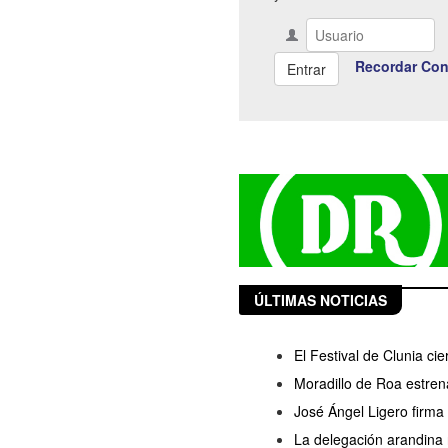
Recordar Con
ÚLTIMAS NOTICIAS
El Festival de Clunia ci
Moradillo de Roa estren
José Ángel Ligero firma
La delegación arandina 