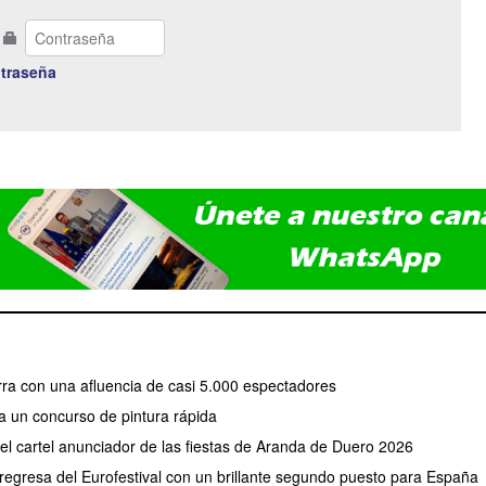
traseña
erra con una afluencia de casi 5.000 espectadores
a un concurso de pintura rápida
 el cartel anunciador de las fiestas de Aranda de Duero 2026
regresa del Eurofestival con un brillante segundo puesto para España