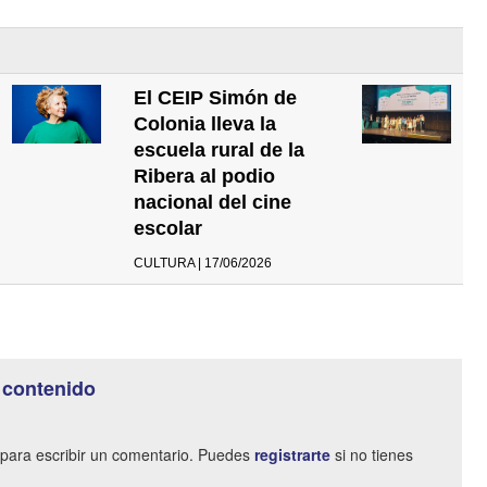
El CEIP Simón de
Colonia lleva la
escuela rural de la
Ribera al podio
nacional del cine
escolar
CULTURA | 17/06/2026
 contenido
para escribir un comentario. Puedes
registrarte
si no tienes