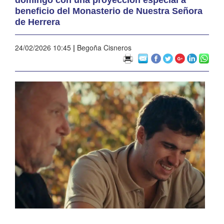
beneficio del Monasterio de Nuestra Señora
de Herrera
24/02/2026 10:45
|
Begoña Cisneros