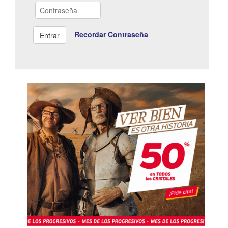
Recordar Contraseña