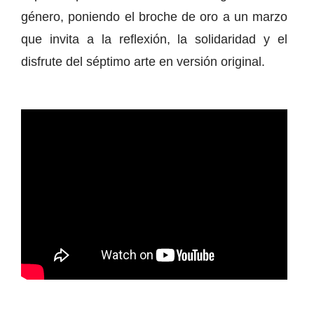
género, poniendo el broche de oro a un marzo
que invita a la reflexión, la solidaridad y el
disfrute del séptimo arte en versión original.