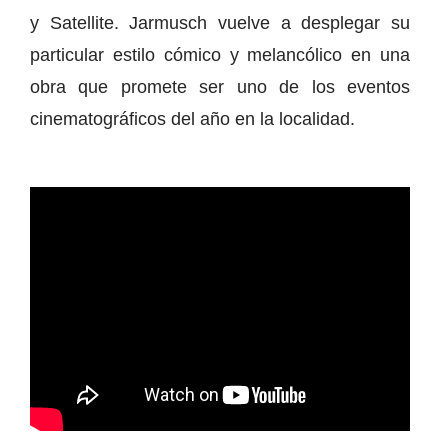
y Satellite. Jarmusch vuelve a desplegar su
particular estilo cómico y melancólico en una
obra que promete ser uno de los eventos
cinematográficos del año en la localidad.