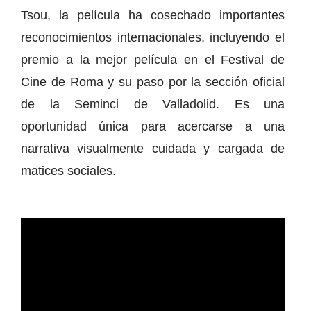
Tsou, la película ha cosechado importantes
reconocimientos internacionales, incluyendo el
premio a la mejor película en el Festival de
Cine de Roma y su paso por la sección oficial
de la Seminci de Valladolid. Es una
oportunidad única para acercarse a una
narrativa visualmente cuidada y cargada de
matices sociales.