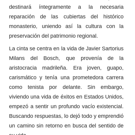
destinará íntegramente a la necesaria
reparación de las cubiertas del histórico
monasterio, uniendo así la cultura con la
preservación del patrimonio regional.
La cinta se centra en la vida de Javier Sartorius
Milans del Bosch, que provenía de la
aristocracia madrileña. Era joven, guapo,
carismático y tenía una prometedora carrera
como tenista por delante. Sin embargo,
viviendo una vida de éxitos en Estados Unidos,
empezó a sentir un profundo vacío existencial.
Buscando respuestas, lo dejó todo y emprendió
un camino sin retorno en busca del sentido de