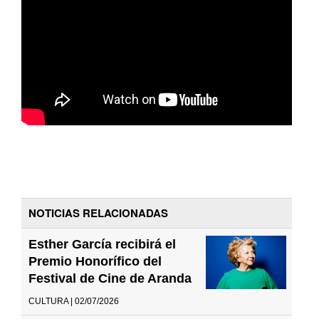
NOTICIAS RELACIONADAS
Esther García recibirá el
Premio Honorífico del
Festival de Cine de Aranda
CULTURA | 02/07/2026