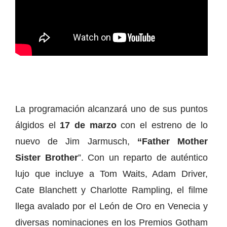
La programación alcanzará uno de sus puntos
álgidos el
17 de marzo
con el estreno de lo
nuevo de Jim Jarmusch,
“Father Mother
Sister Brother
”. Con un reparto de auténtico
lujo que incluye a Tom Waits, Adam Driver,
Cate Blanchett y Charlotte Rampling, el filme
llega avalado por el León de Oro en Venecia y
diversas nominaciones en los Premios Gotham