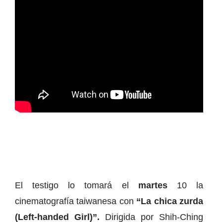
El testigo lo tomará el
martes
10 la
cinematografía taiwanesa con
“La chica zurda
(Left-handed Girl)”.
Dirigida por Shih-Ching