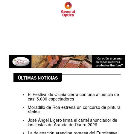
ÚLTIMAS NOTICIAS
El Festival de Clunia cierra con una afluencia de
casi 5.000 espectadores
Moradillo de Roa estrena un concurso de pintura
rápida
José Ángel Ligero firma el cartel anunciador de
las fiestas de Aranda de Duero 2026
La delegación arandina regresa del Eurofestival