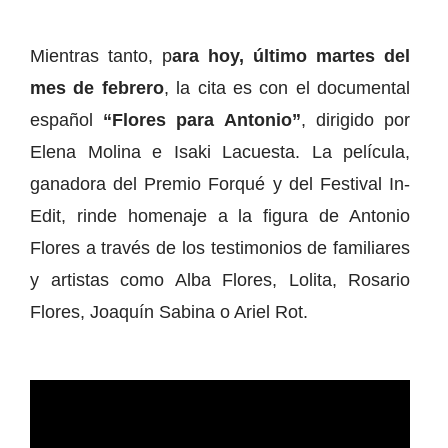
Mientras tanto, p
ara hoy, último martes del
mes de febrero
, la cita es con el documental
español
“Flores para Antonio”
, dirigido por
Elena Molina e Isaki Lacuesta. La película,
ganadora del Premio Forqué y del Festival In-
Edit, rinde homenaje a la figura de Antonio
Flores a través de los testimonios de familiares
y artistas como Alba Flores, Lolita, Rosario
Flores, Joaquín Sabina o Ariel Rot.