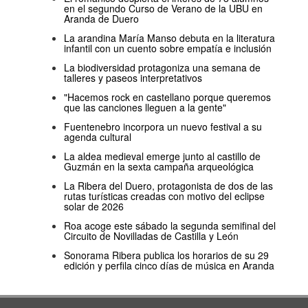
en el segundo Curso de Verano de la UBU en
Aranda de Duero
La arandina María Manso debuta en la literatura
infantil con un cuento sobre empatía e inclusión
La biodiversidad protagoniza una semana de
talleres y paseos interpretativos
"Hacemos rock en castellano porque queremos
que las canciones lleguen a la gente"
Fuentenebro incorpora un nuevo festival a su
agenda cultural
La aldea medieval emerge junto al castillo de
Guzmán en la sexta campaña arqueológica
La Ribera del Duero, protagonista de dos de las
rutas turísticas creadas con motivo del eclipse
solar de 2026
Roa acoge este sábado la segunda semifinal del
Circuito de Novilladas de Castilla y León
Sonorama Ribera publica los horarios de su 29
edición y perfila cinco días de música en Aranda