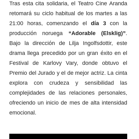
Tras esta cita solidaria, el Teatro Cine Aranda
retomará su ciclo habitual de los martes a las
21:00 horas, comenzando el
día 3
con la
producción noruega
“Adorable (Elsklig)”
.
Bajo la dirección de Lilja Ingolfsdottir, este
drama llega precedido por un gran éxito en el
Festival de Karlovy Vary, donde obtuvo el
Premio del Jurado y el de mejor actriz. La cinta
explora con crudeza y sensibilidad las
complejidades de las relaciones personales,
ofreciendo un inicio de mes de alta intensidad
emocional.