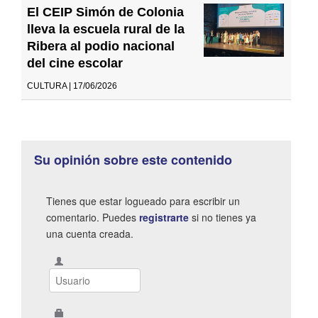
El CEIP Simón de Colonia
lleva la escuela rural de la
Ribera al podio nacional
del cine escolar
CULTURA | 17/06/2026
Su opinión sobre este contenido
Tienes que estar logueado para escribir un
comentario. Puedes
registrarte
si no tienes ya
una cuenta creada.