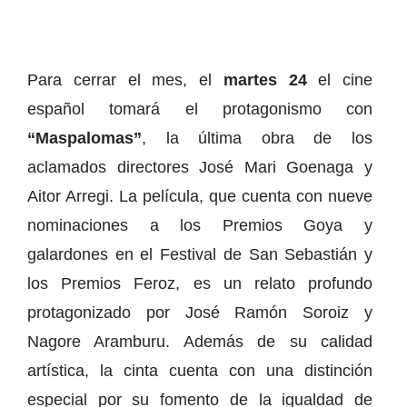
Para cerrar el mes, el
martes 24
el cine
español tomará el protagonismo con
“Maspalomas”
, la última obra de los
aclamados directores José Mari Goenaga y
Aitor Arregi. La película, que cuenta con nueve
nominaciones a los Premios Goya y
galardones en el Festival de San Sebastián y
los Premios Feroz, es un relato profundo
protagonizado por José Ramón Soroiz y
Nagore Aramburu. Además de su calidad
artística, la cinta cuenta con una distinción
especial por su fomento de la igualdad de