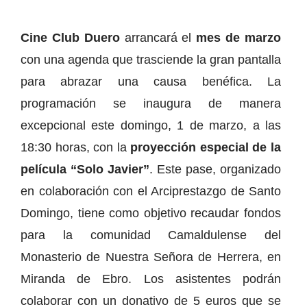
Cine Club Duero
arrancará el
mes de marzo
con una agenda que trasciende la gran pantalla
para abrazar una causa benéfica. La
programación se inaugura de manera
excepcional este domingo, 1 de marzo, a las
18:30 horas, con la
proyección especial de la
película “Solo Javier”
. Este pase, organizado
en colaboración con el Arciprestazgo de Santo
Domingo, tiene como objetivo recaudar fondos
para la comunidad Camaldulense del
Monasterio de Nuestra Señora de Herrera, en
Miranda de Ebro. Los asistentes podrán
colaborar con un donativo de 5 euros que se