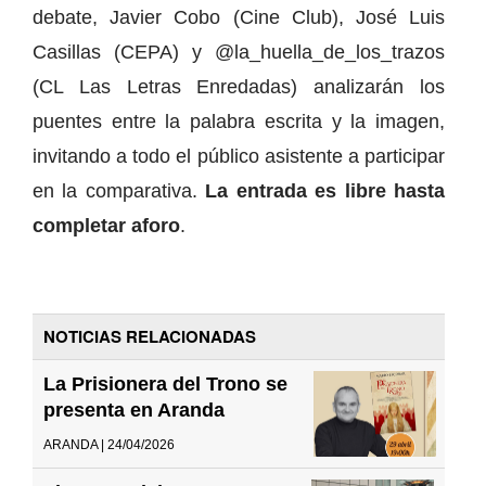
debate, Javier Cobo (Cine Club), José Luis
Casillas (CEPA) y @la_huella_de_los_trazos
(CL Las Letras Enredadas) analizarán los
puentes entre la palabra escrita y la imagen,
invitando a todo el público asistente a participar
en la comparativa.
La entrada es libre hasta
completar aforo
.
NOTICIAS RELACIONADAS
La Prisionera del Trono se
presenta en Aranda
ARANDA | 24/04/2026