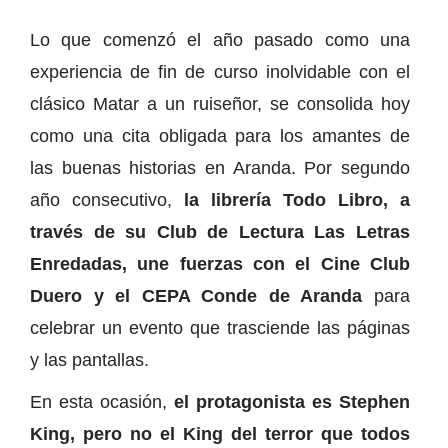
Lo que comenzó el año pasado como una
experiencia de fin de curso inolvidable con el
clásico Matar a un ruiseñor, se consolida hoy
como una cita obligada para los amantes de
las buenas historias en Aranda. Por segundo
año consecutivo,
la librería Todo Libro, a
través de su Club de Lectura Las Letras
Enredadas, une fuerzas con el Cine Club
Duero y el CEPA Conde de Aranda
para
celebrar un evento que trasciende las páginas
y las pantallas.
En esta ocasión,
el protagonista es Stephen
King, pero no el King del terror que todos