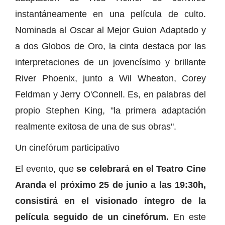
instantáneamente en una película de culto.
Nominada al Oscar al Mejor Guion Adaptado y
a dos Globos de Oro, la cinta destaca por las
interpretaciones de un jovencísimo y brillante
River Phoenix, junto a Wil Wheaton, Corey
Feldman y Jerry O'Connell. Es, en palabras del
propio Stephen King, "la primera adaptación
realmente exitosa de una de sus obras".
Un cinefórum participativo
El evento, que
se celebrará en el Teatro Cine
Aranda el próximo 25 de junio a las 19:30h,
consistirá en el visionado íntegro de la
película seguido de un cinefórum.
En este