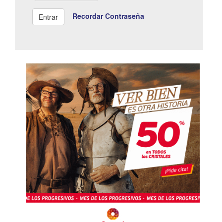
Recordar Contraseña