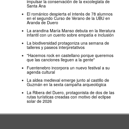
impulsar la conservación de la excolegiata de
Santa Ana
El románico despierta el interés de 78 alumnos
en el segundo Curso de Verano de la UBU en
Aranda de Duero
La arandina María Manso debuta en la literatura
infantil con un cuento sobre empatía e inclusión
La biodiversidad protagoniza una semana de
talleres y paseos interpretativos
"Hacemos rock en castellano porque queremos
que las canciones lleguen a la gente"
Fuentenebro incorpora un nuevo festival a su
agenda cultural
La aldea medieval emerge junto al castillo de
Guzmán en la sexta campaña arqueológica
La Ribera del Duero, protagonista de dos de las
rutas turísticas creadas con motivo del eclipse
solar de 2026