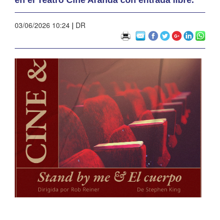
03/06/2026 10:24
|
DR