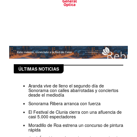
ÚLTIMAS NOTICIAS
Aranda vive de lleno el segundo día de
Sonorama con calles abarrotadas y conciertos
desde el mediodía
Sonorama Ribera arranca con fuerza
El Festival de Clunia cierra con una afluencia de
casi 5.000 espectadores
Moradillo de Roa estrena un concurso de pintura
rápida