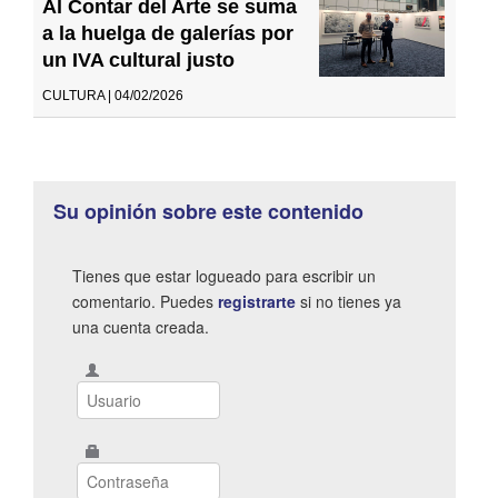
Al Contar del Arte se suma
a la huelga de galerías por
un IVA cultural justo
CULTURA | 04/02/2026
Su opinión sobre este contenido
Tienes que estar logueado para escribir un
comentario. Puedes
registrarte
si no tienes ya
una cuenta creada.