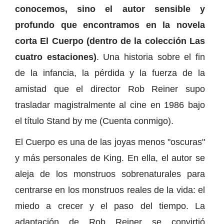
conocemos, sino el autor sensible y
profundo que encontramos en la novela
corta El Cuerpo (dentro de la colección Las
cuatro estaciones)
. Una historia sobre el fin
de la infancia, la pérdida y la fuerza de la
amistad que el director Rob Reiner supo
trasladar magistralmente al cine en 1986 bajo
el título Stand by me (Cuenta conmigo).
El Cuerpo es una de las joyas menos "oscuras"
y más personales de King. En ella, el autor se
aleja de los monstruos sobrenaturales para
centrarse en los monstruos reales de la vida: el
miedo a crecer y el paso del tiempo. La
adaptación de Rob Reiner se convirtió