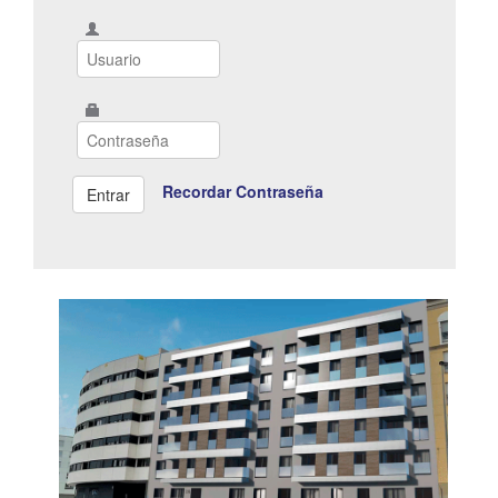
Recordar Contraseña