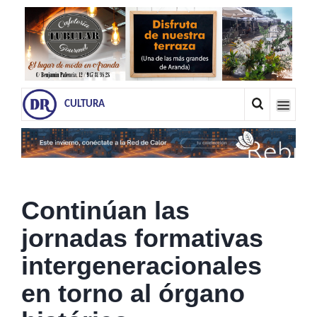
CULTURA
Continúan las
jornadas formativas
intergeneracionales
en torno al órgano