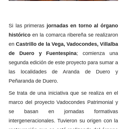
Si las primeras
jornadas en torno al órgano
histórico
en la comarca ribereña se realizaron
en
Castrillo de la Vega, Vadocondes, Villalba
de Duero y Fuentespina
; comienza una
segunda edición de este proyecto para sumar a
las localidades de Aranda de Duero y
Peñaranda de Duero.
Se trata de una iniciativa que se realiza en el
marco del proyecto Vadocondes Patrimonial y
se basan en jornadas formativas
intergeneracionales. Tuvieron su origen con la