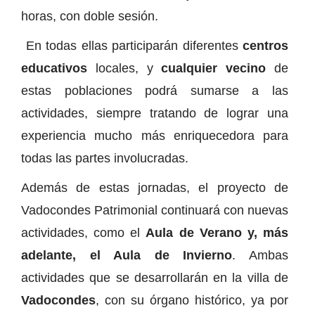
horas, con doble sesión.
En todas ellas participarán diferentes
centros
educativos
locales, y
cualquier vecino
de
estas poblaciones podrá sumarse a las
actividades, siempre tratando de lograr una
experiencia mucho más enriquecedora para
todas las partes involucradas.
Además de estas jornadas, el proyecto de
Vadocondes Patrimonial continuará con nuevas
actividades, como el
Aula de Verano y, más
adelante, el Aula de Invierno
. Ambas
actividades que se desarrollarán en la villa de
Vadocondes
, con su órgano histórico, ya por