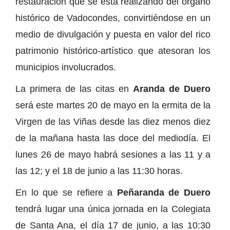
restauración que se está realizando del órgano
histórico de Vadocondes, convirtiéndose en un
medio de divulgación y puesta en valor del rico
patrimonio histórico-artístico que atesoran los
municipios involucrados.
La primera de las citas en
Aranda de Duero
será este martes 20 de mayo en la ermita de la
Virgen de las Viñas desde las diez menos diez
de la mañana hasta las doce del mediodía. El
lunes 26 de mayo habrá sesiones a las 11 y a
las 12; y el 18 de junio a las 11:30 horas.
En lo que se refiere a
Peñaranda de Duero
tendrá lugar una única jornada en la Colegiata
de Santa Ana, el día 17 de junio, a las 10:30