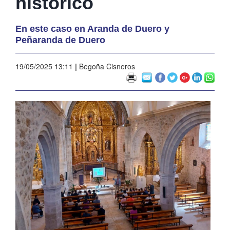
histórico
En este caso en Aranda de Duero y
Peñaranda de Duero
19/05/2025 13:11
|
Begoña Cisneros