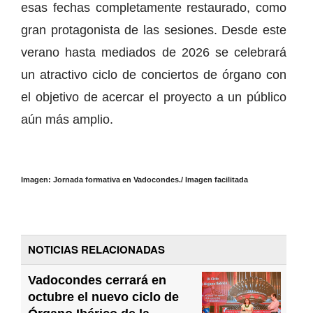
esas fechas completamente restaurado, como
gran protagonista de las sesiones. Desde este
verano hasta mediados de 2026 se celebrará
un atractivo ciclo de conciertos de órgano con
el objetivo de acercar el proyecto a un público
aún más amplio.
Imagen: Jornada formativa en Vadocondes./ Imagen facilitada
NOTICIAS RELACIONADAS
Vadocondes cerrará en
octubre el nuevo ciclo de