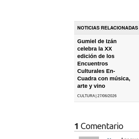
NOTICIAS RELACIONADAS
Gumiel de Izán
celebra la XX
edición de los
Encuentros
Culturales En-
Cuadra con música,
arte y vino
CULTURA | 27/06/2026
1
Comentario