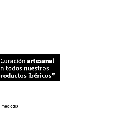
l mediodía