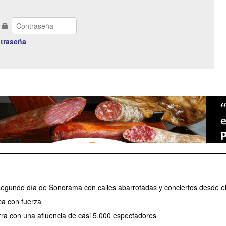
traseña
 segundo día de Sonorama con calles abarrotadas y conciertos desde e
a con fuerza
erra con una afluencia de casi 5.000 espectadores