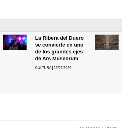
La Ribera del Duero
se convierte en uno
de los grandes ejes
de Ars Museorum
CULTURA | 25/06/2026