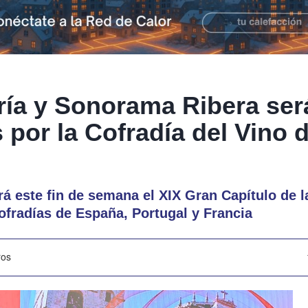
ía y Sonorama Ribera ser
 por la Cofradía del Vino d
á este fin de semana el XIX Gran Capítulo de l
ofradías de España, Portugal y Francia
ros