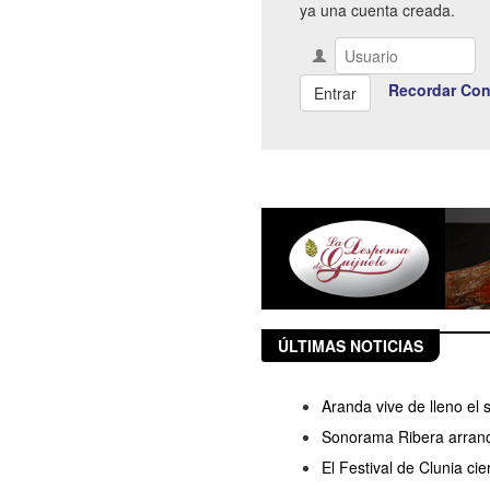
ya una cuenta creada.
Recordar Con
ÚLTIMAS NOTICIAS
Aranda vive de lleno el
Sonorama Ribera arranc
El Festival de Clunia ci