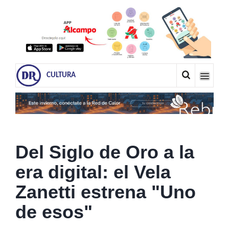
CULTURA
Del Siglo de Oro a la
era digital: el Vela
Zanetti estrena "Uno
de esos"