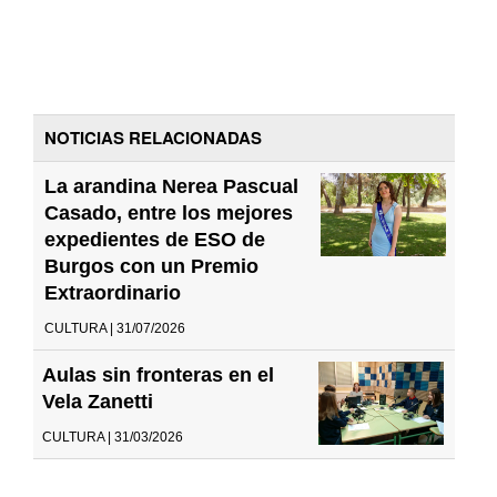
NOTICIAS RELACIONADAS
La arandina Nerea Pascual
Casado, entre los mejores
expedientes de ESO de
Burgos con un Premio
Extraordinario
CULTURA | 31/07/2026
Aulas sin fronteras en el
Vela Zanetti
CULTURA | 31/03/2026