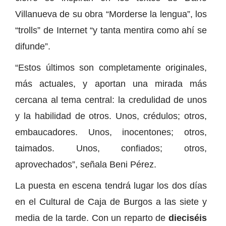
Villanueva de su obra “Morderse la lengua”, los
“trolls” de Internet “y tanta mentira como ahí se
difunde”.
“Estos últimos son completamente originales,
más actuales, y aportan una mirada más
cercana al tema central: la credulidad de unos
y la habilidad de otros. Unos, crédulos; otros,
embaucadores. Unos, inocentones; otros,
taimados. Unos, confiados; otros,
aprovechados”, señala Beni Pérez.
La puesta en escena tendrá lugar los dos días
en el Cultural de Caja de Burgos a las siete y
media de la tarde. Con un reparto de
dieciséis