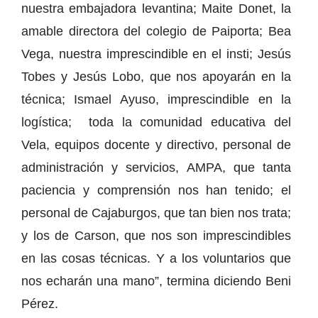
nuestra embajadora levantina; Maite Donet, la
amable directora del colegio de Paiporta; Bea
Vega, nuestra imprescindible en el insti; Jesús
Tobes y Jesús Lobo, que nos apoyarán en la
técnica; Ismael Ayuso, imprescindible en la
logística; toda la comunidad educativa del
Vela, equipos docente y directivo, personal de
administración y servicios, AMPA, que tanta
paciencia y comprensión nos han tenido; el
personal de Cajaburgos, que tan bien nos trata;
y los de Carson, que nos son imprescindibles
en las cosas técnicas. Y a los voluntarios que
nos echarán una mano”, termina diciendo Beni
Pérez.