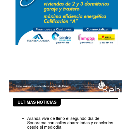
ÚLTIMAS NOTICIAS
Aranda vive de lleno el segundo día de
Sonorama con calles abarrotadas y conciertos
desde el mediodía