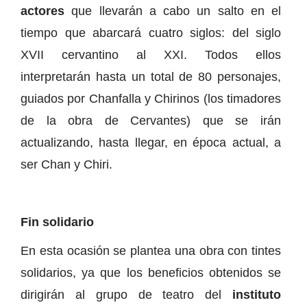
actores
que llevarán a cabo un salto en el
tiempo que abarcará cuatro siglos: del siglo
XVII cervantino al XXI. Todos ellos
interpretarán hasta un total de 80 personajes,
guiados por Chanfalla y Chirinos (los timadores
de la obra de Cervantes) que se irán
actualizando, hasta llegar, en época actual, a
ser Chan y Chiri.
Fin solidario
En esta ocasión se plantea una obra con tintes
solidarios, ya que los beneficios obtenidos se
dirigirán al grupo de teatro del
instituto