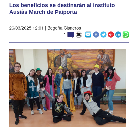
Los beneficios se destinarán al instituto
Ausiàs March de Paiporta
26/03/2025 12:01
|
Begoña Cisneros
1