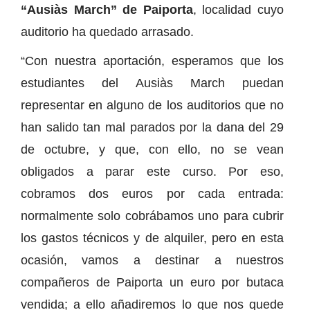
“Ausiàs March” de Paiporta
, localidad cuyo
auditorio ha quedado arrasado.
“Con nuestra aportación, esperamos que los
estudiantes del Ausiàs March puedan
representar en alguno de los auditorios que no
han salido tan mal parados por la dana del 29
de octubre, y que, con ello, no se vean
obligados a parar este curso. Por eso,
cobramos dos euros por cada entrada:
normalmente solo cobrábamos uno para cubrir
los gastos técnicos y de alquiler, pero en esta
ocasión, vamos a destinar a nuestros
compañeros de Paiporta un euro por butaca
vendida; a ello añadiremos lo que nos quede