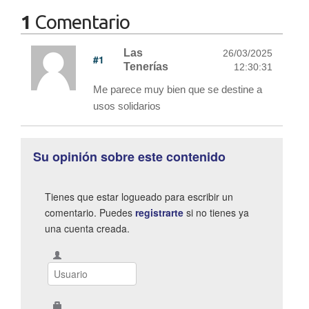
1
Comentario
Las
26/03/2025
#1
Tenerías
12:30:31
Me parece muy bien que se destine a
usos solidarios
Su opinión sobre este contenido
Tienes que estar logueado para escribir un
comentario. Puedes
registrarte
si no tienes ya
una cuenta creada.