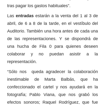
tras pagar los gastos habituales”.
Las
entradas
estarán a la venta del 1 al 3 de
abril, de 6 a 8 de la tarde, en el vestíbulo del
Auditorio. También una hora antes de cada una
de las representaciones. Y se dispondrá de
una hucha de Fila 0 para quienes deseen
colaborar y no puedan asistir a la
representación.
“Sólo nos queda agradecer la colaboración
inestimable de Marta Balbás, que ha
confeccionado el cartel y nos ayudará en la
fotografía; Pablo Viana, que nos grabó los
efectos sonoros; Raquel Rodríguez, que fue