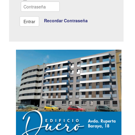
Recordar Contraseña