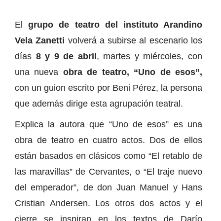
El
grupo de teatro del instituto Arandino
Vela Zanetti
volverá a subirse al escenario los
días
8 y 9 de abril
, martes y miércoles, con
una nueva
obra de teatro, “Uno de esos”,
con un guion escrito por Beni Pérez, la persona
que además dirige esta agrupación teatral.
Explica la autora que “Uno de esos” es una
obra de teatro en cuatro actos. Dos de ellos
están basados en clásicos como “El retablo de
las maravillas” de Cervantes, o “El traje nuevo
del emperador”, de don Juan Manuel y Hans
Cristian Andersen. Los otros dos actos y el
cierre se inspiran en los textos de Darío