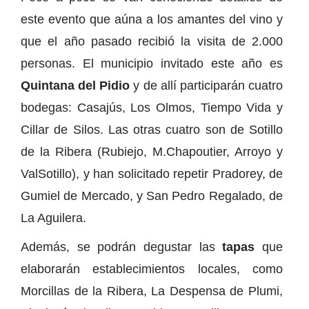
este evento que aúna a los amantes del vino y
que el año pasado recibió la visita de 2.000
personas. El municipio invitado este año es
Quintana del Pidio
y de allí participarán cuatro
bodegas: Casajús, Los Olmos, Tiempo Vida y
Cillar de Silos. Las otras cuatro son de Sotillo
de la Ribera (Rubiejo, M.Chapoutier, Arroyo y
ValSotillo), y han solicitado repetir Pradorey, de
Gumiel de Mercado, y San Pedro Regalado, de
La Aguilera.
Además, se podrán degustar las
tapas
que
elaborarán establecimientos locales, como
Morcillas de la Ribera, La Despensa de Plumi,