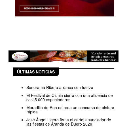
ÚLTIMAS NOTICIAS
Sonorama Ribera arranca con fuerza
El Festival de Clunia cierra con una afluencia de
casi 5.000 espectadores
Moradillo de Roa estrena un concurso de pintura
rápida
José Ángel Ligero firma el cartel anunciador de
las fiestas de Aranda de Duero 2026