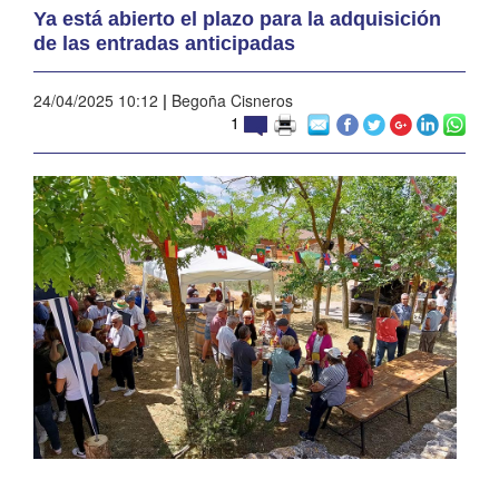
Ya está abierto el plazo para la adquisición
de las entradas anticipadas
24/04/2025 10:12
|
Begoña Cisneros
1