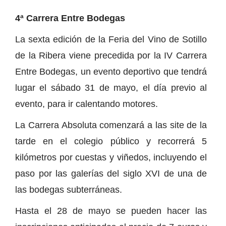
4ª Carrera Entre Bodegas
La sexta edición de la Feria del Vino de Sotillo
de la Ribera viene precedida por la IV Carrera
Entre Bodegas, un evento deportivo que tendrá
lugar el sábado 31 de mayo, el día previo al
evento, para ir calentando motores.
La Carrera Absoluta comenzará a las site de la
tarde en el colegio público y recorrerá 5
kilómetros por cuestas y viñedos, incluyendo el
paso por las galerías del siglo XVI de una de
las bodegas subterráneas.
Hasta el 28 de mayo se pueden hacer las