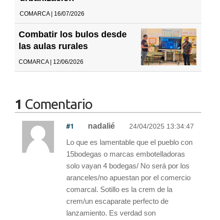
COMARCA | 16/07/2026
Combatir los bulos desde
las aulas rurales
COMARCA | 12/06/2026
1
Comentario
#1
nadalié
24/04/2025 13:34:47
Lo que es lamentable que el pueblo con
15bodegas o marcas embotelladoras
solo vayan 4 bodegas/ No será por los
aranceles/no apuestan por el comercio
comarcal. Sotillo es la crem de la
crem/un escaparate perfecto de
lanzamiento. Es verdad son