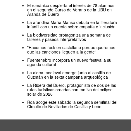
El románico despierta el interés de 78 alumnos
en el segundo Curso de Verano de la UBU en
Aranda de Duero
La arandina María Manso debuta en la literatura
infantil con un cuento sobre empatía e inclusión
La biodiversidad protagoniza una semana de
talleres y paseos interpretativos
"Hacemos rock en castellano porque queremos
que las canciones lleguen a la gente"
Fuentenebro incorpora un nuevo festival a su
agenda cultural
La aldea medieval emerge junto al castillo de
Guzmán en la sexta campaña arqueológica
La Ribera del Duero, protagonista de dos de las
rutas turísticas creadas con motivo del eclipse
solar de 2026
Roa acoge este sábado la segunda semifinal del
Circuito de Novilladas de Castilla y León