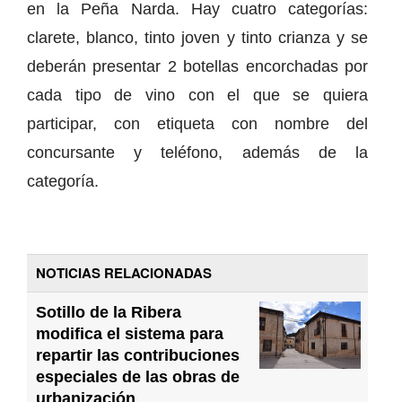
en la Peña Narda. Hay cuatro categorías:
clarete, blanco, tinto joven y tinto crianza y se
deberán presentar 2 botellas encorchadas por
cada tipo de vino con el que se quiera
participar, con etiqueta con nombre del
concursante y teléfono, además de la
categoría.
NOTICIAS RELACIONADAS
Sotillo de la Ribera
modifica el sistema para
repartir las contribuciones
especiales de las obras de
urbanización