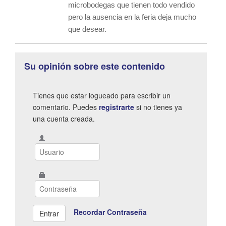
microbodegas que tienen todo vendido
pero la ausencia en la feria deja mucho
que desear.
Su opinión sobre este contenido
Tienes que estar logueado para escribir un
comentario. Puedes
registrarte
si no tienes ya
una cuenta creada.
Recordar Contraseña