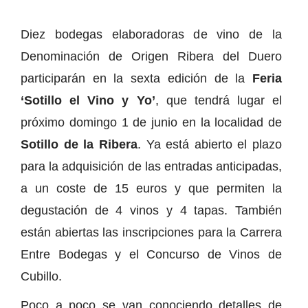
Diez bodegas elaboradoras de vino de la
Denominación de Origen Ribera del Duero
participarán en la sexta edición de la
Feria
‘Sotillo el Vino y Yo’
, que tendrá lugar el
próximo domingo 1 de junio en la localidad de
Sotillo de la Ribera
. Ya está abierto el plazo
para la adquisición de las entradas anticipadas,
a un coste de 15 euros y que permiten la
degustación de 4 vinos y 4 tapas. También
están abiertas las inscripciones para la Carrera
Entre Bodegas y el Concurso de Vinos de
Cubillo.
Poco a poco se van conociendo detalles de