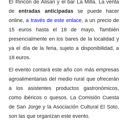
El Rincón de Alisan y el bar La Milla. La venta
de
entradas anticipadas
se puede hacer
online,
a través de este enlace
, a un precio de
15 euros hasta el 18 de mayo. También
presencialmente en los bares de la localidad y
ya el día de la feria, sujeto a disponibilidad, a
18 euros.
El evento contará este año con más empresas
agroalimentarias del medio rural que ofrecerán
a los asistentes productos gastronómicos,
como ibéricos o quesos. La Comisión Cuesta
de San Jorge y la Asociación Cultural El Soto,
son las que organizan este evento.