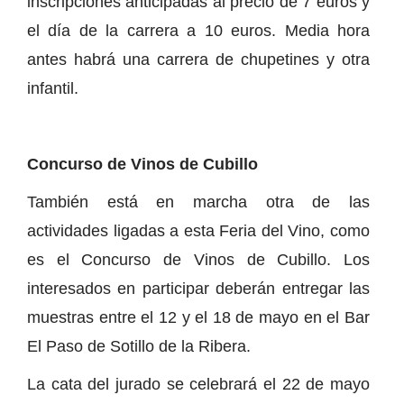
inscripciones anticipadas al precio de 7 euros y
el día de la carrera a 10 euros. Media hora
antes habrá una carrera de chupetines y otra
infantil.
Concurso de Vinos de Cubillo
También está en marcha otra de las
actividades ligadas a esta Feria del Vino, como
es el Concurso de Vinos de Cubillo. Los
interesados en participar deberán entregar las
muestras entre el 12 y el 18 de mayo en el Bar
El Paso de Sotillo de la Ribera.
La cata del jurado se celebrará el 22 de mayo