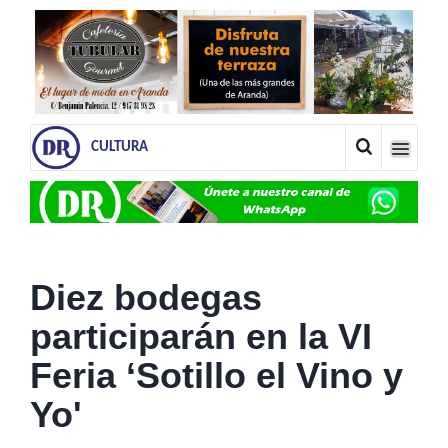
CULTURA
Diez bodegas
participarán en la VI
Feria ‘Sotillo el Vino y
Yo'