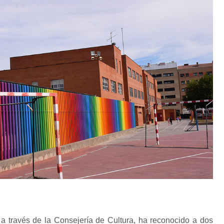
 a través de la Consejería de Cultura, ha reconocido a dos