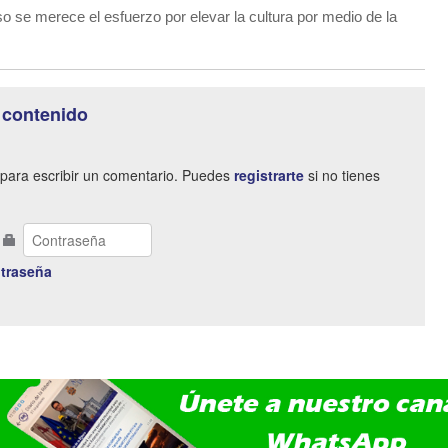
so se merece el esfuerzo por elevar la cultura por medio de la
 contenido
para escribir un comentario. Puedes
registrarte
si no tienes
traseña