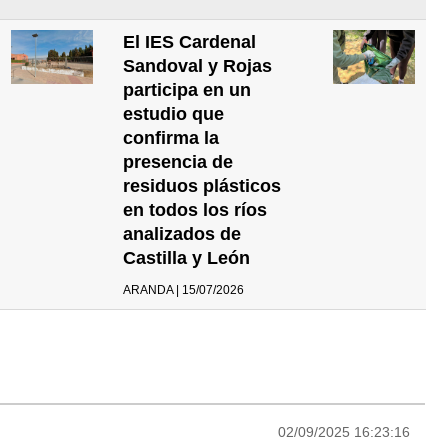
El IES Cardenal
Sandoval y Rojas
participa en un
estudio que
confirma la
presencia de
residuos plásticos
en todos los ríos
analizados de
Castilla y León
ARANDA | 15/07/2026
02/09/2025 16:23:16