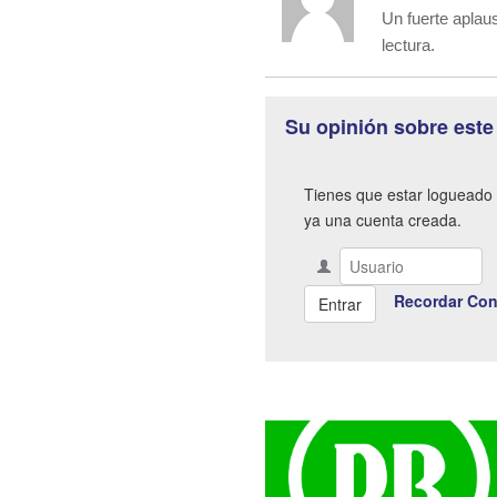
Un fuerte aplau
lectura.
Su opinión sobre este
Tienes que estar logueado 
ya una cuenta creada.
Recordar Con