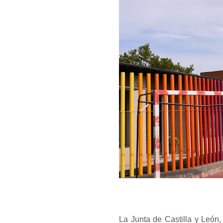
La Junta de Castilla y León,