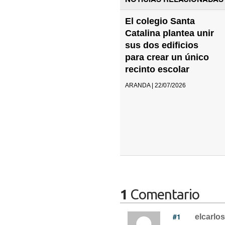
El colegio Santa
Catalina plantea unir
sus dos edificios
para crear un único
recinto escolar
ARANDA | 22/07/2026
1
Comentario
#1
elcarlos