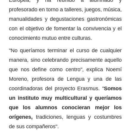
profesorado en torno a talleres, juegos, música,
manualidades y degustaciones gastronómicas
con el objetivo de fomentar la convivencia y el
conocimiento mutuo entre culturas.
"No queríamos terminar el curso de cualquier
manera, sino celebrando precisamente aquello
que nos define como centro", explica Noemí
Moreno, profesora de Lengua y una de las
coordinadoras del proyecto Erasmus. "
Somos
un instituto muy multicultural y queríamos
que los alumnos conocieran mejor los
orígenes,
tradiciones, lenguas y costumbres
de sus compañeros".