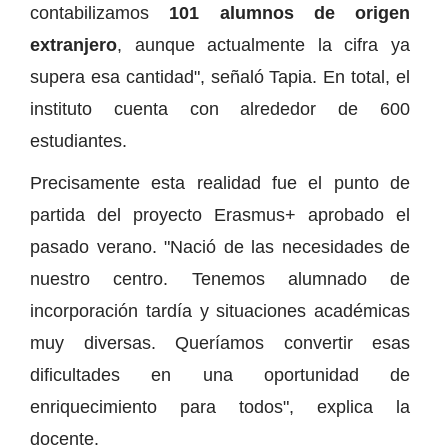
contabilizamos
101 alumnos de origen
extranjero
, aunque actualmente la cifra ya
supera esa cantidad", señaló Tapia. En total, el
instituto cuenta con alrededor de 600
estudiantes.
Precisamente esta realidad fue el punto de
partida del proyecto Erasmus+ aprobado el
pasado verano. "Nació de las necesidades de
nuestro centro. Tenemos alumnado de
incorporación tardía y situaciones académicas
muy diversas. Queríamos convertir esas
dificultades en una oportunidad de
enriquecimiento para todos", explica la
docente.