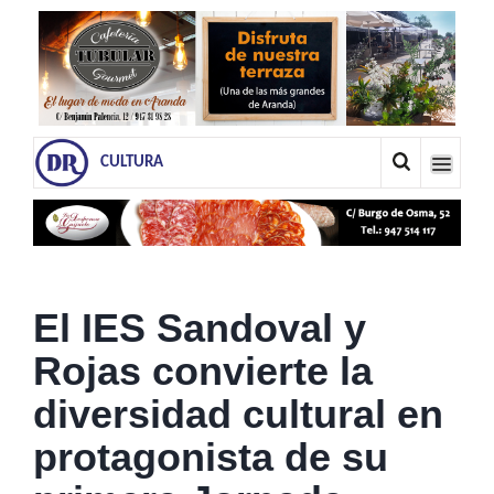
CULTURA
El IES Sandoval y
Rojas convierte la
diversidad cultural en
protagonista de su