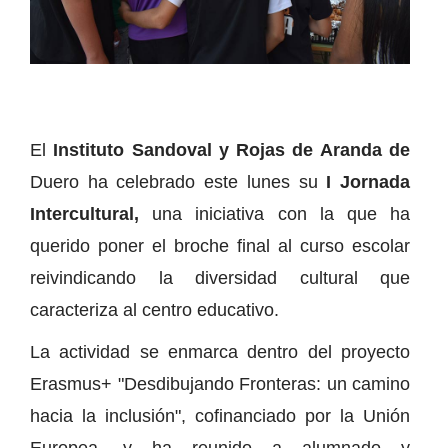
El
Instituto Sandoval y Rojas de Aranda de
Duero ha celebrado este lunes su
I Jornada
Intercultural,
una iniciativa con la que ha
querido poner el broche final al curso escolar
reivindicando la diversidad cultural que
caracteriza al centro educativo.
La actividad se enmarca dentro del proyecto
Erasmus+ "Desdibujando Fronteras: un camino
hacia la inclusión", cofinanciado por la Unión
Europea, y ha reunido a alumnado y