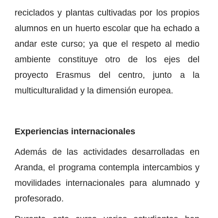
reciclados y plantas cultivadas por los propios
alumnos en un huerto escolar que ha echado a
andar este curso; ya que el respeto al medio
ambiente constituye otro de los ejes del
proyecto Erasmus del centro, junto a la
multiculturalidad y la dimensión europea.
Experiencias internacionales
Además de las actividades desarrolladas en
Aranda, el programa contempla intercambios y
movilidades internacionales para alumnado y
profesorado.