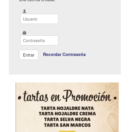
Recordar Contraseña