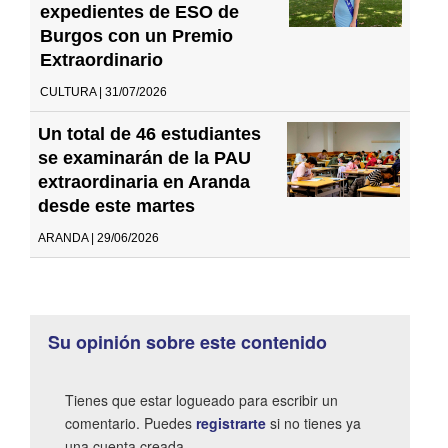
expedientes de ESO de
Burgos con un Premio
Extraordinario
CULTURA | 31/07/2026
Un total de 46 estudiantes
se examinarán de la PAU
extraordinaria en Aranda
desde este martes
ARANDA | 29/06/2026
Su opinión sobre este contenido
Tienes que estar logueado para escribir un
comentario. Puedes
registrarte
si no tienes ya
una cuenta creada.