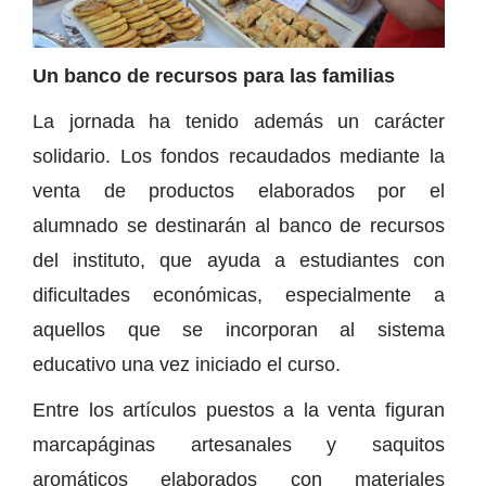
Un banco de recursos para las familias
La jornada ha tenido además un carácter
solidario. Los fondos recaudados mediante la
venta de productos elaborados por el
alumnado se destinarán al banco de recursos
del instituto, que ayuda a estudiantes con
dificultades económicas, especialmente a
aquellos que se incorporan al sistema
educativo una vez iniciado el curso.
Entre los artículos puestos a la venta figuran
marcapáginas artesanales y saquitos
aromáticos elaborados con materiales