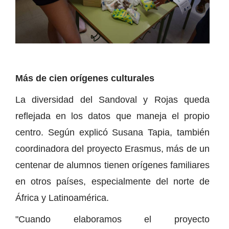
Más de cien orígenes culturales
La diversidad del Sandoval y Rojas queda
reflejada en los datos que maneja el propio
centro. Según explicó Susana Tapia, también
coordinadora del proyecto Erasmus, más de un
centenar de alumnos tienen orígenes familiares
en otros países, especialmente del norte de
África y Latinoamérica.
"Cuando elaboramos el proyecto