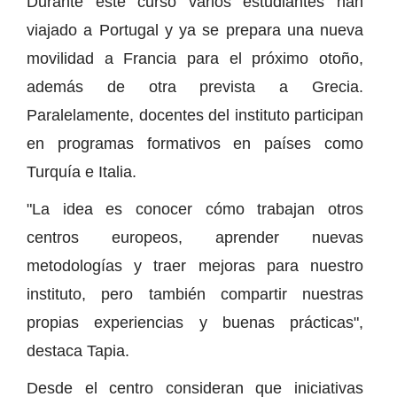
Durante este curso varios estudiantes han
viajado a Portugal y ya se prepara una nueva
movilidad a Francia para el próximo otoño,
además de otra prevista a Grecia.
Paralelamente, docentes del instituto participan
en programas formativos en países como
Turquía e Italia.
"La idea es conocer cómo trabajan otros
centros europeos, aprender nuevas
metodologías y traer mejoras para nuestro
instituto, pero también compartir nuestras
propias experiencias y buenas prácticas",
destaca Tapia.
Desde el centro consideran que iniciativas