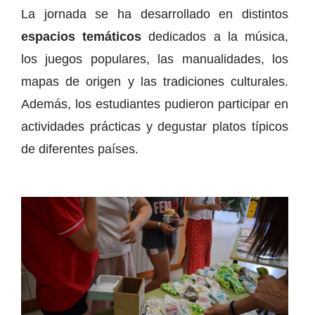
La jornada se ha desarrollado en distintos
espacios temáticos
dedicados a la música,
los juegos populares, las manualidades, los
mapas de origen y las tradiciones culturales.
Además, los estudiantes pudieron participar en
actividades prácticas y degustar platos típicos
de diferentes países.