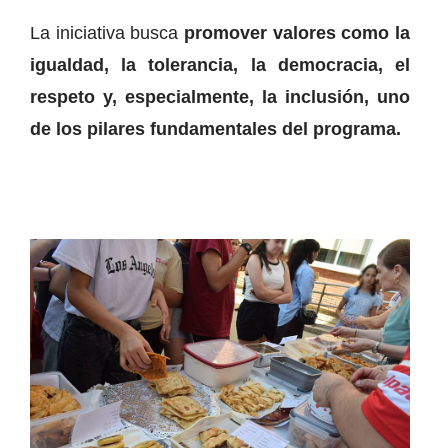
La iniciativa busca
promover valores como la
igualdad, la tolerancia, la democracia, el
respeto y, especialmente, la inclusión, uno
de los pilares fundamentales del programa.