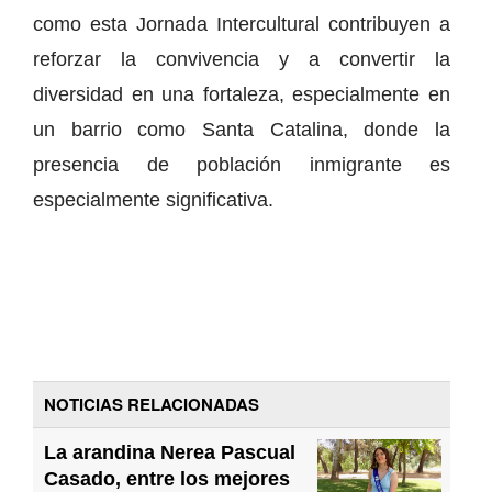
como esta Jornada Intercultural contribuyen a
reforzar la convivencia y a convertir la
diversidad en una fortaleza, especialmente en
un barrio como Santa Catalina, donde la
presencia de población inmigrante es
especialmente significativa.
NOTICIAS RELACIONADAS
La arandina Nerea Pascual
Casado, entre los mejores