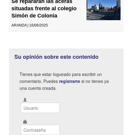
Se repararán las aceras
situadas frente al colegio
Simón de Colonia
ARANDA | 16/06/2025
Su opinión sobre este contenido
Tienes que estar logueado para escribir un
comentario. Puedes
registrarte
si no tienes ya
una cuenta creada.