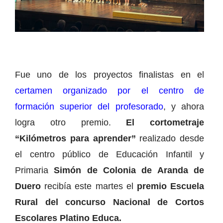
Fue uno de los proyectos finalistas en el
certamen organizado por el centro de
formación superior del profesorado
, y ahora
logra otro premio.
El cortometraje
“Kilómetros para aprender”
realizado desde
el centro público de Educación Infantil y
Primaria
Simón de Colonia de Aranda de
Duero
recibía este martes el
premio Escuela
Rural del concurso Nacional de Cortos
Escolares Platino Educa.