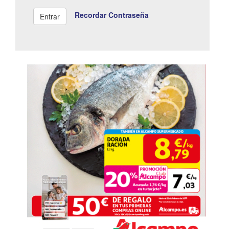
Recordar Contraseña