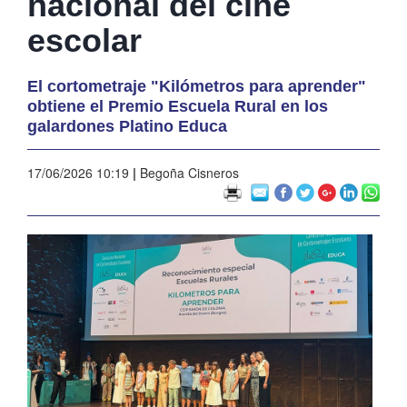
nacional del cine
escolar
El cortometraje "Kilómetros para aprender"
obtiene el Premio Escuela Rural en los
galardones Platino Educa
17/06/2026 10:19
|
Begoña Cisneros