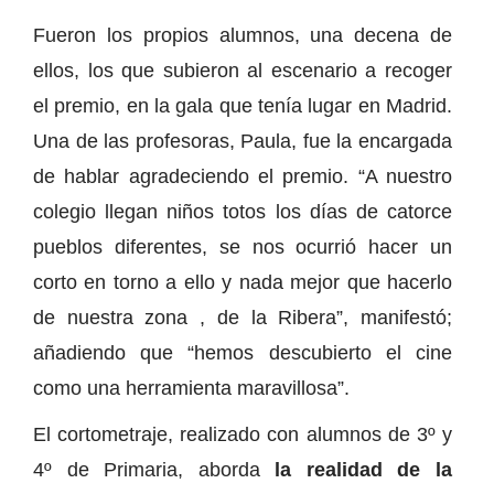
Fueron los propios alumnos, una decena de
ellos, los que subieron al escenario a recoger
el premio, en la gala que tenía lugar en Madrid.
Una de las profesoras, Paula, fue la encargada
de hablar agradeciendo el premio. “A nuestro
colegio llegan niños totos los días de catorce
pueblos diferentes, se nos ocurrió hacer un
corto en torno a ello y nada mejor que hacerlo
de nuestra zona , de la Ribera”, manifestó;
añadiendo que “hemos descubierto el cine
como una herramienta maravillosa”.
El cortometraje, realizado con alumnos de 3º y
4º de Primaria, aborda
la realidad de la