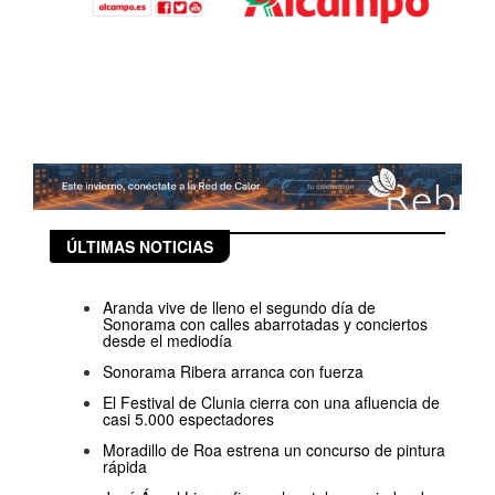
ÚLTIMAS NOTICIAS
Aranda vive de lleno el segundo día de
Sonorama con calles abarrotadas y conciertos
desde el mediodía
Sonorama Ribera arranca con fuerza
El Festival de Clunia cierra con una afluencia de
casi 5.000 espectadores
Moradillo de Roa estrena un concurso de pintura
rápida