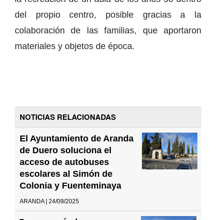
del propio centro, posible gracias a la
colaboración de las familias, que aportaron
materiales y objetos de época.
NOTICIAS RELACIONADAS
El Ayuntamiento de Aranda
de Duero soluciona el
acceso de autobuses
escolares al Simón de
Colonia y Fuenteminaya
ARANDA | 24/09/2025