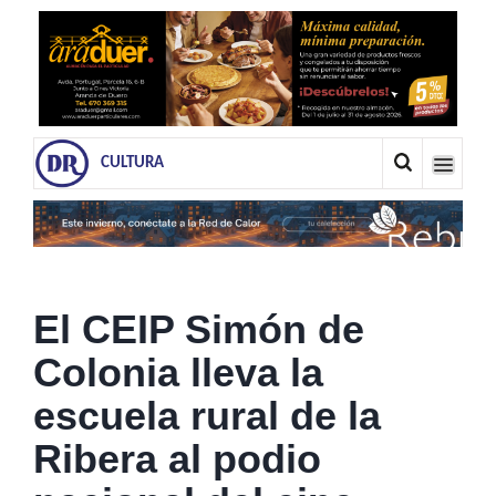
CULTURA
El CEIP Simón de
Colonia lleva la
escuela rural de la
Ribera al podio