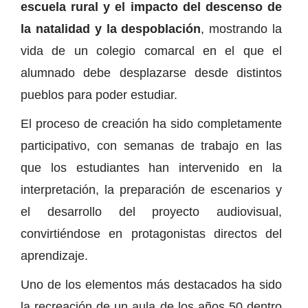
escuela rural y el impacto del descenso de
la natalidad y la despoblación
, mostrando la
vida de un colegio comarcal en el que el
alumnado debe desplazarse desde distintos
pueblos para poder estudiar.
El proceso de creación ha sido completamente
participativo, con semanas de trabajo en las
que los estudiantes han intervenido en la
interpretación, la preparación de escenarios y
el desarrollo del proyecto audiovisual,
convirtiéndose en protagonistas directos del
aprendizaje.
Uno de los elementos más destacados ha sido
la recreación de un aula de los años 50 dentro