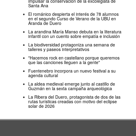
impulsar la conservación de la excolegiata de
Santa Ana
El románico despierta el interés de 78 alumnos
en el segundo Curso de Verano de la UBU en
Aranda de Duero
La arandina María Manso debuta en la literatura
infantil con un cuento sobre empatía e inclusión
La biodiversidad protagoniza una semana de
talleres y paseos interpretativos
"Hacemos rock en castellano porque queremos
que las canciones lleguen a la gente"
Fuentenebro incorpora un nuevo festival a su
agenda cultural
La aldea medieval emerge junto al castillo de
Guzmán en la sexta campaña arqueológica
La Ribera del Duero, protagonista de dos de las
rutas turísticas creadas con motivo del eclipse
solar de 2026