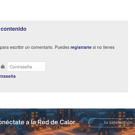
 contenido
para escribir un comentario. Puedes
registrarte
si no tienes
traseña