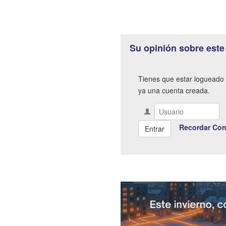
Su opinión sobre este
Tienes que estar logueado 
ya una cuenta creada.
Recordar Con