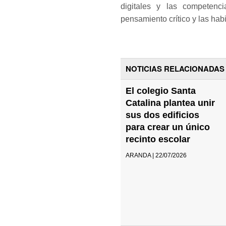
digitales y las competenci
pensamiento crítico y las hab
NOTICIAS RELACIONADAS
El colegio Santa
Catalina plantea unir
sus dos edificios
para crear un único
recinto escolar
ARANDA | 22/07/2026