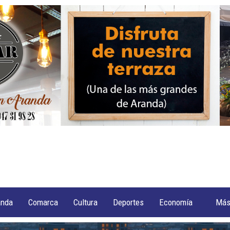
anda
Comarca
Cultura
Deportes
Economía
Má