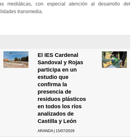
as mediáticas, con especial atención al desarrollo del
ilidades transmedia.
El IES Cardenal
Sandoval y Rojas
participa en un
estudio que
confirma la
presencia de
residuos plásticos
en todos los ríos
analizados de
Castilla y León
ARANDA | 15/07/2026