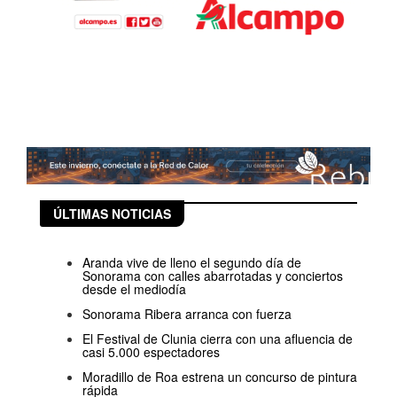
ÚLTIMAS NOTICIAS
Aranda vive de lleno el segundo día de
Sonorama con calles abarrotadas y conciertos
desde el mediodía
Sonorama Ribera arranca con fuerza
El Festival de Clunia cierra con una afluencia de
casi 5.000 espectadores
Moradillo de Roa estrena un concurso de pintura
rápida