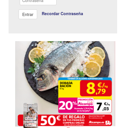
Recordar Contraseña