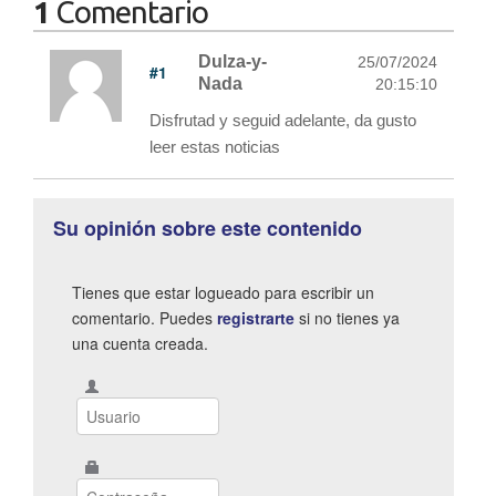
1
Comentario
Dulza-y-
25/07/2024
#1
Nada
20:15:10
Disfrutad y seguid adelante, da gusto
leer estas noticias
Su opinión sobre este contenido
Tienes que estar logueado para escribir un
comentario. Puedes
registrarte
si no tienes ya
una cuenta creada.