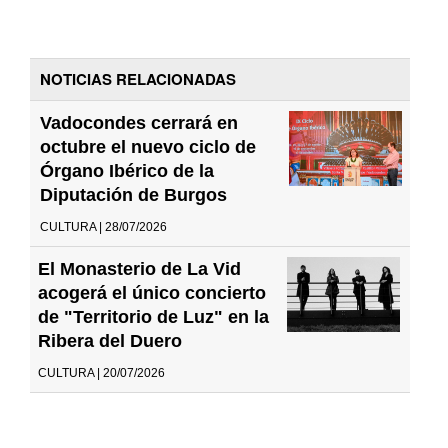
NOTICIAS RELACIONADAS
Vadocondes cerrará en
octubre el nuevo ciclo de
Órgano Ibérico de la
Diputación de Burgos
CULTURA | 28/07/2026
El Monasterio de La Vid
acogerá el único concierto
de "Territorio de Luz" en la
Ribera del Duero
CULTURA | 20/07/2026