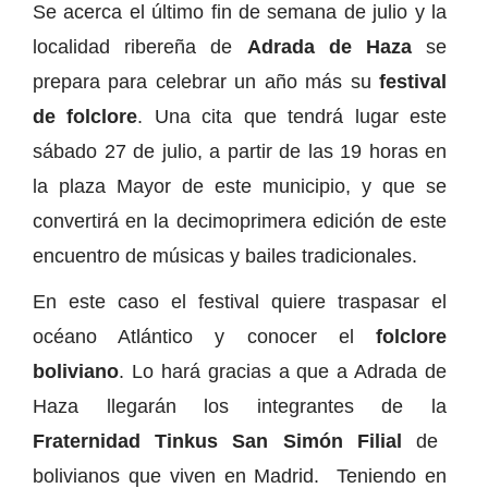
Se acerca el último fin de semana de julio y la
localidad ribereña de
Adrada de Haza
se
prepara para celebrar un año más su
festival
de folclore
. Una cita que tendrá lugar este
sábado 27 de julio, a partir de las 19 horas en
la plaza Mayor de este municipio, y que se
convertirá en la decimoprimera edición de este
encuentro de músicas y bailes tradicionales.
En este caso el festival quiere traspasar el
océano Atlántico y conocer el
folclore
boliviano
. Lo hará gracias a que a Adrada de
Haza llegarán los integrantes de la
Fraternidad Tinkus San Simón Filial
de
bolivianos que viven en Madrid. Teniendo en