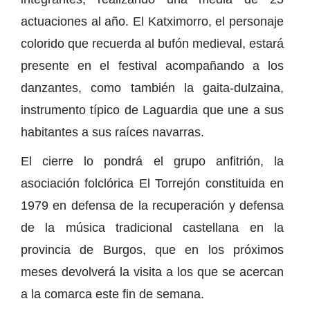
actuaciones al año. El Katximorro, el personaje
colorido que recuerda al bufón medieval, estará
presente en el festival acompañando a los
danzantes, como también la gaita-dulzaina,
instrumento típico de Laguardia que une a sus
habitantes a sus raíces navarras.
El cierre lo pondrá el grupo anfitrión, la
asociación folclórica El Torrejón constituida en
1979 en defensa de la recuperación y defensa
de la música tradicional castellana en la
provincia de Burgos, que en los próximos
meses devolverá la visita a los que se acercan
a la comarca este fin de semana.