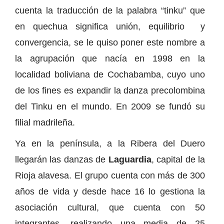
cuenta la traducción de la palabra “tinku” que
en quechua significa unión, equilibrio y
convergencia, se le quiso poner este nombre a
la agrupación que nacía en 1998 en la
localidad boliviana de Cochabamba, cuyo uno
de los fines es expandir la danza precolombina
del Tinku en el mundo. En 2009 se fundó su
filial madrileña.
Ya en la península, a la Ribera del Duero
llegarán las danzas de
Laguardia
, capital de la
Rioja alavesa. El grupo cuenta con más de 300
años de vida y desde hace 16 lo gestiona la
asociación cultural, que cuenta con 50
integrantes, realizando una media de 25