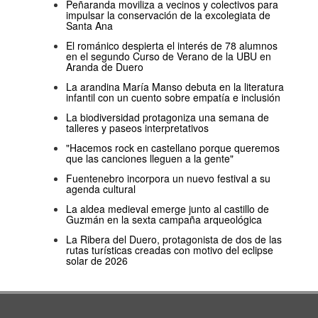
Peñaranda moviliza a vecinos y colectivos para
impulsar la conservación de la excolegiata de
Santa Ana
El románico despierta el interés de 78 alumnos
en el segundo Curso de Verano de la UBU en
Aranda de Duero
La arandina María Manso debuta en la literatura
infantil con un cuento sobre empatía e inclusión
La biodiversidad protagoniza una semana de
talleres y paseos interpretativos
"Hacemos rock en castellano porque queremos
que las canciones lleguen a la gente"
Fuentenebro incorpora un nuevo festival a su
agenda cultural
La aldea medieval emerge junto al castillo de
Guzmán en la sexta campaña arqueológica
La Ribera del Duero, protagonista de dos de las
rutas turísticas creadas con motivo del eclipse
solar de 2026