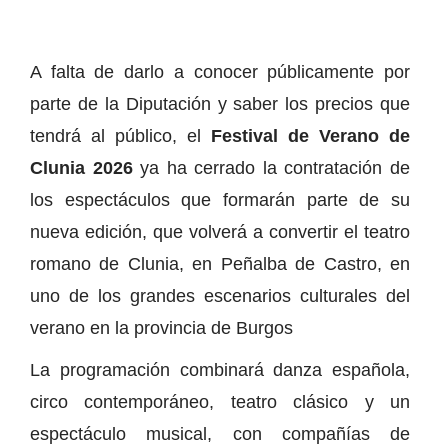
A falta de darlo a conocer públicamente por
parte de la Diputación y saber los precios que
tendrá al público, el
Festival de Verano de
Clunia 2026
ya ha cerrado la contratación de
los espectáculos que formarán parte de su
nueva edición, que volverá a convertir el teatro
romano de Clunia, en Peñalba de Castro, en
uno de los grandes escenarios culturales del
verano en la provincia de Burgos
La programación combinará danza española,
circo contemporáneo, teatro clásico y un
espectáculo musical, con compañías de