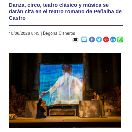
Danza, circo, teatro clásico y música se
darán cita en el teatro romano de Peñalba de
Castro
18/06/2026 8:45
|
Begoña Cisneros