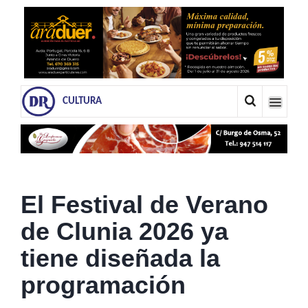
CULTURA
El Festival de Verano
de Clunia 2026 ya
tiene diseñada la
programación