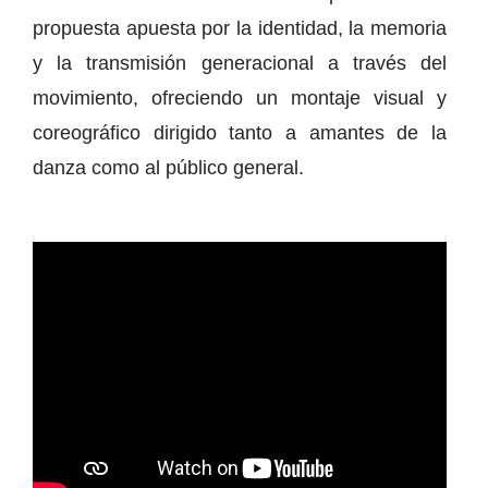
propuesta apuesta por la identidad, la memoria
y la transmisión generacional a través del
movimiento, ofreciendo un montaje visual y
coreográfico dirigido tanto a amantes de la
danza como al público general.