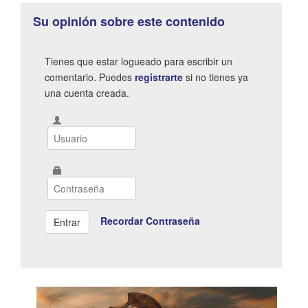
Su opinión sobre este contenido
Tienes que estar logueado para escribir un
comentario. Puedes
registrarte
si no tienes ya
una cuenta creada.
Recordar Contraseña