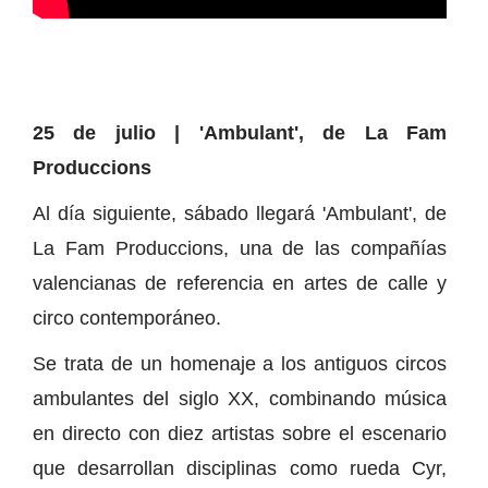
25 de julio | 'Ambulant', de La Fam
Produccions
Al día siguiente, sábado llegará 'Ambulant', de
La Fam Produccions, una de las compañías
valencianas de referencia en artes de calle y
circo contemporáneo.
Se trata de un homenaje a los antiguos circos
ambulantes del siglo XX, combinando música
en directo con diez artistas sobre el escenario
que desarrollan disciplinas como rueda Cyr,