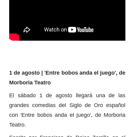
1 de agosto | 'Entre bobos anda el juego', de
Morboria Teatro
El sábado 1 de agosto llegará una de las
grandes comedias del Siglo de Oro español
con 'Entre bobos anda el juego', de Morboria
Teatro.