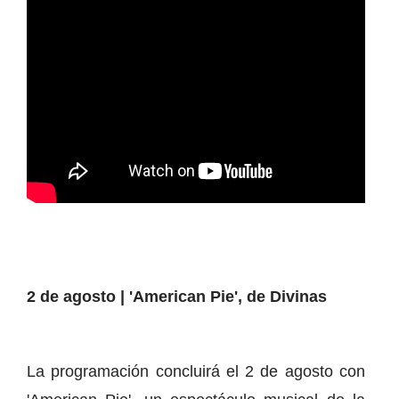
2 de agosto | 'American Pie', de Divinas
La programación concluirá el 2 de agosto con