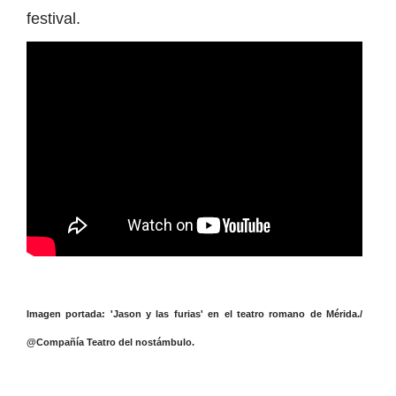
festival.
Imagen portada: 'Jason y las furias' en el teatro romano de Mérida./
@Compañía Teatro del nostámbulo.