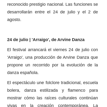
reconocido prestigio nacional. Las funciones se
desarrollarán entre el 24 de julio y el 2 de
agosto.
24 de julio | 'Arraigo', de Arvine Danza
El festival arrancará el viernes 24 de julio con
'Arraigo', una producción de Arvine Danza que
propone un recorrido por la evolución de la
danza española.
El espectáculo une folclore tradicional, escuela
bolera, danza estilizada y flamenco para
mostrar cómo las raíces culturales continúan
vivas en la creación contemporánea. La