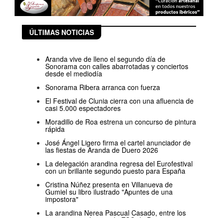
ÚLTIMAS NOTICIAS
Aranda vive de lleno el segundo día de
Sonorama con calles abarrotadas y conciertos
desde el mediodía
Sonorama Ribera arranca con fuerza
El Festival de Clunia cierra con una afluencia de
casi 5.000 espectadores
Moradillo de Roa estrena un concurso de pintura
rápida
José Ángel Ligero firma el cartel anunciador de
las fiestas de Aranda de Duero 2026
La delegación arandina regresa del Eurofestival
con un brillante segundo puesto para España
Cristina Núñez presenta en Villanueva de
Gumiel su libro ilustrado "Apuntes de una
impostora"
La arandina Nerea Pascual Casado, entre los