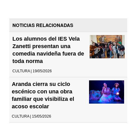
NOTICIAS RELACIONADAS
Los alumnos del IES Vela
Zanetti presentan una
comedia navideña fuera de
toda norma
CULTURA | 19/05/2026
Aranda cierra su ciclo
escénico con una obra
familiar que visibiliza el
acoso escolar
CULTURA | 15/05/2026