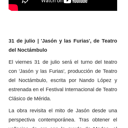
31 de julio | 'Jasón y las Furias', de Teatro
del Noctámbulo
El viernes 31 de julio será el turno del teatro
con 'Jasón y las Furias', producción de Teatro
del Noctámbulo, escrita por Nando López y
estrenada en el Festival Internacional de Teatro
Clásico de Mérida.
La obra revisita el mito de Jasón desde una
perspectiva contemporánea. Tras obtener el