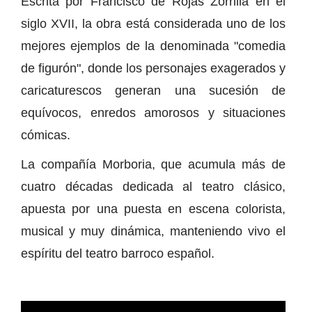
Escrita por Francisco de Rojas Zorrilla en el
siglo XVII, la obra está considerada uno de los
mejores ejemplos de la denominada "comedia
de figurón", donde los personajes exagerados y
caricaturescos generan una sucesión de
equívocos, enredos amorosos y situaciones
cómicas.
La compañía Morboria, que acumula más de
cuatro décadas dedicada al teatro clásico,
apuesta por una puesta en escena colorista,
musical y muy dinámica, manteniendo vivo el
espíritu del teatro barroco español.