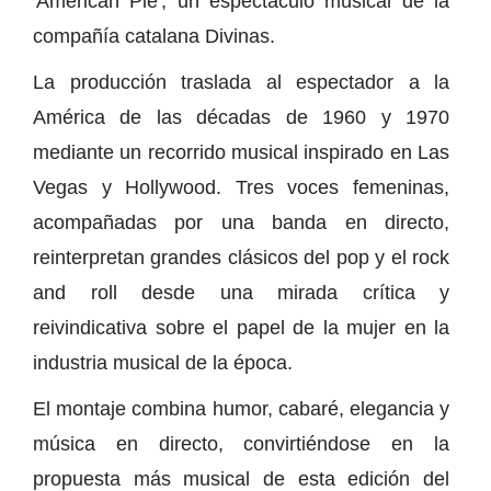
'American Pie', un espectáculo musical de la
compañía catalana Divinas.
La producción traslada al espectador a la
América de las décadas de 1960 y 1970
mediante un recorrido musical inspirado en Las
Vegas y Hollywood. Tres voces femeninas,
acompañadas por una banda en directo,
reinterpretan grandes clásicos del pop y el rock
and roll desde una mirada crítica y
reivindicativa sobre el papel de la mujer en la
industria musical de la época.
El montaje combina humor, cabaré, elegancia y
música en directo, convirtiéndose en la
propuesta más musical de esta edición del