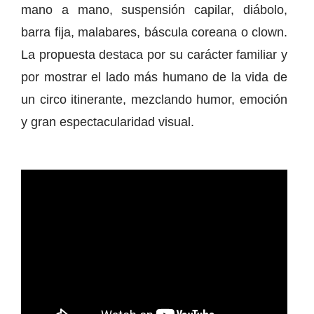
mano a mano, suspensión capilar, diábolo,
barra fija, malabares, báscula coreana o clown.
La propuesta destaca por su carácter familiar y
por mostrar el lado más humano de la vida de
un circo itinerante, mezclando humor, emoción
y gran espectacularidad visual.