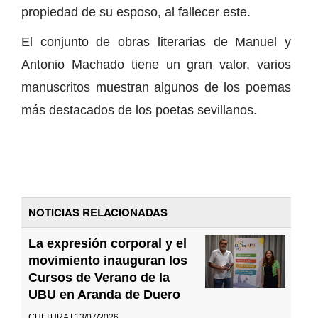
propiedad de su esposo, al fallecer este.
El conjunto de obras literarias de Manuel y
Antonio Machado tiene un gran valor, varios
manuscritos muestran algunos de los poemas
más destacados de los poetas sevillanos.
NOTICIAS RELACIONADAS
La expresión corporal y el
movimiento inauguran los
Cursos de Verano de la
UBU en Aranda de Duero
CULTURA | 13/07/2026