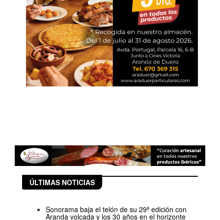
ÚLTIMAS NOTICIAS
Sonorama baja el telón de su 29ª edición con
Aranda volcada y los 30 años en el horizonte