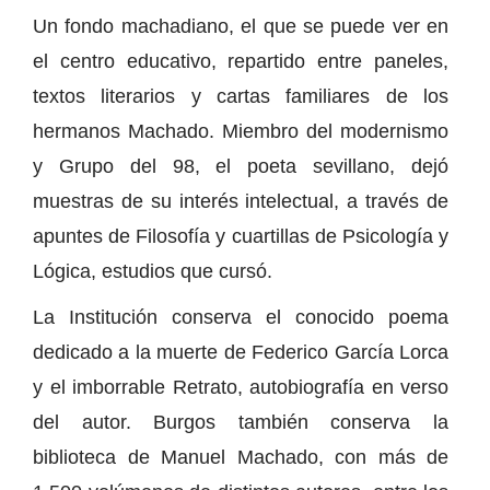
Un fondo machadiano, el que se puede ver en
el centro educativo, repartido entre paneles,
textos literarios y cartas familiares de los
hermanos Machado. Miembro del modernismo
y Grupo del 98, el poeta sevillano, dejó
muestras de su interés intelectual, a través de
apuntes de Filosofía y cuartillas de Psicología y
Lógica, estudios que cursó.
La Institución conserva el conocido poema
dedicado a la muerte de Federico García Lorca
y el imborrable Retrato, autobiografía en verso
del autor. Burgos también conserva la
biblioteca de Manuel Machado, con más de