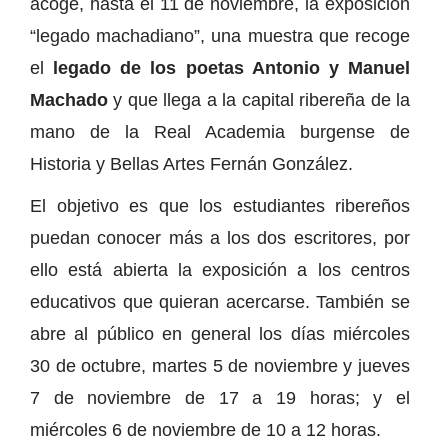
acoge, hasta el 11 de noviembre, la exposición
“legado machadiano”, una muestra que recoge
el
legado de los poetas Antonio y Manuel
Machado
y que llega a la capital ribereña de la
mano de la Real Academia burgense de
Historia y Bellas Artes Fernán González.
El objetivo es que los estudiantes ribereños
puedan conocer más a los dos escritores, por
ello está abierta la exposición a los centros
educativos que quieran acercarse. También se
abre al público en general los días miércoles
30 de octubre, martes 5 de noviembre y jueves
7 de noviembre de 17 a 19 horas; y el
miércoles 6 de noviembre de 10 a 12 horas.