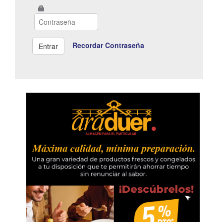
Recordar Contraseña