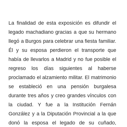
La finalidad de esta exposición es difundir el
legado machadiano gracias a que su hermano
llegó a Burgos para celebrar una fiesta familiar.
Él y su esposa perdieron el transporte que
había de llevarlos a Madrid y no fue posible el
regreso los días siguientes al haberse
proclamado el alzamiento militar. El matrimonio
se estableció en una pensión burgalesa
durante tres años y creo grandes vínculos con
la ciudad. Y fue a la Institución Fernán
González y a la Diputación Provincial a la que
donó la esposa el legado de su cuñado,