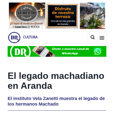
CULTURA
El legado machadiano
en Aranda
El instituto Vela Zanetti muestra el legado de
los hermanos Machado