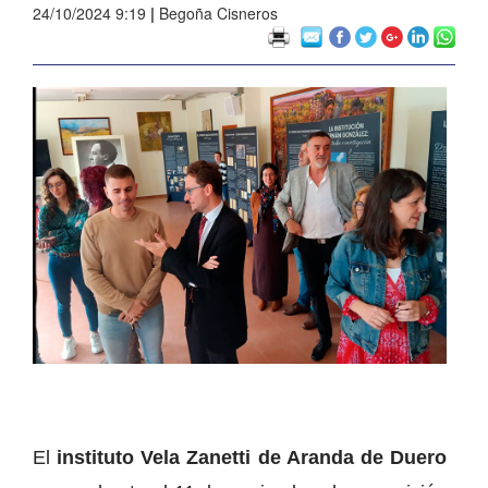
24/10/2024 9:19
|
Begoña Cisneros
El
instituto Vela Zanetti de Aranda de Duero