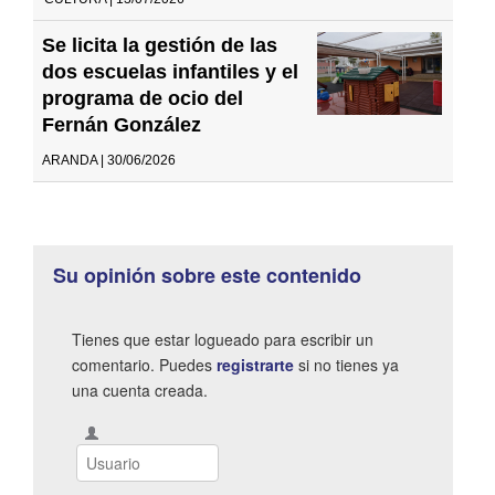
Se licita la gestión de las
dos escuelas infantiles y el
programa de ocio del
Fernán González
ARANDA | 30/06/2026
Su opinión sobre este contenido
Tienes que estar logueado para escribir un
comentario. Puedes
registrarte
si no tienes ya
una cuenta creada.