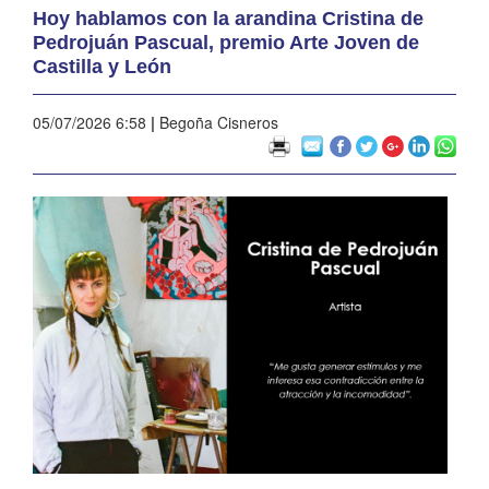
Hoy hablamos con la arandina Cristina de
Pedrojuán Pascual, premio Arte Joven de
Castilla y León
05/07/2026 6:58
|
Begoña Cisneros