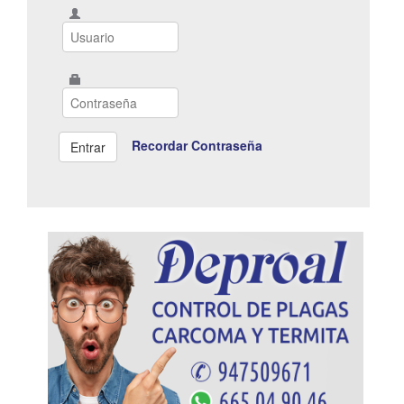
Recordar Contraseña