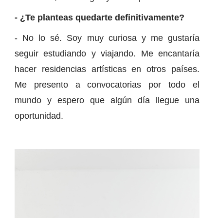
- ¿Te planteas quedarte definitivamente?
- No lo sé. Soy muy curiosa y me gustaría
seguir estudiando y viajando. Me encantaría
hacer residencias artísticas en otros países.
Me presento a convocatorias por todo el
mundo y espero que algún día llegue una
oportunidad.