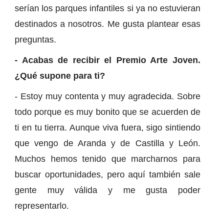
serían los parques infantiles si ya no estuvieran
destinados a nosotros. Me gusta plantear esas
preguntas.
- Acabas de recibir el Premio Arte Joven.
¿Qué supone para ti?
- Estoy muy contenta y muy agradecida. Sobre
todo porque es muy bonito que se acuerden de
ti en tu tierra. Aunque viva fuera, sigo sintiendo
que vengo de Aranda y de Castilla y León.
Muchos hemos tenido que marcharnos para
buscar oportunidades, pero aquí también sale
gente muy válida y me gusta poder
representarlo.