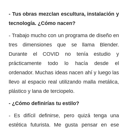
- Tus obras mezclan escultura, instalación y
tecnología. ¿Cómo nacen?
- Trabajo mucho con un programa de diseño en
tres dimensiones que se llama Blender.
Durante el COVID no tenía estudio y
prácticamente todo lo hacía desde el
ordenador. Muchas ideas nacen ahí y luego las
llevo al espacio real utilizando malla metálica,
plástico y lana de terciopelo.
- ¿Cómo definirías tu estilo?
- Es difícil definirse, pero quizá tenga una
estética futurista. Me gusta pensar en ese