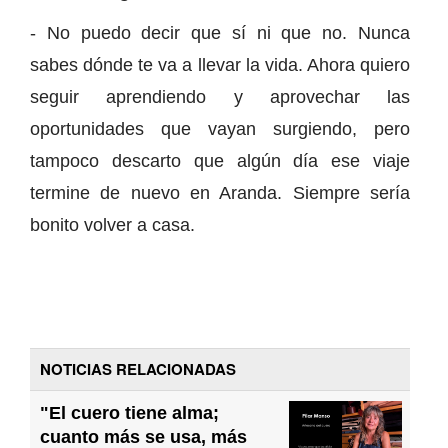
- No puedo decir que sí ni que no. Nunca
sabes dónde te va a llevar la vida. Ahora quiero
seguir aprendiendo y aprovechar las
oportunidades que vayan surgiendo, pero
tampoco descarto que algún día ese viaje
termine de nuevo en Aranda. Siempre sería
bonito volver a casa.
NOTICIAS RELACIONADAS
"El cuero tiene alma;
cuanto más se usa, más