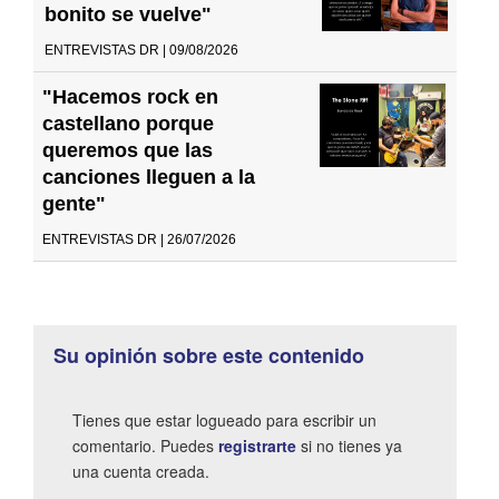
bonito se vuelve"
ENTREVISTAS DR | 09/08/2026
"Hacemos rock en
castellano porque
queremos que las
canciones lleguen a la
gente"
ENTREVISTAS DR | 26/07/2026
Su opinión sobre este contenido
Tienes que estar logueado para escribir un
comentario. Puedes
registrarte
si no tienes ya
una cuenta creada.