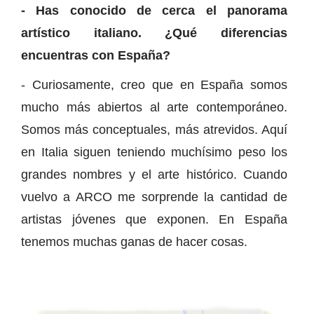
- Has conocido de cerca el panorama
artístico italiano. ¿Qué diferencias
encuentras con España?
- Curiosamente, creo que en España somos
mucho más abiertos al arte contemporáneo.
Somos más conceptuales, más atrevidos. Aquí
en Italia siguen teniendo muchísimo peso los
grandes nombres y el arte histórico. Cuando
vuelvo a ARCO me sorprende la cantidad de
artistas jóvenes que exponen. En España
tenemos muchas ganas de hacer cosas.