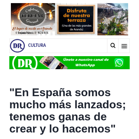
CULTURA
"En España somos
mucho más lanzados;
tenemos ganas de
crear y lo hacemos"