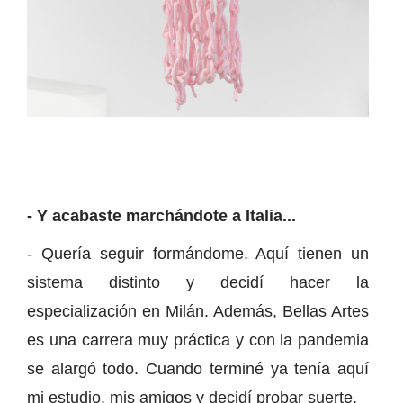
- Y acabaste marchándote a Italia...
- Quería seguir formándome. Aquí tienen un
sistema distinto y decidí hacer la
especialización en Milán. Además, Bellas Artes
es una carrera muy práctica y con la pandemia
se alargó todo. Cuando terminé ya tenía aquí
mi estudio, mis amigos y decidí probar suerte.