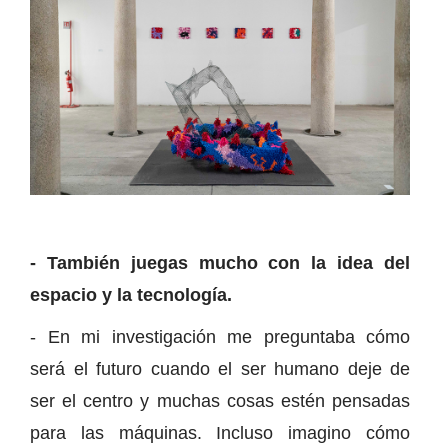
- También juegas mucho con la idea del
espacio y la tecnología.
- En mi investigación me preguntaba cómo
será el futuro cuando el ser humano deje de
ser el centro y muchas cosas estén pensadas
para las máquinas. Incluso imagino cómo