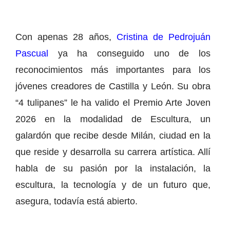
Con apenas 28 años,
Cristina de Pedrojuán
Pascual
ya ha conseguido uno de los
reconocimientos más importantes para los
jóvenes creadores de Castilla y León. Su obra
“4 tulipanes” le ha valido el Premio Arte Joven
2026 en la modalidad de Escultura, un
galardón que recibe desde Milán, ciudad en la
que reside y desarrolla su carrera artística. Allí
habla de su pasión por la instalación, la
escultura, la tecnología y de un futuro que,
asegura, todavía está abierto.