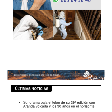
ÚLTIMAS NOTICIAS
Sonorama baja el telón de su 29ª edición con
Aranda volcada y los 30 años en el horizonte