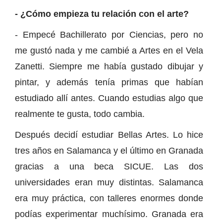
- ¿Cómo empieza tu relación con el arte?
- Empecé Bachillerato por Ciencias, pero no
me gustó nada y me cambié a Artes en el Vela
Zanetti. Siempre me había gustado dibujar y
pintar, y además tenía primas que habían
estudiado allí antes. Cuando estudias algo que
realmente te gusta, todo cambia.
Después decidí estudiar Bellas Artes. Lo hice
tres años en Salamanca y el último en Granada
gracias a una beca SICUE. Las dos
universidades eran muy distintas. Salamanca
era muy práctica, con talleres enormes donde
podías experimentar muchísimo. Granada era