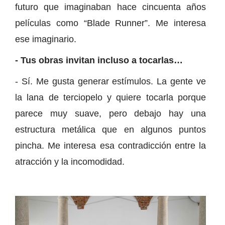
futuro que imaginaban hace cincuenta años
películas como “Blade Runner”. Me interesa
ese imaginario.
- Tus obras invitan incluso a tocarlas…
- Sí. Me gusta generar estímulos. La gente ve
la lana de terciopelo y quiere tocarla porque
parece muy suave, pero debajo hay una
estructura metálica que en algunos puntos
pincha. Me interesa esa contradicción entre la
atracción y la incomodidad.