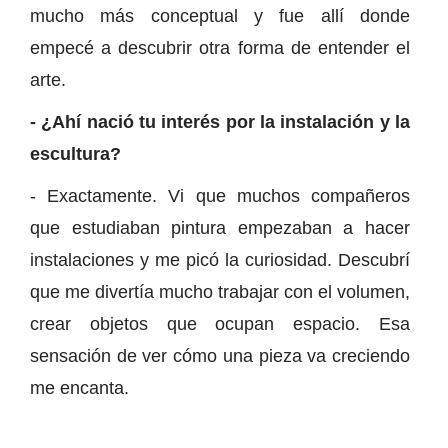
mucho más conceptual y fue allí donde
empecé a descubrir otra forma de entender el
arte.
- ¿Ahí nació tu interés por la instalación y la
escultura?
- Exactamente. Vi que muchos compañeros
que estudiaban pintura empezaban a hacer
instalaciones y me picó la curiosidad. Descubrí
que me divertía mucho trabajar con el volumen,
crear objetos que ocupan espacio. Esa
sensación de ver cómo una pieza va creciendo
me encanta.