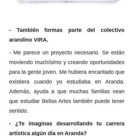
- También formas parte del colectivo
arandino VIRA.
- Me parece un proyecto necesario. Se están
moviendo muchísimo y creando oportunidades
para la gente joven. Me hubiera encantado que
existiera cuando yo estudiaba en Aranda.
Además, ayuda a que muchas familias vean
que estudiar Bellas Artes también puede tener
sentido.
- ¿Te imaginas desarrollando tu carrera
artística algún día en Aranda?