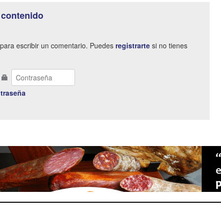
 contenido
para escribir un comentario. Puedes
registrarte
si no tienes
traseña