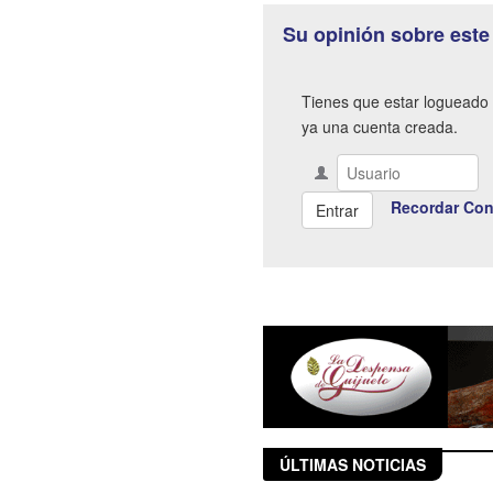
Su opinión sobre este
Tienes que estar logueado 
ya una cuenta creada.
Recordar Con
ÚLTIMAS NOTICIAS