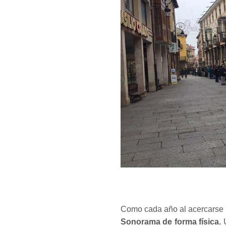
Como cada año al acercarse 
Sonorama de forma física.
U