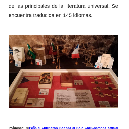
de las principales de la literatura universal. Se
encuentra traducida en 145 idiomas.
Imágenes: @
Peña el Chilindron Bodega el Bolo ChiliCharanga official