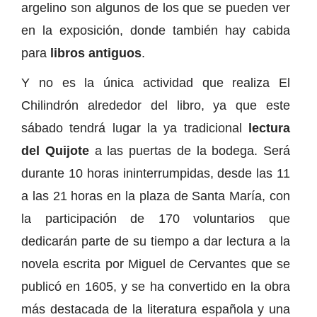
argelino son algunos de los que se pueden ver
en la exposición, donde también hay cabida
para
libros antiguos
.
Y no es la única actividad que realiza El
Chilindrón alrededor del libro, ya que este
sábado tendrá lugar la ya tradicional
lectura
del Quijote
a las puertas de la bodega. Será
durante 10 horas ininterrumpidas, desde las 11
a las 21 horas en la plaza de Santa María, con
la participación de 170 voluntarios que
dedicarán parte de su tiempo a dar lectura a la
novela escrita por Miguel de Cervantes que se
publicó en 1605, y se ha convertido en la obra
más destacada de la literatura española y una