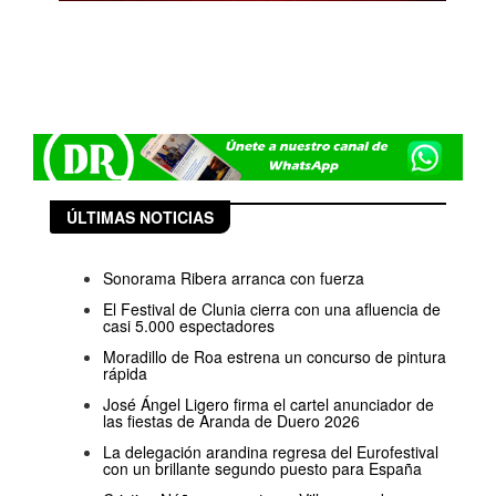
ÚLTIMAS NOTICIAS
Sonorama Ribera arranca con fuerza
El Festival de Clunia cierra con una afluencia de
casi 5.000 espectadores
Moradillo de Roa estrena un concurso de pintura
rápida
José Ángel Ligero firma el cartel anunciador de
las fiestas de Aranda de Duero 2026
La delegación arandina regresa del Eurofestival
con un brillante segundo puesto para España