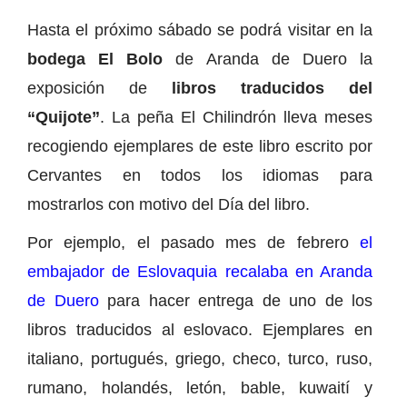
Hasta el próximo sábado se podrá visitar en la
bodega El Bolo
de Aranda de Duero la
exposición de
libros traducidos del
“Quijote”
. La peña El Chilindrón lleva meses
recogiendo ejemplares de este libro escrito por
Cervantes en todos los idiomas para
mostrarlos con motivo del Día del libro.
Por ejemplo, el pasado mes de febrero
el
embajador de Eslovaquia recalaba en Aranda
de Duero
para hacer entrega de uno de los
libros traducidos al eslovaco. Ejemplares en
italiano, portugués, griego, checo, turco, ruso,
rumano, holandés, letón, bable, kuwaití y