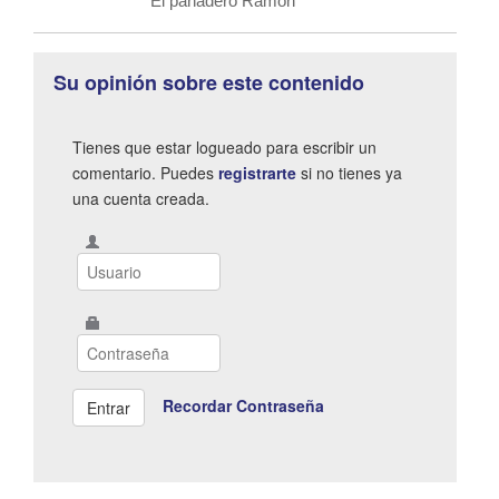
El panadero Ramón
Su opinión sobre este contenido
Tienes que estar logueado para escribir un
comentario. Puedes
registrarte
si no tienes ya
una cuenta creada.
Recordar Contraseña