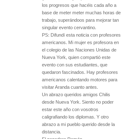
los progresos que hacéis cada año a
base de meter meter muchas horas de
trabajo, superándoos para mejorar tan
singular evento cervantino.
PS: Difundí esta noticia con profesores
americanos. Mi mujer es profesora en
el colegio de las Naciones Unidas de
Nueva York, quien compartió este
evento con sus estudiantes, que
quedaron fascinados. Hay profesores
americanos calentando motores para
visitar Aranda cuanto antes.
Un abrazo queridos amigos Chilis
desde Nueva York. Siento no poder
estar este año con vosotros
caligrafiando los diplomas. Y otro
abrazo a mi pueblo querido desde la
distancia.