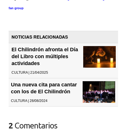
fan group
NOTICIAS RELACIONADAS
El Chilindrón afronta el Día
del Libro con múltiples
actividades
CULTURA | 21/04/2025
Una nueva cita para cantar
con los de El Chilindrón
CULTURA | 28/08/2024
2
Comentarios