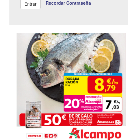
Recordar Contraseña