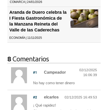
COMARCA | 24/01/2026
Aranda de Duero celebra la
I Fiesta Gastronómica de
la Manzana Reineta del
Valle de las Caderechas
ECONOMÍA | 11/11/2025
8
Comentarios
02/12/2025
#1
Campeador
16:06:39
No hay como tener dinero
#2
elcarlos
02/12/2025 16:49:53
¡ Qué rapidez!