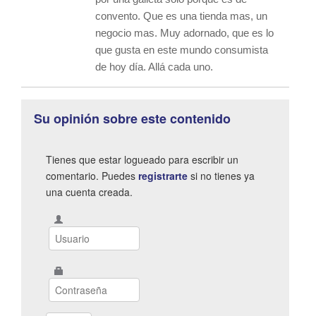
convento. Que es una tienda mas, un
negocio mas. Muy adornado, que es lo
que gusta en este mundo consumista
de hoy día. Allá cada uno.
Su opinión sobre este contenido
Tienes que estar logueado para escribir un
comentario. Puedes
registrarte
si no tienes ya
una cuenta creada.