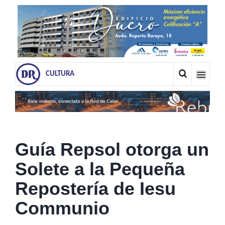
CULTURA
Guía Repsol otorga un
Solete a la Pequeña
Repostería de Iesu
Communio