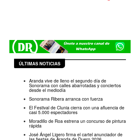
ÚLTIMAS NOTICIAS
Aranda vive de lleno el segundo día de
Sonorama con calles abarrotadas y conciertos
desde el mediodía
Sonorama Ribera arranca con fuerza
El Festival de Clunia cierra con una afluencia de
casi 5.000 espectadores
Moradillo de Roa estrena un concurso de pintura
rápida
José Ángel Ligero firma el cartel anunciador de
las fiestas de Aranda de Duero 2026