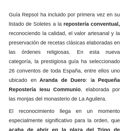
Guía Repsol ha incluido por primera vez en su
listado de Soletes a la
repostería conventual,
reconociendo la calidad, el valor artesanal y la
preservación de recetas clásicas elaboradas en
las órdenes religiosas. En esta nueva
categoría, la prestigiosa guía ha seleccionado
26 conventos de toda España, entre ellos uno
ubicado en
Aranda de Duero
: l
a Pequeña
Repostería Iesu Communio
, elaborada por
las monjas del monasterio de La Aguilera.
El reconocimiento llega en un momento
especialmente significativo para la orden, que
acaba de abrir en la plaza del Trigo de