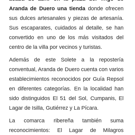
Aranda de Duero una tienda
donde ofrecen
sus dulces artesanales y piezas de artesanía.
Sus escaparates, cuidados al detalle, se han
convertido en uno de los más visitados del
centro de la villa por vecinos y turistas.
Además de este Solete a la repostería
conventual, Aranda de Duero cuenta con varios
establecimientos reconocidos por Guía Repsol
en diferentes categorías. En la localidad han
sido distinguidos El 51 del Sol, Cumpanis, El
Lagar de Isilla, Gutiérrez y La Pícara.
La comarca ribereña también suma
reconocimientos: El Lagar de Milagros