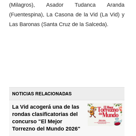
(Milagros), Asador Tudanca Aranda
(Fuentespina), La Casona de la Vid (La Vid) y
Las Baronas (Santa Cruz de la Salceda).
NOTICIAS RELACIONADAS
La Vid acogerá una de las
rondas clasificatorias del
concurso "El Mejor
Torrezno del Mundo 2026"