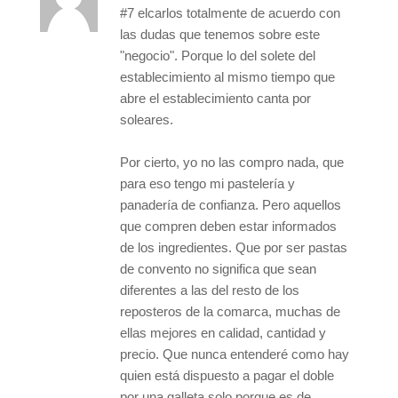
#7 elcarlos totalmente de acuerdo con
las dudas que tenemos sobre este
"negocio". Porque lo del solete del
establecimiento al mismo tiempo que
abre el establecimiento canta por
soleares.
Por cierto, yo no las compro nada, que
para eso tengo mi pastelería y
panadería de confianza. Pero aquellos
que compren deben estar informados
de los ingredientes. Que por ser pastas
de convento no significa que sean
diferentes a las del resto de los
reposteros de la comarca, muchas de
ellas mejores en calidad, cantidad y
precio. Que nunca entenderé como hay
quien está dispuesto a pagar el doble
por una galleta solo porque es de