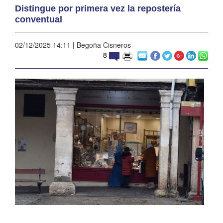
Distingue por primera vez la repostería
conventual
02/12/2025 14:11
|
Begoña Cisneros
8