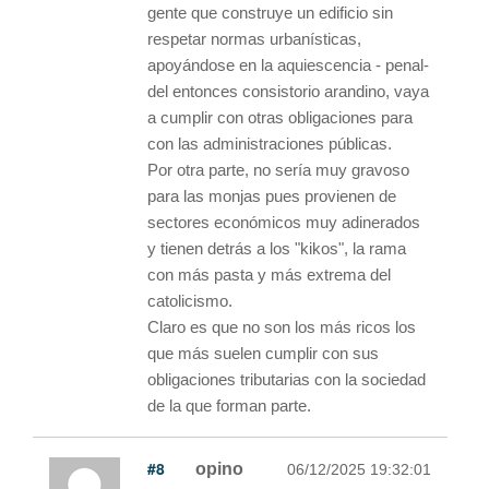
gente que construye un edificio sin
respetar normas urbanísticas,
apoyándose en la aquiescencia - penal-
del entonces consistorio arandino, vaya
a cumplir con otras obligaciones para
con las administraciones públicas.
Por otra parte, no sería muy gravoso
para las monjas pues provienen de
sectores económicos muy adinerados
y tienen detrás a los "kikos", la rama
con más pasta y más extrema del
catolicismo.
Claro es que no son los más ricos los
que más suelen cumplir con sus
obligaciones tributarias con la sociedad
de la que forman parte.
#8
opino
06/12/2025 19:32:01