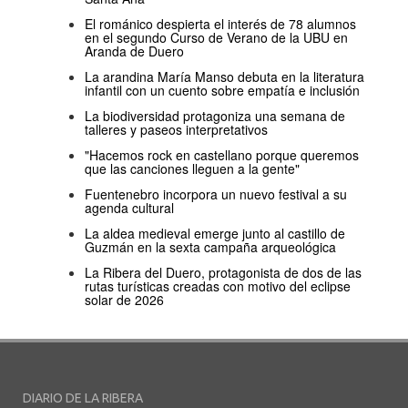
El románico despierta el interés de 78 alumnos
en el segundo Curso de Verano de la UBU en
Aranda de Duero
La arandina María Manso debuta en la literatura
infantil con un cuento sobre empatía e inclusión
La biodiversidad protagoniza una semana de
talleres y paseos interpretativos
"Hacemos rock en castellano porque queremos
que las canciones lleguen a la gente"
Fuentenebro incorpora un nuevo festival a su
agenda cultural
La aldea medieval emerge junto al castillo de
Guzmán en la sexta campaña arqueológica
La Ribera del Duero, protagonista de dos de las
rutas turísticas creadas con motivo del eclipse
solar de 2026
DIARIO DE LA RIBERA