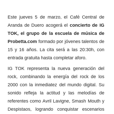
Este jueves 5 de marzo, el Café Central de
Aranda de Duero acogerá el
concierto de IG
TOK, el grupo de la escuela de música de
Probetta.com
formado por jóvenes talentos de
15 y 16 años. La cita será a las 20:30h, con
entrada gratuita hasta completar aforo.
IG TOK representa la nueva generación del
rock, combinando la energía del rock de los
2000 con la inmediatez del mundo digital. Su
sonido refleja la actitud y las melodías de
referentes como Avril Lavigne, Smash Mouth y
Despistaos, logrando conquistar escenarios