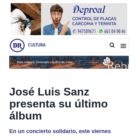
CULTURA
José Luis Sanz
presenta su último
álbum
En un concierto solidario, este viernes