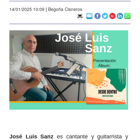
14/01/2025 10:09
|
Begoña Cisneros
José Luis Sanz
es cantante y guitarrista y