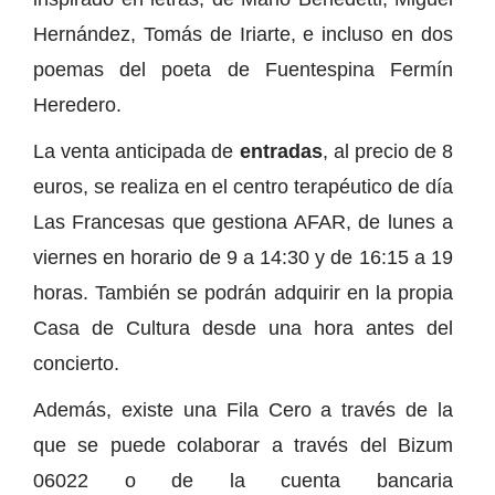
Hernández, Tomás de Iriarte, e incluso en dos
poemas del poeta de Fuentespina Fermín
Heredero.
La venta anticipada de
entradas
, al precio de 8
euros, se realiza en el centro terapéutico de día
Las Francesas que gestiona AFAR, de lunes a
viernes en horario de 9 a 14:30 y de 16:15 a 19
horas. También se podrán adquirir en la propia
Casa de Cultura desde una hora antes del
concierto.
Además, existe una Fila Cero a través de la
que se puede colaborar a través del Bizum
06022 o de la cuenta bancaria