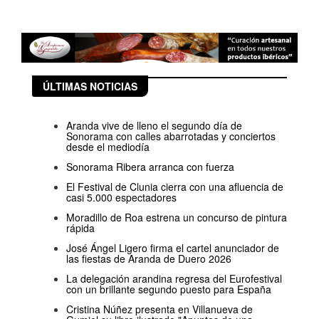
ÚLTIMAS NOTICIAS
Aranda vive de lleno el segundo día de
Sonorama con calles abarrotadas y conciertos
desde el mediodía
Sonorama Ribera arranca con fuerza
El Festival de Clunia cierra con una afluencia de
casi 5.000 espectadores
Moradillo de Roa estrena un concurso de pintura
rápida
José Ángel Ligero firma el cartel anunciador de
las fiestas de Aranda de Duero 2026
La delegación arandina regresa del Eurofestival
con un brillante segundo puesto para España
Cristina Núñez presenta en Villanueva de