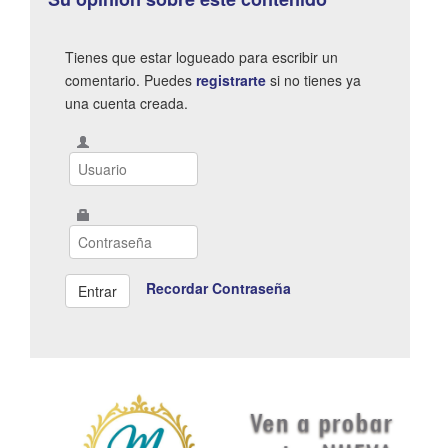
Tienes que estar logueado para escribir un
comentario. Puedes
registrarte
si no tienes ya
una cuenta creada.
Recordar Contraseña