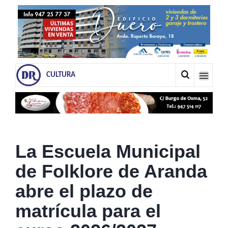
CULTURA
La Escuela Municipal
de Folklore de Aranda
abre el plazo de
matrícula para el