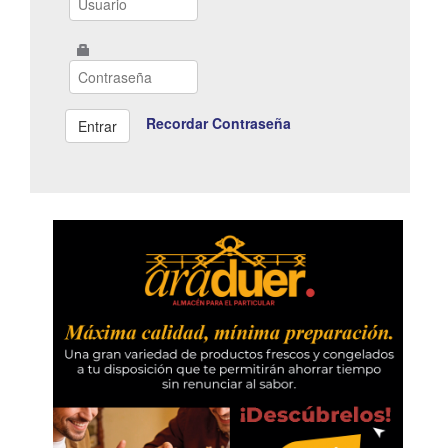
Recordar Contraseña