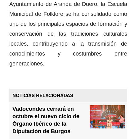
Ayuntamiento de Aranda de Duero, la Escuela
Municipal de Folklore se ha consolidado como
uno de los principales espacios de formación y
conservación de las tradiciones culturales
locales, contribuyendo a la transmisión de
conocimientos y costumbres entre
generaciones.
NOTICIAS RELACIONADAS
Vadocondes cerrará en
octubre el nuevo ciclo de
Órgano Ibérico de la
Diputación de Burgos