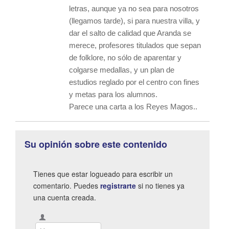
letras, aunque ya no sea para nosotros
(llegamos tarde), si para nuestra villa, y
dar el salto de calidad que Aranda se
merece, profesores titulados que sepan
de folklore, no sólo de aparentar y
colgarse medallas, y un plan de
estudios reglado por el centro con fines
y metas para los alumnos.
Parece una carta a los Reyes Magos..
Su opinión sobre este contenido
Tienes que estar logueado para escribir un
comentario. Puedes
registrarte
si no tienes ya
una cuenta creada.