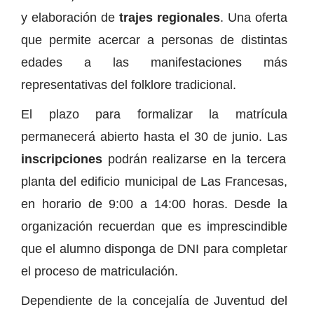
y elaboración de
trajes regionales
. Una oferta
que permite acercar a personas de distintas
edades a las manifestaciones más
representativas del folklore tradicional.
El plazo para formalizar la matrícula
permanecerá abierto hasta el 30 de junio. Las
inscripciones
podrán realizarse en la tercera
planta del edificio municipal de Las Francesas,
en horario de 9:00 a 14:00 horas. Desde la
organización recuerdan que es imprescindible
que el alumno disponga de DNI para completar
el proceso de matriculación.
Dependiente de la concejalía de Juventud del