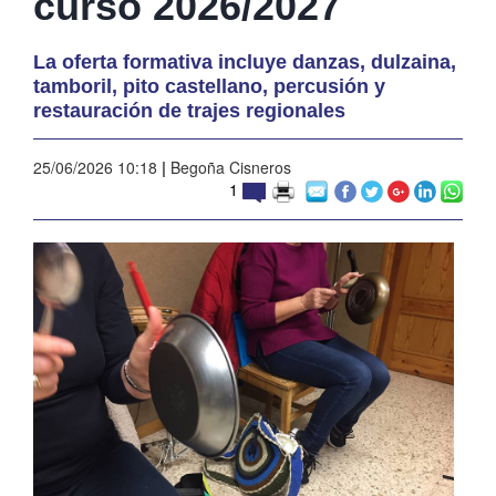
curso 2026/2027
La oferta formativa incluye danzas, dulzaina,
tamboril, pito castellano, percusión y
restauración de trajes regionales
25/06/2026 10:18
|
Begoña Cisneros
1