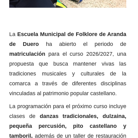
La
Escuela Municipal de Folklore de Aranda
de Duero
ha abierto el periodo de
matriculación
para el curso 2026/2027, una
propuesta que busca mantener vivas las
tradiciones musicales y culturales de la
comarca a través de diferentes disciplinas
vinculadas al patrimonio popular castellano.
La programación para el próximo curso incluye
clases de
danzas tradicionales, dulzaina,
pequeña percusión, pito castellano y
tamboril,
además de un taller de restauración