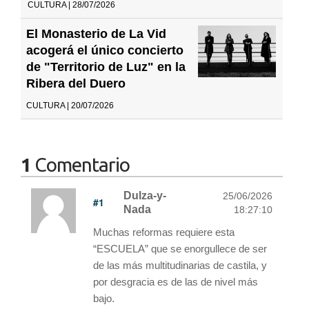
CULTURA | 28/07/2026
El Monasterio de La Vid
acogerá el único concierto
de "Territorio de Luz" en la
Ribera del Duero
CULTURA | 20/07/2026
1
Comentario
Dulza-y-
25/06/2026
#1
Nada
18:27:10
Muchas reformas requiere esta
“ESCUELA” que se enorgullece de ser
de las más multitudinarias de castila, y
por desgracia es de las de nivel más
bajo.