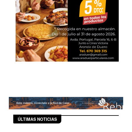
ÚLTIMAS NOTICIAS