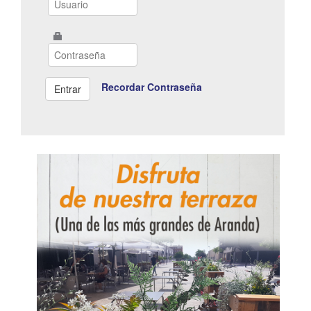
Recordar Contraseña