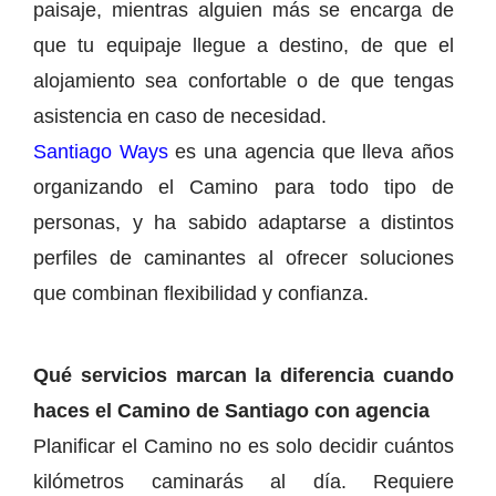
paisaje, mientras alguien más se encarga de
que tu equipaje llegue a destino, de que el
alojamiento sea confortable o de que tengas
asistencia en caso de necesidad.
Santiago Ways
es una agencia que lleva años
organizando el Camino para todo tipo de
personas, y ha sabido adaptarse a distintos
perfiles de caminantes al ofrecer soluciones
que combinan flexibilidad y confianza.
Qué servicios marcan la diferencia cuando
haces el Camino de Santiago con agencia
Planificar el Camino no es solo decidir cuántos
kilómetros caminarás al día. Requiere