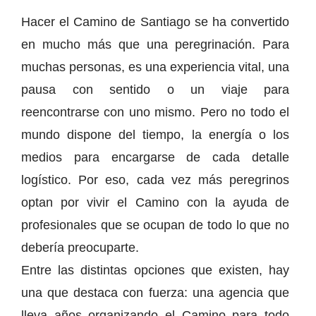
Hacer el Camino de Santiago se ha convertido
en mucho más que una peregrinación. Para
muchas personas, es una experiencia vital, una
pausa con sentido o un viaje para
reencontrarse con uno mismo. Pero no todo el
mundo dispone del tiempo, la energía o los
medios para encargarse de cada detalle
logístico. Por eso, cada vez más peregrinos
optan por vivir el Camino con la ayuda de
profesionales que se ocupan de todo lo que no
debería preocuparte.
Entre las distintas opciones que existen, hay
una que destaca con fuerza: una agencia que
lleva años organizando el Camino para todo