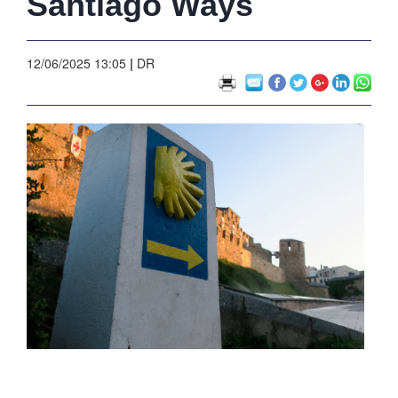
Santiago Ways
12/06/2025 13:05
|
DR