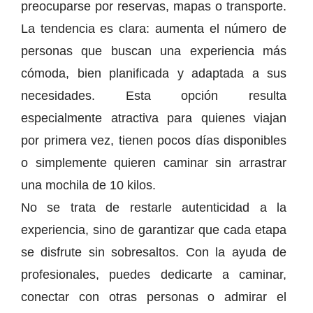
preocuparse por reservas, mapas o transporte.
La tendencia es clara: aumenta el número de
personas que buscan una experiencia más
cómoda, bien planificada y adaptada a sus
necesidades. Esta opción resulta
especialmente atractiva para quienes viajan
por primera vez, tienen pocos días disponibles
o simplemente quieren caminar sin arrastrar
una mochila de 10 kilos.
No se trata de restarle autenticidad a la
experiencia, sino de garantizar que cada etapa
se disfrute sin sobresaltos. Con la ayuda de
profesionales, puedes dedicarte a caminar,
conectar con otras personas o admirar el