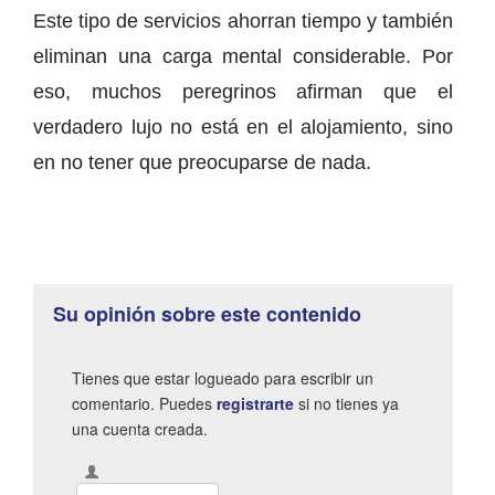
Este tipo de servicios ahorran tiempo y también
eliminan una carga mental considerable. Por
eso, muchos peregrinos afirman que el
verdadero lujo no está en el alojamiento, sino
en no tener que preocuparse de nada.
Su opinión sobre este contenido
Tienes que estar logueado para escribir un
comentario. Puedes
registrarte
si no tienes ya
una cuenta creada.