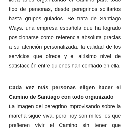
tipo de personas, desde peregrinos solitarios
hasta grupos guiados. Se trata de Santiago
Ways, una empresa española que ha logrado
posicionarse como referencia absoluta gracias
a su atención personalizada, la calidad de los
servicios que ofrece y el altísimo nivel de
satisfacción entre quienes han confiado en ella.
Cada vez más personas eligen hacer el
Camino de Santiago con todo organizado
La imagen del peregrino improvisando sobre la
marcha sigue viva, pero hoy son miles los que
prefieren vivir el Camino sin tener que