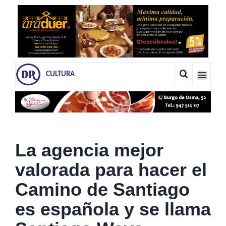
CULTURA
La agencia mejor
valorada para hacer el
Camino de Santiago
es española y se llama