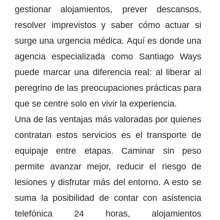
gestionar alojamientos, prever descansos,
resolver imprevistos y saber cómo actuar si
surge una urgencia médica. Aquí es donde una
agencia especializada como Santiago Ways
puede marcar una diferencia real: al liberar al
peregrino de las preocupaciones prácticas para
que se centre solo en vivir la experiencia.
Una de las ventajas más valoradas por quienes
contratan estos servicios es el transporte de
equipaje entre etapas. Caminar sin peso
permite avanzar mejor, reducir el riesgo de
lesiones y disfrutar más del entorno. A esto se
suma la posibilidad de contar con asistencia
telefónica 24 horas, alojamientos