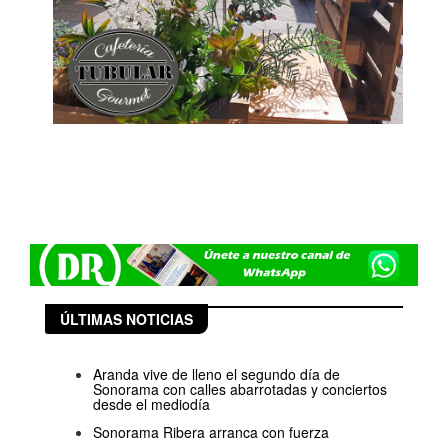
ÚLTIMAS NOTICIAS
Aranda vive de lleno el segundo día de
Sonorama con calles abarrotadas y conciertos
desde el mediodía
Sonorama Ribera arranca con fuerza