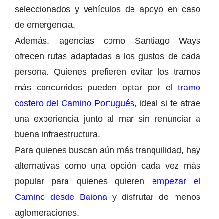
seleccionados y vehículos de apoyo en caso
de emergencia.
Además, agencias como Santiago Ways
ofrecen rutas adaptadas a los gustos de cada
persona. Quienes prefieren evitar los tramos
más concurridos pueden optar por el
tramo
costero del Camino Portugués
, ideal si te atrae
una experiencia junto al mar sin renunciar a
buena infraestructura.
Para quienes buscan aún más tranquilidad, hay
alternativas como una opción cada vez más
popular para quienes quieren
empezar el
Camino desde Baiona
y disfrutar de menos
aglomeraciones.