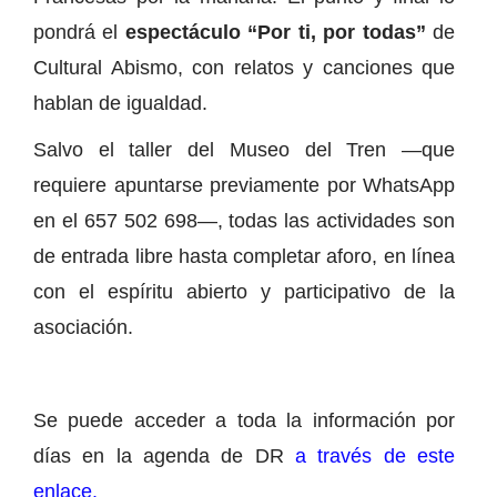
pondrá el
espectáculo “Por ti, por todas”
de
Cultural Abismo, con relatos y canciones que
hablan de igualdad.
Salvo el taller del Museo del Tren —que
requiere apuntarse previamente por WhatsApp
en el 657 502 698—, todas las actividades son
de entrada libre hasta completar aforo, en línea
con el espíritu abierto y participativo de la
asociación.
Se puede acceder a toda la información por
días en la agenda de DR
a través de este
enlace.