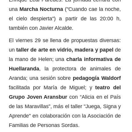
una
Marcha Nocturna
("Cuando cae la noche,
el cielo despierta") a partir de las 20:00 h,
también con Javier Alcalde.
El viernes 29 se llena de propuestas diversas:
un
taller de arte en vidrio, madera y papel
de
la mano de Helen; una
charla informativa de
Huellaranda
, la protectora de animales de
Aranda; una sesión sobre
pedagogía Waldorf
facilitada por María de Miguel; y
teatro del
Grupo Joven Aransbur
con “Alicia en el País
de las Maravillas”, más el taller "Juega, Signa y
Aprende" en colaboración con la Asociación de
Familias de Personas Sordas.