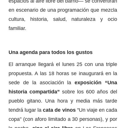
espacios al aire libre del barrio— se convertirán
en escenario de una programación que mezcla
cultura, historia, salud, naturaleza y ocio
familiar.
Una agenda para todos los gustos
El arranque llegará el lunes 25 con una triple
propuesta. A las 18 horas se inaugurará en la
sede de la asociación la
exposición “Una
historia compartida”
sobre los 600 años del
pueblo gitano. Una hora y media más tarde
tendrá lugar la
cata de vinos
"Un viaje en cada
copa" (con aforo limitado a 30 personas), y por