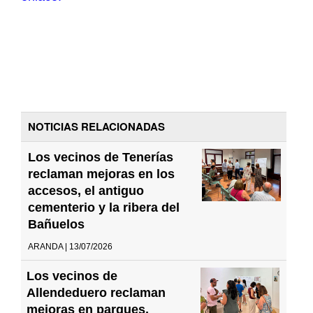
NOTICIAS RELACIONADAS
Los vecinos de Tenerías
reclaman mejoras en los
accesos, el antiguo
cementerio y la ribera del
Bañuelos
ARANDA | 13/07/2026
Los vecinos de
Allendeduero reclaman
mejoras en parques,