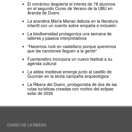
El románico despierta el interés de 78 alumnos
en el segundo Curso de Verano de la UBU en
Aranda de Duero
La arandina María Manso debuta en la literatura
infantil con un cuento sobre empatía e inclusión
La biodiversidad protagoniza una semana de
talleres y paseos interpretativos
"Hacemos rock en castellano porque queremos
que las canciones lleguen a la gente"
Fuentenebro incorpora un nuevo festival a su
agenda cultural
La aldea medieval emerge junto al castillo de
Guzmán en la sexta campaña arqueológica
La Ribera del Duero, protagonista de dos de las
rutas turísticas creadas con motivo del eclipse
solar de 2026
DIARIO DE LA RIBERA