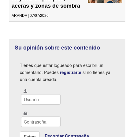
aceras y zonas de sombra
ARANDA | 07/07/2026
Su opinión sobre este contenido
Tienes que estar logueado para escribir un
comentario. Puedes
registrarte
si no tienes ya
una cuenta creada.
Recordar Contraseña