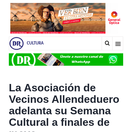
CULTURA
La Asociación de
Vecinos Allendeduero
adelanta su Semana
Cultural a finales de