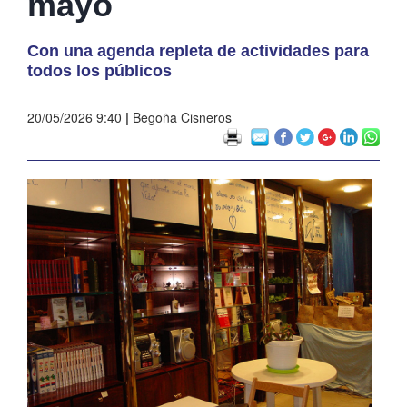
mayo
Con una agenda repleta de actividades para
todos los públicos
20/05/2026 9:40
|
Begoña Cisneros