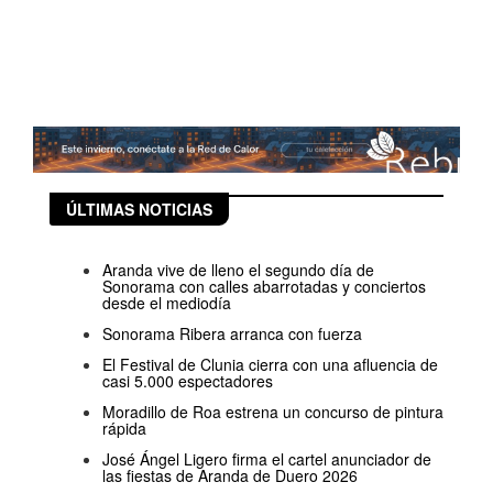
ÚLTIMAS NOTICIAS
Aranda vive de lleno el segundo día de
Sonorama con calles abarrotadas y conciertos
desde el mediodía
Sonorama Ribera arranca con fuerza
El Festival de Clunia cierra con una afluencia de
casi 5.000 espectadores
Moradillo de Roa estrena un concurso de pintura
rápida
José Ángel Ligero firma el cartel anunciador de
las fiestas de Aranda de Duero 2026