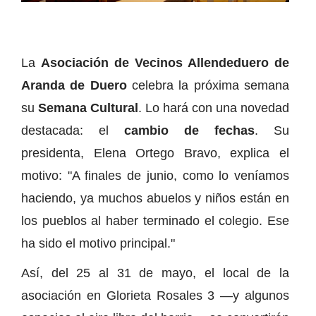
La
Asociación de Vecinos Allendeduero de
Aranda de Duero
celebra la próxima semana
su
Semana Cultural
. Lo hará con una novedad
destacada: el
cambio de fechas
. Su
presidenta, Elena Ortego Bravo, explica el
motivo: "A finales de junio, como lo veníamos
haciendo, ya muchos abuelos y niños están en
los pueblos al haber terminado el colegio. Ese
ha sido el motivo principal."
Así, del 25 al 31 de mayo, el local de la
asociación en Glorieta Rosales 3 —y algunos