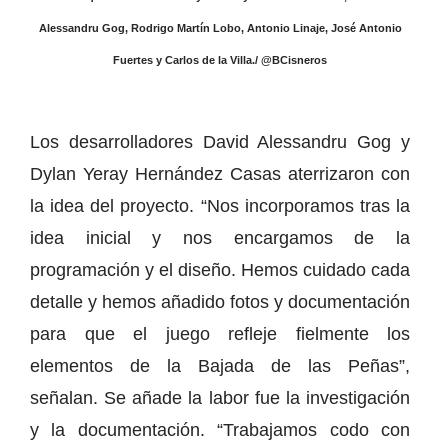
Alessandru Gog, Rodrigo Martín Lobo, Antonio Linaje, José Antonio
Fuertes y Carlos de la Villa./ @BCisneros
Los desarrolladores David Alessandru Gog y
Dylan Yeray Hernández Casas aterrizaron con
la idea del proyecto. “Nos incorporamos tras la
idea inicial y nos encargamos de la
programación y el diseño. Hemos cuidado cada
detalle y hemos añadido fotos y documentación
para que el juego refleje fielmente los
elementos de la Bajada de las Peñas”,
señalan. Se añade la labor fue la investigación
y la documentación. “Trabajamos codo con