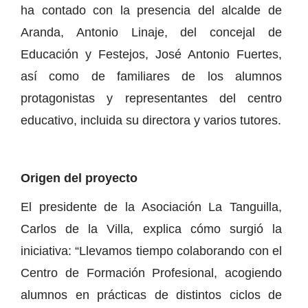
ha contado con la presencia del alcalde de
Aranda, Antonio Linaje, del concejal de
Educación y Festejos, José Antonio Fuertes,
así como de familiares de los alumnos
protagonistas y representantes del centro
educativo, incluida su directora y varios tutores.
Origen del proyecto
El presidente de la Asociación La Tanguilla,
Carlos de la Villa, explica cómo surgió la
iniciativa: “Llevamos tiempo colaborando con el
Centro de Formación Profesional, acogiendo
alumnos en prácticas de distintos ciclos de