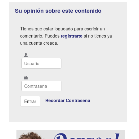
Su opinión sobre este contenido
Tienes que estar logueado para escribir un
comentario. Puedes
registrarte
si no tienes ya
una cuenta creada.
Recordar Contraseña