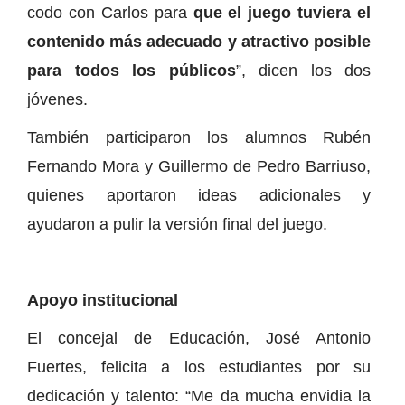
codo con Carlos para
que el juego tuviera el
contenido más adecuado y atractivo posible
para todos los públicos
”, dicen los dos
jóvenes.
También participaron los alumnos Rubén
Fernando Mora y Guillermo de Pedro Barriuso,
quienes aportaron ideas adicionales y
ayudaron a pulir la versión final del juego.
Apoyo institucional
El concejal de Educación, José Antonio
Fuertes, felicita a los estudiantes por su
dedicación y talento: “Me da mucha envidia la