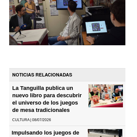
NOTICIAS RELACIONADAS
La Tanguilla publica un
nuevo libro para descubrir
el universo de los juegos
de mesa tradicionales
CULTURA | 08/07/2026
Impulsando los juegos de