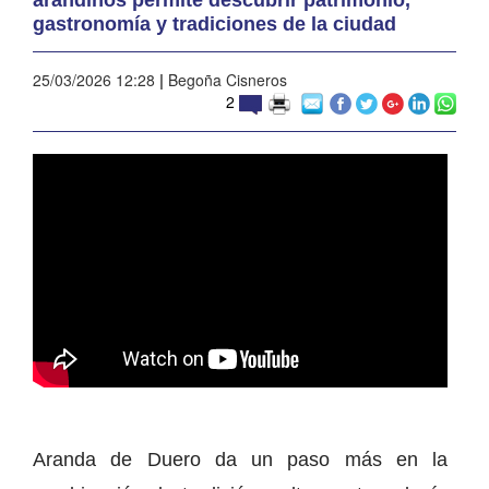
gastronomía y tradiciones de la ciudad
25/03/2026 12:28
|
Begoña Cisneros
2
Aranda de Duero da un paso más en la