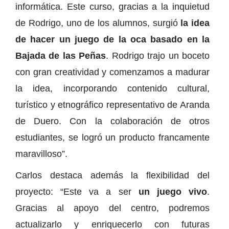
informática. Este curso, gracias a la inquietud
de Rodrigo, uno de los alumnos, surgió
la idea
de hacer un juego de la oca basado en la
Bajada de las Peñas
. Rodrigo trajo un boceto
con gran creatividad y comenzamos a madurar
la idea, incorporando contenido cultural,
turístico y etnográfico representativo de Aranda
de Duero. Con la colaboración de otros
estudiantes, se logró un producto francamente
maravilloso”.
Carlos destaca además la flexibilidad del
proyecto: “Este va a ser
un juego vivo
.
Gracias al apoyo del centro, podremos
actualizarlo y enriquecerlo con futuras