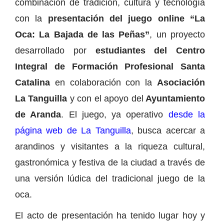
combinación de tradición, cultura y tecnología
con la
presentación del juego online “La
Oca: La Bajada de las Peñas”
, un proyecto
desarrollado por
estudiantes del Centro
Integral de Formación Profesional Santa
Catalina
en colaboración con la
Asociación
La Tanguilla
y con el apoyo del
Ayuntamiento
de Aranda
. El juego, ya operativo
desde la
página web de La Tanguilla
, busca acercar a
arandinos y visitantes a la riqueza cultural,
gastronómica y festiva de la ciudad a través de
una versión lúdica del tradicional juego de la
oca.
El acto de presentación ha tenido lugar hoy y