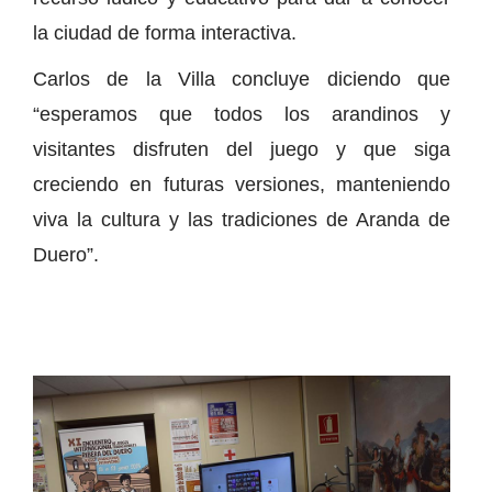
la ciudad de forma interactiva.
Carlos de la Villa concluye diciendo que
“esperamos que todos los arandinos y
visitantes disfruten del juego y que siga
creciendo en futuras versiones, manteniendo
viva la cultura y las tradiciones de Aranda de
Duero”.