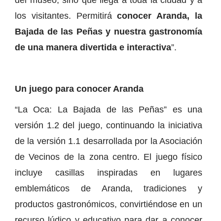
del museo, sino que llega a toda la ciudad y a
los visitantes. Permitirá
conocer Aranda, la
Bajada de las Peñas y nuestra gastronomía
de una manera divertida e interactiva
”.
Un juego para conocer Aranda
“La Oca: La Bajada de las Peñas” es una
versión 1.2 del juego, continuando la iniciativa
de la versión 1.1 desarrollada por la Asociación
de Vecinos de la zona centro. El juego físico
incluye casillas inspiradas en lugares
emblemáticos de Aranda, tradiciones y
productos gastronómicos, convirtiéndose en un
recurso lúdico y educativo para dar a conocer