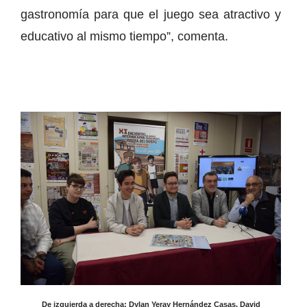
gastronomía para que el juego sea atractivo y
educativo al mismo tiempo”, comenta.
De izquierda a derecha: Dylan Yeray Hernández Casas, David