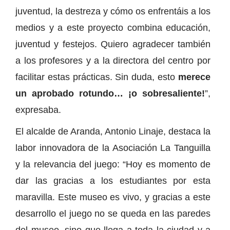
juventud, la destreza y cómo os enfrentáis a los
medios y a este proyecto combina educación,
juventud y festejos. Quiero agradecer también
a los profesores y a la directora del centro por
facilitar estas prácticas. Sin duda, esto
merece
un aprobado rotundo… ¡o sobresaliente!
”,
expresaba.
El alcalde de Aranda, Antonio Linaje, destaca la
labor innovadora de la Asociación La Tanguilla
y la relevancia del juego: “Hoy es momento de
dar las gracias a los estudiantes por esta
maravilla. Este museo es vivo, y gracias a este
desarrollo el juego no se queda en las paredes