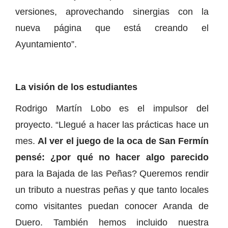
versiones, aprovechando sinergias con la
nueva página que está creando el
Ayuntamiento”.
La visión de los estudiantes
Rodrigo Martín Lobo es el impulsor del
proyecto. “Llegué a hacer las prácticas hace un
mes.
Al ver el juego de la oca de San Fermín
pensé: ¿por qué no hacer algo parecido
para la Bajada de las Peñas? Queremos rendir
un tributo a nuestras peñas y que tanto locales
como visitantes puedan conocer Aranda de
Duero. También hemos incluido nuestra