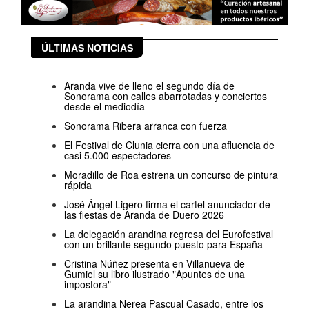
ÚLTIMAS NOTICIAS
Aranda vive de lleno el segundo día de
Sonorama con calles abarrotadas y conciertos
desde el mediodía
Sonorama Ribera arranca con fuerza
El Festival de Clunia cierra con una afluencia de
casi 5.000 espectadores
Moradillo de Roa estrena un concurso de pintura
rápida
José Ángel Ligero firma el cartel anunciador de
las fiestas de Aranda de Duero 2026
La delegación arandina regresa del Eurofestival
con un brillante segundo puesto para España
Cristina Núñez presenta en Villanueva de
Gumiel su libro ilustrado "Apuntes de una
impostora"
La arandina Nerea Pascual Casado, entre los