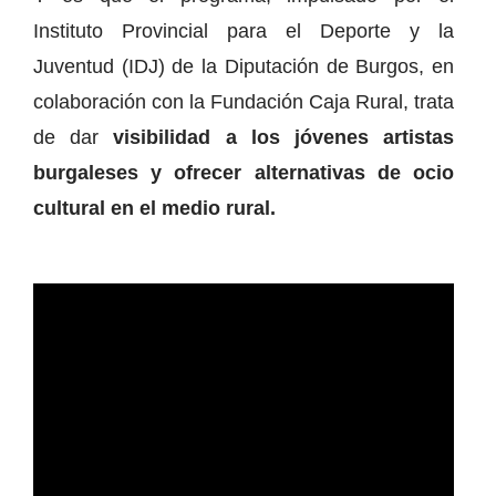
Instituto Provincial para el Deporte y la
Juventud (IDJ) de la Diputación de Burgos, en
colaboración con la Fundación Caja Rural, trata
de dar
visibilidad a los jóvenes artistas
burgaleses y ofrecer alternativas de ocio
cultural en el medio rural.