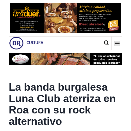
CULTURA
La banda burgalesa
Luna Club aterriza en
Roa con su rock
alternativo