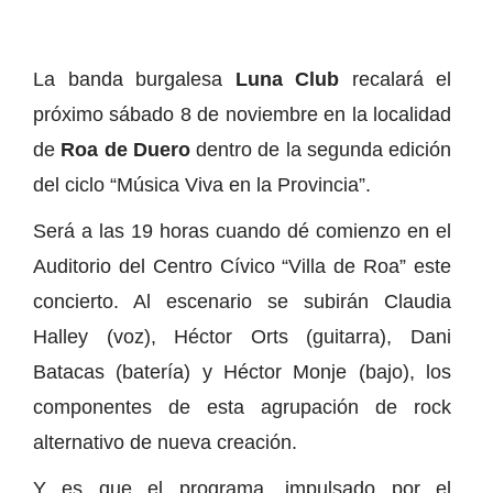
La banda burgalesa
Luna Club
recalará el
próximo sábado 8 de noviembre en la localidad
de
Roa de Duero
dentro de la segunda edición
del ciclo “Música Viva en la Provincia”.
Será a las 19 horas cuando dé comienzo en el
Auditorio del Centro Cívico “Villa de Roa” este
concierto. Al escenario se subirán Claudia
Halley (voz), Héctor Orts (guitarra), Dani
Batacas (batería) y Héctor Monje (bajo), los
componentes de esta agrupación de rock
alternativo de nueva creación.
Y es que el programa, impulsado por el