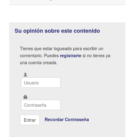
Su opinión sobre este contenido
Tienes que estar logueado para escribir un
comentario. Puedes
registrarte
si no tienes ya
una cuenta creada.
Recordar Contraseña