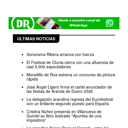
ÚLTIMAS NOTICIAS
Sonorama Ribera arranca con fuerza
El Festival de Clunia cierra con una afluencia de
casi 5.000 espectadores
Moradillo de Roa estrena un concurso de pintura
rápida
José Ángel Ligero firma el cartel anunciador de
las fiestas de Aranda de Duero 2026
La delegación arandina regresa del Eurofestival
con un brillante segundo puesto para España
Cristina Núñez presenta en Villanueva de
Gumiel su libro ilustrado "Apuntes de una
impostora"