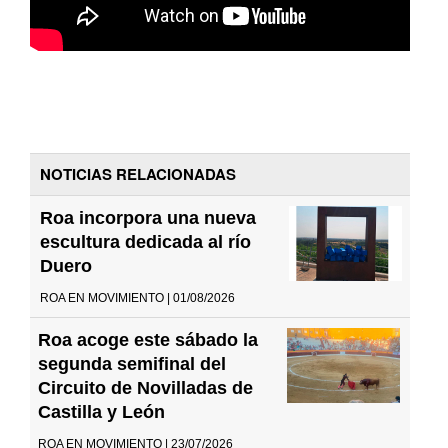
NOTICIAS RELACIONADAS
Roa incorpora una nueva
escultura dedicada al río
Duero
ROA EN MOVIMIENTO | 01/08/2026
Roa acoge este sábado la
segunda semifinal del
Circuito de Novilladas de
Castilla y León
ROA EN MOVIMIENTO | 23/07/2026