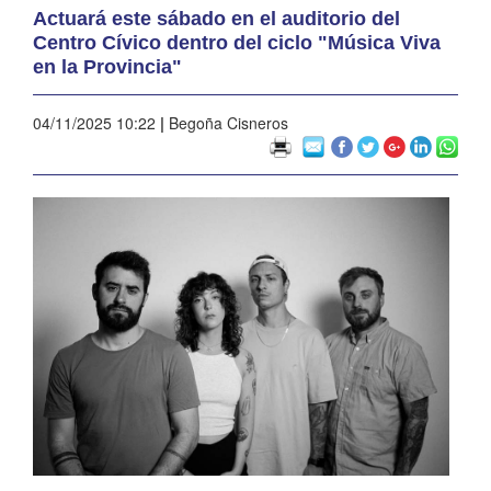
Actuará este sábado en el auditorio del
Centro Cívico dentro del ciclo "Música Viva
en la Provincia"
04/11/2025 10:22
|
Begoña Cisneros