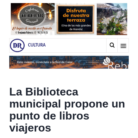
CULTURA
La Biblioteca
municipal propone un
punto de libros
viajeros