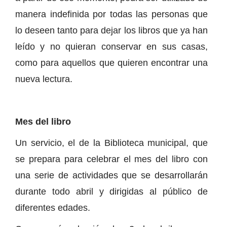
manera indefinida por todas las personas que
lo deseen tanto para dejar los libros que ya han
leído y no quieran conservar en sus casas,
como para aquellos que quieren encontrar una
nueva lectura.
Mes del libro
Un servicio, el de la Biblioteca municipal, que
se prepara para celebrar el mes del libro con
una serie de actividades que se desarrollarán
durante todo abril y dirigidas al público de
diferentes edades.