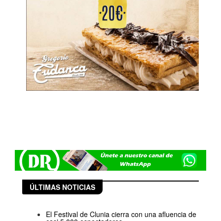
ÚLTIMAS NOTICIAS
El Festival de Clunia cierra con una afluencia de