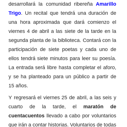
desarrollará la comunidad ribereña
Amarillo
Trigo
. Un recital que tendrá una duración de
una hora aproximada que dará comienzo el
viernes 4 de abril a las siete de la tarde en la
segunda planta de la biblioteca. Contará con la
participación de siete poetas y cada uno de
ellos tendrá siete minutos para leer su poesía.
La entrada será libre hasta completar el aforo,
y se ha planteado para un público a partir de
15 años.
Y regresará el viernes 25 de abril, a las seis y
cuarto de la tarde, el
maratón de
cuentacuentos
llevado a cabo por voluntarios
que irán a contar historias. Voluntarios de todas