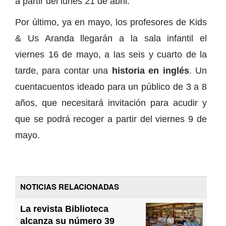
a partir del lunes 21 de abril.
Por último, ya en mayo, los profesores de Kids
& Us Aranda llegarán a la sala infantil el
viernes 16 de mayo, a las seis y cuarto de la
tarde, para contar una
historia en inglés
. Un
cuentacuentos ideado para un público de 3 a 8
años, que necesitará invitación para acudir y
que se podrá recoger a partir del viernes 9 de
mayo.
NOTICIAS RELACIONADAS
La revista Biblioteca
alcanza su número 39