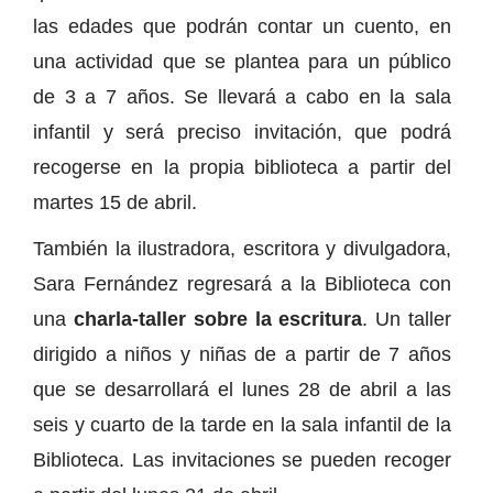
las edades que podrán contar un cuento, en
una actividad que se plantea para un público
de 3 a 7 años. Se llevará a cabo en la sala
infantil y será preciso invitación, que podrá
recogerse en la propia biblioteca a partir del
martes 15 de abril.
También la ilustradora, escritora y divulgadora,
Sara Fernández regresará a la Biblioteca con
una
charla-taller sobre la escritura
. Un taller
dirigido a niños y niñas de a partir de 7 años
que se desarrollará el lunes 28 de abril a las
seis y cuarto de la tarde en la sala infantil de la
Biblioteca. Las invitaciones se pueden recoger