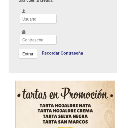
Recordar Contraseña