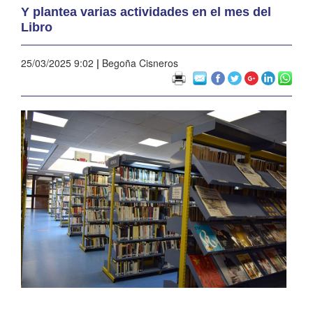
Y plantea varias actividades en el mes del
Libro
25/03/2025 9:02
|
Begoña Cisneros