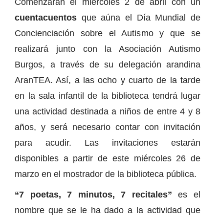
Comenzarán el miércoles 2 de abril con un
cuentacuentos
que aúna el Día Mundial de
Concienciación sobre el Autismo y que se
realizará junto con la Asociación Autismo
Burgos, a través de su delegación arandina
AranTEA. Así, a las ocho y cuarto de la tarde
en la sala infantil de la biblioteca tendrá lugar
una actividad destinada a niños de entre 4 y 8
años, y será necesario contar con invitación
para acudir. Las invitaciones estarán
disponibles a partir de este miércoles 26 de
marzo en el mostrador de la biblioteca pública.
“7 poetas, 7 minutos, 7 recitales”
es el
nombre que se le ha dado a la actividad que