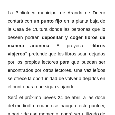
La Biblioteca municipal de Aranda de Duero
contará con
un punto fijo
en la planta baja de
la Casa de Cultura donde las personas que lo
deseen podrán
depositar y coger libros de
manera anónima
. El proyecto
“libros
viajeros”
pretende que los libros sean dejados
por los propios lectores para que puedan ser
encontrados por otros lectores. Una vez leídos
se ofrece la oportunidad de volver a dejarlos en
el punto para que sigan viajando.
Será el próximo jueves 24 de abril, a las doce
del mediodía, cuando se inaugure este punto y,
a partir de ese momento, podrá ser utilizado de